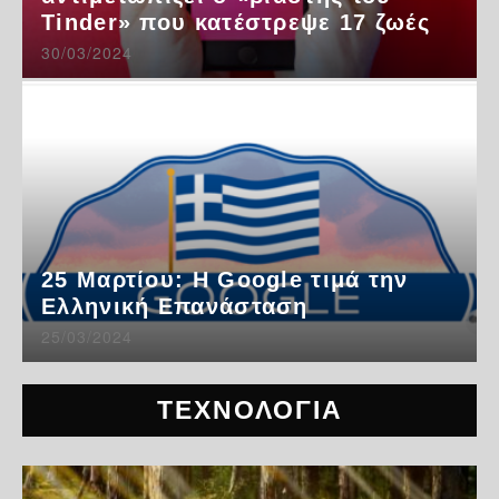
Tinder» που κατέστρεψε 17 ζωές
30/03/2024
25 Μαρτίου: Η Google τιμά την
Ελληνική Επανάσταση
25/03/2024
ΤΕΧΝΟΛΟΓΙΑ