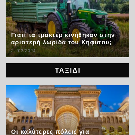
Γιατί τα τρακτέρ κινήθηκαν στην
αριστερή λωρίδα του Κηφισού;
21/02/2024
ΤΑΞΙΔΙ
Οι καλύτερες πόλεις για