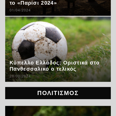
το «Παρίσι 2024»
01/04/2024
Κύπελλο Ελλάδος: Οριστικά στο
Πανθεσσαλικό ο τελικός
28/03/2024
ΠΟΛΙΤΙΣΜΟΣ