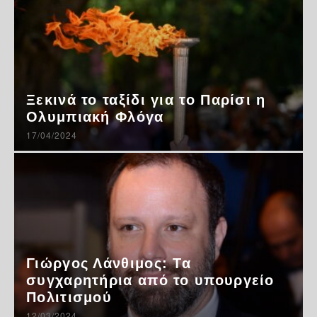
Ξεκινά το ταξίδι για το Παρίσι η
Ολυμπιακή Φλόγα
17/04/2024
Γιώργος Λάνθιμος: Τα
συγχαρητήρια από το υπουργείο
Πολιτισμού
12/03/2024