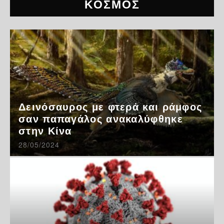
ΚΟΣΜΟΣ
Δεινόσαυρος με φτερά και ράμφος
σαν παπαγάλος ανακαλύφθηκε
στην Κίνα
28/05/2024