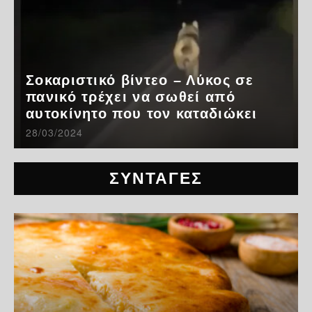
Σοκαριστικό βίντεο – Λύκος σε
πανικό τρέχει να σωθεί από
αυτοκίνητο που τον καταδιώκει
28/03/2024
ΣΥΝΤΑΓΕΣ