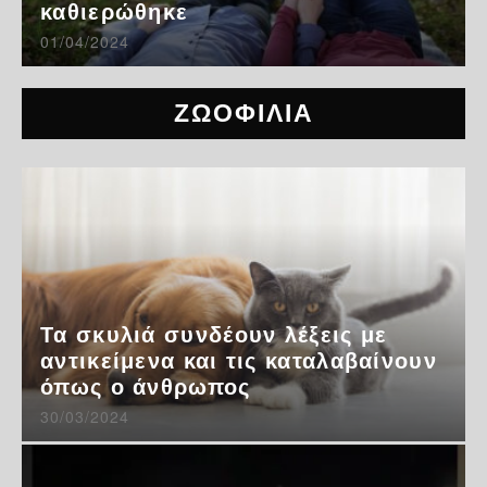
καθιερώθηκε
01/04/2024
ΖΩΟΦΙΛΙΑ
Τα σκυλιά συνδέουν λέξεις με
αντικείμενα και τις καταλαβαίνουν
όπως ο άνθρωπος
30/03/2024