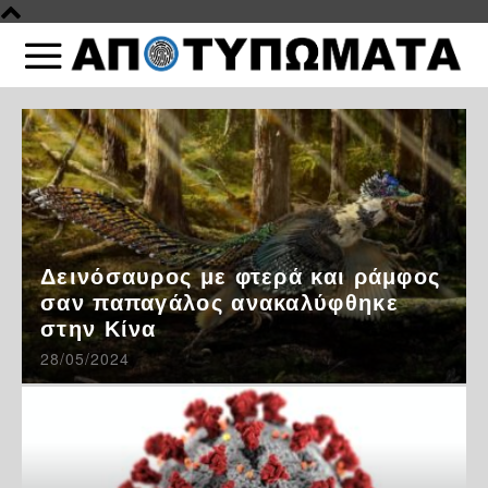
Δεινόσαυρος με φτερά και ράμφος
σαν παπαγάλος ανακαλύφθηκε
στην Κίνα
28/05/2024