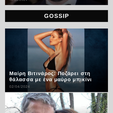
GOSSIP
Μαίρη Βιτινάρος: Ποζάρει στη
θάλασσα με ένα μαύρο μπικίνι
02/04/2024