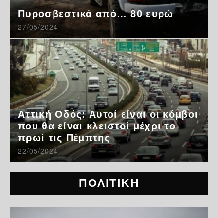
Πυροσβεστικά από… 80 ευρώ
27/05/2024
Αττική Οδός: Αυτοί είναι οι κόμβοι
που θα είναι κλειστοί μέχρι το
πρωί τις Πέμπτης
22/05/2024
ΠΟΛΙΤΙΚΗ