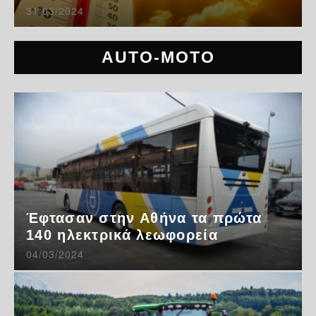
31/03/2024
AUTO-MOTO
Έφτασαν στην Αθήνα τα πρώτα
140 ηλεκτρικά λεωφορεία
04/03/2024