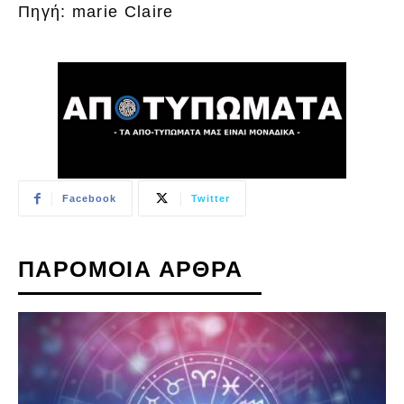
Πηγή: marie Claire
Facebook
Twitter
ΠΑΡΟΜΟΙΑ ΑΡΘΡΑ