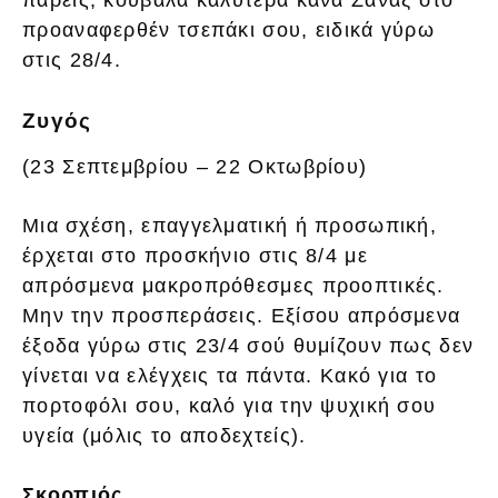
προαναφερθέν τσεπάκι σου, ειδικά γύρω
στις 28/4.
Ζυγός
(23 Σεπτεμβρίου – 22 Οκτωβρίου)
Μια σχέση, επαγγελματική ή προσωπική,
έρχεται στο προσκήνιο στις 8/4 με
απρόσμενα μακροπρόθεσμες προοπτικές.
Μην την προσπεράσεις. Εξίσου απρόσμενα
έξοδα γύρω στις 23/4 σού θυμίζουν πως δεν
γίνεται να ελέγχεις τα πάντα. Κακό για το
πορτοφόλι σου, καλό για την ψυχική σου
υγεία (μόλις το αποδεχτείς).
Σκορπιός