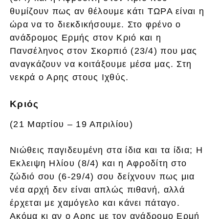
θυμίζουν πως αν θέλουμε κάτι ΤΩΡΑ είναι η
ώρα να το διεκδικήσουμε. Στο φρένο ο
ανάδρομος Ερμής στον Κριό και η
Πανσέληνος στον Σκορπιό (23/4) που μας
αναγκάζουν να κοιτάξουμε μέσα μας. Στη
νεκρά ο Αρης στους Ιχθύς.
Κριός
(21 Μαρτίου – 19 Απριλίου)
Νιώθεις παγιδευμένη στα ίδια και τα ίδια; Η
Εκλειψη Ηλίου (8/4) και η Αφροδίτη στο
ζώδιό σου (6-29/4) σου δείχνουν πως μια
νέα αρχή δεν είναι απλώς πιθανή, αλλά
έρχεται με χαμόγελο και κάνει πάταγο.
Ακόμα κι αν ο Αρης με τον ανάδρομο Ερμή