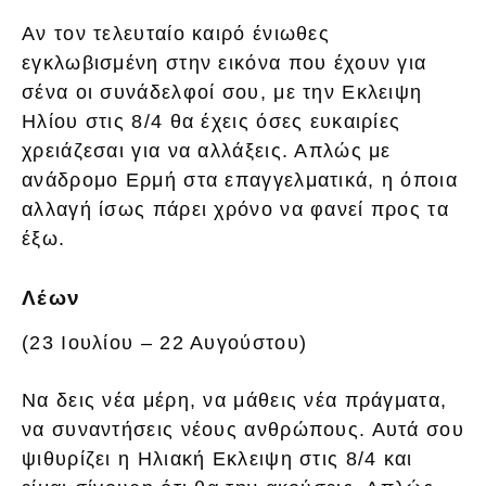
Αν τον τελευταίο καιρό ένιωθες
εγκλωβισμένη στην εικόνα που έχουν για
σένα οι συνάδελφοί σου, με την Εκλειψη
Ηλίου στις 8/4 θα έχεις όσες ευκαιρίες
χρειάζεσαι για να αλλάξεις. Απλώς με
ανάδρομο Ερμή στα επαγγελματικά, η όποια
αλλαγή ίσως πάρει χρόνο να φανεί προς τα
έξω.
Λέων
(23 Ιουλίου – 22 Αυγούστου)
Να δεις νέα μέρη, να μάθεις νέα πράγματα,
να συναντήσεις νέους ανθρώπους. Αυτά σου
ψιθυρίζει η Ηλιακή Εκλειψη στις 8/4 και