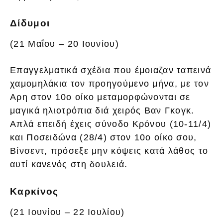
Δίδυμοι
(21 Μαΐου – 20 Ιουνίου)
Επαγγελματικά σχέδια που έμοιαζαν ταπεινά
χαμομηλάκια τον προηγούμενο μήνα, με τον
Αρη στον 10ο οίκο μεταμορφώνονται σε
μαγικά ηλιοτρόπια διά χειρός Βαν Γκογκ.
Απλά επειδή έχεις σύνοδο Κρόνου (10-11/4)
και Ποσειδώνα (28/4) στον 10ο οίκο σου,
Βίνσεντ, πρόσεξε μην κόψεις κατά λάθος το
αυτί κανενός στη δουλειά.
Καρκίνος
(21 Ιουνίου – 22 Ιουλίου)