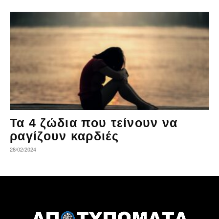
Τα 4 ζώδια που τείνουν να
ραγίζουν καρδιές
28/02/2024