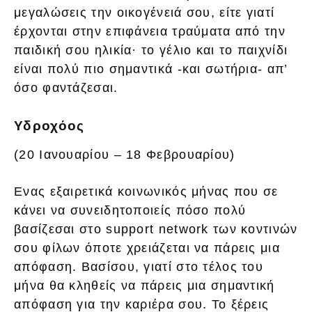
μεγαλώσεις την οικογένειά σου, είτε γιατί
έρχονται στην επιφάνεια τραύματα από την
παιδική σου ηλικία· το γέλιο και το παιχνίδι
είναι πολύ πιο σημαντικά -και σωτήρια- απ’
όσο φαντάζεσαι.
Υδροχόος
(20 Ιανουαρίου – 18 Φεβρουαρίου)
Ενας εξαιρετικά κοινωνικός μήνας που σε
κάνει να συνειδητοποιείς πόσο πολύ
βασίζεσαι στο support network των κοντινών
σου φίλων όποτε χρειάζεται να πάρεις μια
απόφαση. Βασίσου, γιατί στο τέλος του
μήνα θα κληθείς να πάρεις μια σημαντική
απόφαση για την καριέρα σου. Το ξέρεις