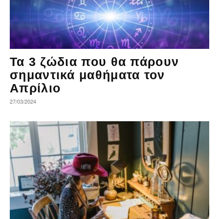
Τα 3 ζώδια που θα πάρουν
σημαντικά μαθήματα τον
Απρίλιο
27/03/2024