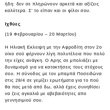
ήδη: δεν σε πληρώνουν αρκετά και αξίζεις
καλύτερα. Σ’ το είπαν και οι φίλοι σου.
Ιχθύες
(19 Φεβρουαρίου – 20 Μαρτίου)
Η Ηλιακή Εκλειψη με την Αφροδίτη στον 2ο
οίκο σού φέρνουν λίγη πολυτέλεια που πολύ
την είχες ανάγκη. Ο Αρης σε μπολιάζει με
δυναμισμό για να κατακτήσεις τους στόχους
σου. Η σύνοδος με τον μπαμπά Ποσειδώνα
στις 28/4 σε γεμίζει ερωτήματα για το πού
θα πας μετά από δω, αλλά έχεις συνηθίσει
να ζεις αγκαλιά με αβεβαιότητες απο
γεννησιμιού σου.