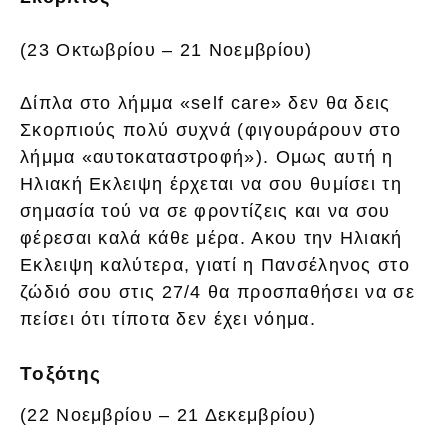
(23 Οκτωβρίου – 21 Νοεμβρίου)
Δίπλα στο λήμμα «self care» δεν θα δεις
Σκορπιούς πολύ συχνά (φιγουράρουν στο
λήμμα «αυτοκαταστροφή»). Ομως αυτή η
Ηλιακή Εκλειψη έρχεται να σου θυμίσει τη
σημασία τού να σε φροντίζεις και να σου
φέρεσαι καλά κάθε μέρα. Ακου την Ηλιακή
Εκλειψη καλύτερα, γιατί η Πανσέληνος στο
ζώδιό σου στις 27/4 θα προσπαθήσει να σε
πείσει ότι τίποτα δεν έχει νόημα.
Τοξότης
(22 Νοεμβρίου – 21 Δεκεμβρίου)