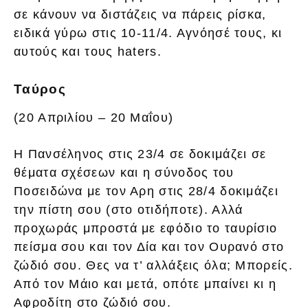
σε κάνουν να διστάζεις να πάρεις ρίσκα,
ειδικά γύρω στις 10-11/4. Αγνόησέ τους, κι
αυτούς και τους haters.
Ταύρος
(20 Απριλίου – 20 Μαΐου)
Η Πανσέληνος στις 23/4 σε δοκιμάζει σε
θέματα σχέσεων και η σύνοδος του
Ποσειδώνα με τον Αρη στις 28/4 δοκιμάζει
την πίστη σου (στο οτιδήποτε). Αλλά
προχωράς μπροστά με εφόδιο το ταυρίσιο
πείσμα σου και τον Δία και τον Ουρανό στο
ζώδιό σου. Θες να τ’ αλλάξεις όλα; Μπορείς.
Από τον Μάιο και μετά, οπότε μπαίνει κι η
Αφροδίτη στο ζώδιό σου.