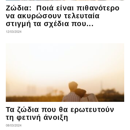
Ζώδια: Ποιά είναι πιθανότερο
να ακυρώσουν τελευταία
στιγμή τα σχέδια που...
12/03/2024
Τα ζώδια που θα ερωτευτούν
τη φετινή άνοιξη
08/03/2024