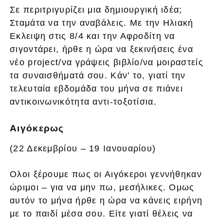
Σε περιτριγυρίζει μια δημιουργική ιδέα;
Σταμάτα να την αναβάλεις. Με την Ηλιακή
Εκλειψη στις 8/4 και την Αφροδίτη να
σιγοντάρει, ήρθε η ώρα να ξεκινήσεις ένα
νέο project/να γράψεις βιβλίο/να μοιραστείς
τα συναισθήματά σου. Κάν’ το, γιατί την
τελευταία εβδομάδα του μήνα σε πιάνει
αντικοινωνικότητα αντι-τοξοτίσια.
Αιγόκερως
(22 Δεκεμβρίου – 19 Ιανουαρίου)
Ολοι ξέρουμε πως οι Αιγόκεροι γεννήθηκαν
ώριμοι – για να μην πω, μεσήλικες. Ομως
αυτόν το μήνα ήρθε η ώρα να κάνεις ειρήνη
με το παιδί μέσα σου. Είτε γιατί θέλεις να