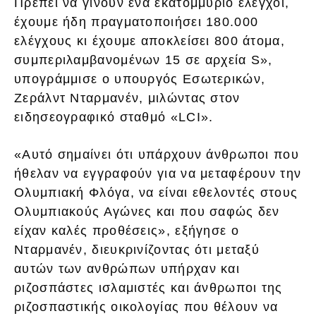
Πρέπει να γίνουν ένα εκατομμύριο έλεγχοι,
έχουμε ήδη πραγματοποιήσει 180.000
ελέγχους κι έχουμε αποκλείσει 800 άτομα,
συμπεριλαμβανομένων 15 σε αρχεία S»,
υπογράμμισε ο υπουργός Εσωτερικών,
Ζεράλντ Νταρμανέν, μιλώντας στον
ειδησεογραφικό σταθμό «LCI».
«Αυτό σημαίνει ότι υπάρχουν άνθρωποι που
ήθελαν να εγγραφούν για να μεταφέρουν την
Ολυμπιακή Φλόγα, να είναι εθελοντές στους
Ολυμπιακούς Αγώνες και που σαφώς δεν
είχαν καλές προθέσεις», εξήγησε ο
Νταρμανέν, διευκρινίζοντας ότι μεταξύ
αυτών των ανθρώπων υπήρχαν και
ριζοσπάστες ισλαμιστές και άνθρωποι της
ριζοσπαστικής οικολογίας που θέλουν να