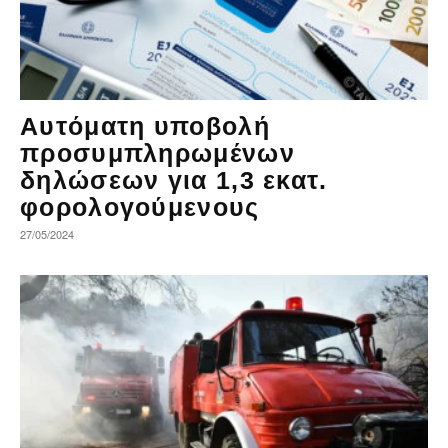
Αυτόματη υποβολή
προσυμπληρωμένων
δηλώσεων για 1,3 εκατ.
φορολογούμενους
27/05/2024