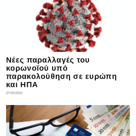
Νέες παραλλαγές του
κορωνοϊού υπό
παρακολούθηση σε ευρώπη
και ΗΠΑ
27/05/2024