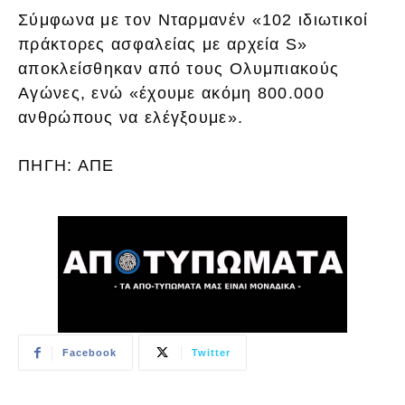
Σύμφωνα με τον Νταρμανέν «102 ιδιωτικοί
πράκτορες ασφαλείας με αρχεία S»
αποκλείσθηκαν από τους Ολυμπιακούς
Αγώνες, ενώ «έχουμε ακόμη 800.000
ανθρώπους να ελέγξουμε».
ΠΗΓΗ: ΑΠΕ
Facebook
Twitter