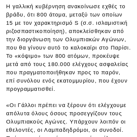
Η γαλλική κυβέρνηση ανακοίνωσε εχθές το
βράδυ, ότι 800 άτομα, μεταξύ των οποίων
15 με τον χαρακτηρισμό S (σ.σ. ισλαμιστική
ριζοσπαστικοποίηση), αποκλείσθηκαν από
την διοργάνωση των Ολυμπιακών Αγώνων,
που θα γίνουν αυτό το καλοκαίρι στο Παρίσι.
Το «κόψιμο» των 800 ατόμων, προκέυψε
μετά από τους 180.000 ελέγχους ασφαλείας
που πραγματοποιήθηκαν προς το παρόν,
επί συνόλου ενός εκατομμυρίου, που έχουν
προγραμματισθεί.
«Οι Γάλλοι πρέπει να ξέρουν ότι ελέγχουμε
απόλυτα όλους όσους προσεγγίζουν τους
Ολυμπιακούς Αγώνες. Υπάρχουν λοιπόν οι
εθελοντές, οι Λαμπαδηδρόμοι, οι συνοδοί.