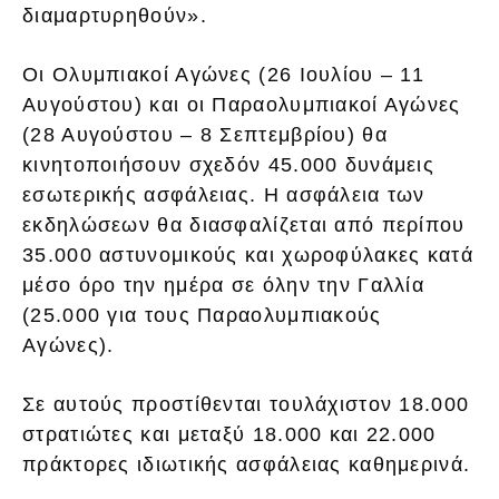
διαμαρτυρηθούν».
Οι Ολυμπιακοί Αγώνες (26 Ιουλίου – 11
Αυγούστου) και οι Παραολυμπιακοί Αγώνες
(28 Αυγούστου – 8 Σεπτεμβρίου) θα
κινητοποιήσουν σχεδόν 45.000 δυνάμεις
εσωτερικής ασφάλειας. Η ασφάλεια των
εκδηλώσεων θα διασφαλίζεται από περίπου
35.000 αστυνομικούς και χωροφύλακες κατά
μέσο όρο την ημέρα σε όλην την Γαλλία
(25.000 για τους Παραολυμπιακούς
Αγώνες).
Σε αυτούς προστίθενται τουλάχιστον 18.000
στρατιώτες και μεταξύ 18.000 και 22.000
πράκτορες ιδιωτικής ασφάλειας καθημερινά.