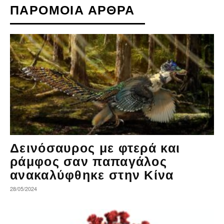
ΠΑΡΟΜΟΙΑ ΑΡΘΡΑ
Δεινόσαυρος με φτερά και
ράμφος σαν παπαγάλος
ανακαλύφθηκε στην Κίνα
28/05/2024