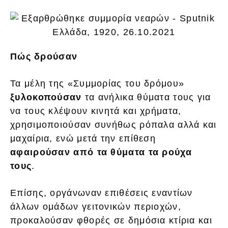
Πώς δρούσαν
Τα μέλη της «Συμμορίας του δρόμου»
ξυλοκοπούσαν
τα ανήλικα θύματα τους για
να τους κλέψουν κινητά και χρήματα,
χρησιμοποιούσαν συνήθως ρόπαλα αλλά και
μαχαίρια, ενώ μετά την επίθεση
αφαιρούσαν από τα θύματα τα ρούχα
τους
.
Επίσης, οργάνωναν επιθέσεις εναντίων
άλλων ομάδων γειτονικών περιοχών,
προκαλούσαν φθορές σε δημόσια κτίρια και