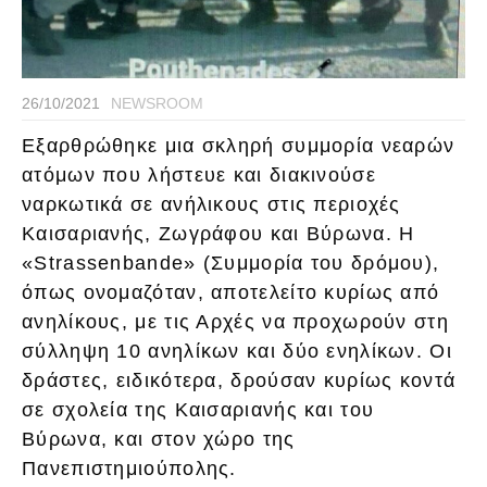
26/10/2021
NEWSROOM
Εξαρθρώθηκε μια σκληρή συμμορία νεαρών
ατόμων που λήστευε
και διακινούσε
ναρκωτικά σε ανήλικους στις περιοχές
Καισαριανής, Ζωγράφου και Βύρωνα. Η
«Strassenbande» (Συμμορία του δρόμου),
όπως ονομαζόταν, αποτελείτο κυρίως από
ανηλίκους, με τις Αρχές να προχωρούν στη
σύλληψη 10 ανηλίκων και δύο ενηλίκων. Οι
δράστες, ειδικότερα, δρούσαν κυρίως κοντά
σε σχολεία της Καισαριανής και του
Βύρωνα, και στον χώρο της
Πανεπιστημιούπολης.