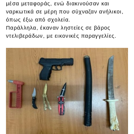
μέσα μεταφοράς, ενώ διακινούσαν και
ναρκωτικά σε μέρη που σύχναζαν ανήλικοι,
όπως έξω από σχολεία.
Παράλληλα, έκαναν ληστείες σε βάρος
ντελιβεράδων, με εικονικές παραγγελίες.