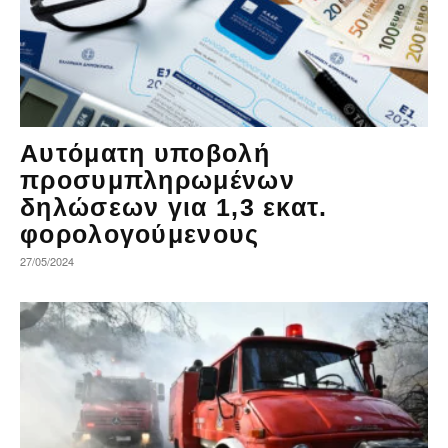
Αυτόματη υποβολή
προσυμπληρωμένων
δηλώσεων για 1,3 εκατ.
φορολογούμενους
27/05/2024