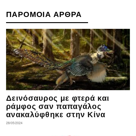
ΠΑΡΟΜΟΙΑ ΑΡΘΡΑ
Δεινόσαυρος με φτερά και
ράμφος σαν παπαγάλος
ανακαλύφθηκε στην Κίνα
28/05/2024