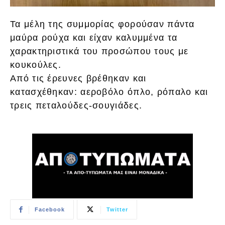
Τα μέλη της συμμορίας φορούσαν πάντα
μαύρα ρούχα και είχαν καλυμμένα τα
χαρακτηριστικά του προσώπου τους με
κουκούλες.
Από τις έρευνες βρέθηκαν και
κατασχέθηκαν: αεροβόλο όπλο, ρόπαλο και
τρεις πεταλούδες-σουγιάδες.
Facebook
Twitter