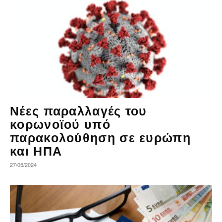
Νέες παραλλαγές του
κορωνοϊού υπό
παρακολούθηση σε ευρώπη
και ΗΠΑ
27/05/2024