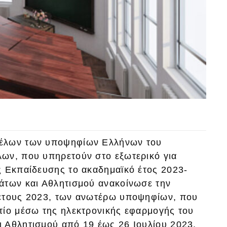
κέλων των υποψηφίων Ελλήνων του
ων, που υπηρετούν στο εξωτερικό για
ς Εκπαίδευσης το ακαδημαϊκό έτος 2023-
άτων και Αθλητισμού ανακοίνωσε την
 έτους 2023, των ανωτέρω υποψηφίων, που
τίο μέσω της ηλεκτρονικής εφαρμογής του
 Αθλητισμού από 19 έως 26 Ιουλίου 2023.