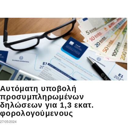
Αυτόματη υποβολή
προσυμπληρωμένων
δηλώσεων για 1,3 εκατ.
φορολογούμενους
27/05/2024