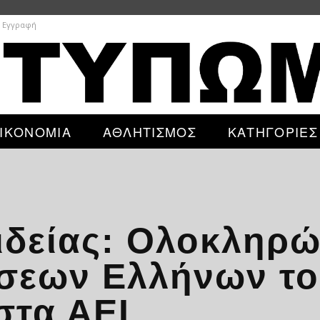
/ Εγγραφή
ΙΚΟΝΟΜΙΑ
ΑΘΛΗΤΙΣΜΟΣ
ΚΑΤΗΓΟΡΙΕΣ
ιδείας: Ολοκληρώ
ήσεων Ελλήνων το
στα ΑΕΙ