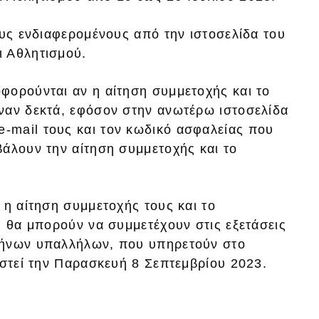
ους ενδιαφερομένους από την ιστοσελίδα του
ι Αθλητισμού.
φορούνται αν η αίτηση συμμετοχής και το
ναν δεκτά, εφόσον στην ανωτέρω ιστοσελίδα
-mail τους και τον κωδικό ασφαλείας που
βάλουν την αίτηση συμμετοχής και το
 η αίτηση συμμετοχής τους και το
, θα μπορούν να συμμετέχουν στις εξετάσεις
λήνων υπαλλήλων, που υπηρετούν στο
ιστεί την Παρασκευή 8 Σεπτεμβρίου 2023.