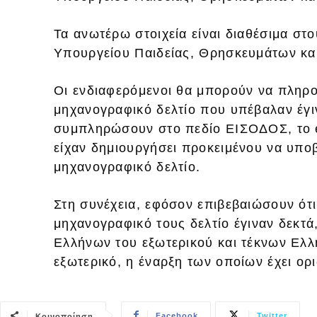
Τα ανωτέρω στοιχεία είναι διαθέσιμα στ
Υπουργείου Παιδείας, Θρησκευμάτων κα
Οι ενδιαφερόμενοι θα μπορούν να πληρο
μηχανογραφικό δελτίο που υπέβαλαν έγι
συμπληρώσουν στο πεδίο ΕΙΣΟΔΟΣ, το e
είχαν δημιουργήσει προκειμένου να υπο
μηχανογραφικό δελτίο.
Στη συνέχεια, εφόσον επιβεβαιώσουν ότι
μηχανογραφικό τους δελτίο έγιναν δεκτά
Ελλήνων του εξωτερικού και τέκνων Ελ
εξωτερικό, η έναρξη των οποίων έχει ορ
Facebook
Twitter
Κοινοποίηση