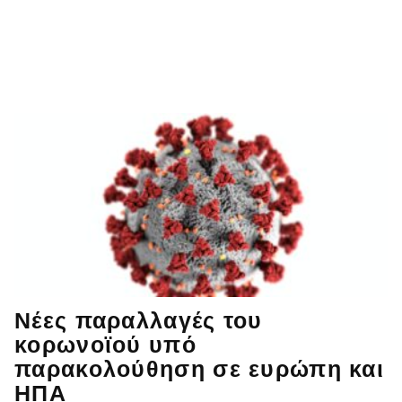
Νέες παραλλαγές του
κορωνοϊού υπό
παρακολούθηση σε ευρώπη και
ΗΠΑ