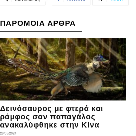
ΠΑΡΟΜΟΙΑ ΑΡΘΡΑ
Δεινόσαυρος με φτερά και
ράμφος σαν παπαγάλος
ανακαλύφθηκε στην Κίνα
28/05/2024