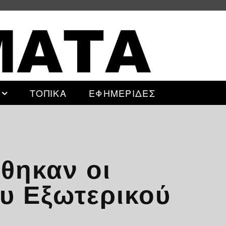
ΤΟΠΙΚΑ
ΕΦΗΜΕΡΙΔΕΣ
θηκαν οι
υ Εξωτερικού