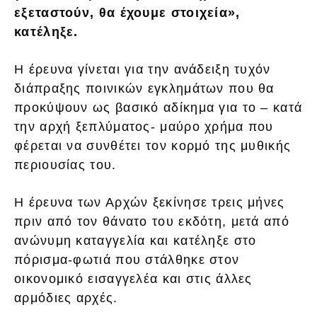
εξεταστούν, θα έχουμε στοιχεία»,
κατέληξε.
Η έρευνα γίνεται για την ανάδειξη τυχόν
διάπραξης ποινικών εγκλημάτων που θα
προκύψουν ως βασικό αδίκημα για το – κατά
την αρχή ξεπλύματος- μαύρο χρήμα που
φέρεται να συνθέτει τον κορμό της μυθικής
περιουσίας του.
Η έρευνα των Αρχών ξεκίνησε τρεις μήνες
πριν από τον θάνατο του εκδότη, μετά από
ανώνυμη καταγγελία και κατέληξε στο
πόρισμα-φωτιά που στάλθηκε στον
οικονομικό εισαγγελέα και στις άλλες
αρμόδιες αρχές.