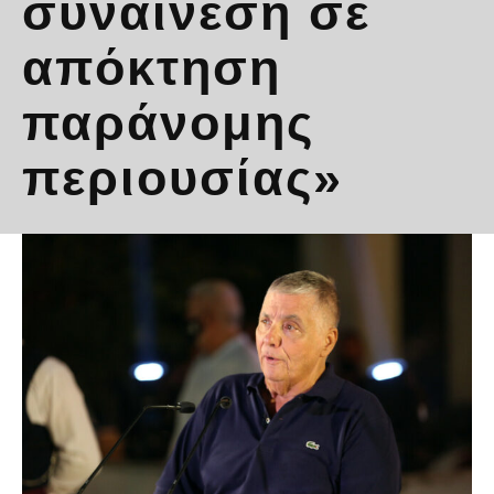
συναίνεση σε
απόκτηση
παράνομης
περιουσίας»