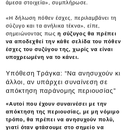
άμεσα στοιχεία», συμπλήρωσε.
«Η δήλωση πόθεν έσχες, περιλαμβάνει τη
σύζυγο και τα ανήλικα τέκνα», είπε,
σημειώνοντας πως
η σύζυγος θα πρέπει
να αποδεχθεί την κάθε σελίδα του πόθεν
έσχες του συζύγου της, χωρίς να είναι
υποχρεωμένη να το κάνει.
Υπόθεση Τράγκα: “Να ανησυχούν κι
άλλοι, αν υπάρχει συναίνεση σε
απόκτηση παράνομης περιουσίας”
«Αυτοί που έχουν συναινέσει με την
απόκτηση της περιουσίας, με μη νόμιμο
τρόπο, θα πρέπει να ανησυχούν πολύ,
γιατί όταν φτάσουμε στο σημείο να