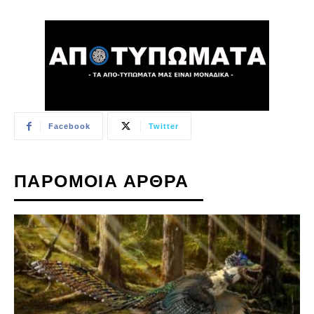
Facebook
Twitter
ΠΑΡΟΜΟΙΑ ΑΡΘΡΑ