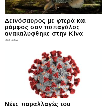
Δεινόσαυρος με φτερά και
ράμφος σαν παπαγάλος
ανακαλύφθηκε στην Κίνα
28/05/2024
Νέες παραλλαγές του