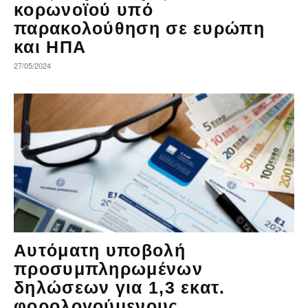
κορωνοϊού υπό
παρακολούθηση σε ευρώπη
και ΗΠΑ
27/05/2024
Αυτόματη υποβολή
προσυμπληρωμένων
δηλώσεων για 1,3 εκατ.
φορολογούμενους