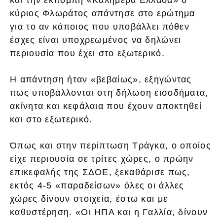
κύριος Φλωράτος απάντησε στο ερώτημα
για το αν κάποιος που υποβάλλει πόθεν
έσχες είναι υποχρεωμένος να δηλώνει
περιουσία που έχει στο εξωτερικό.
Η απάντηση ήταν «βεβαίως», εξηγώντας
πως υποβάλλονται στη δήλωση εισοδήματα,
ακίνητα και κεφάλαια που έχουν αποκτηθεί
και στο εξωτερικό.
Όπως και στην περίπτωση Τράγκα, ο οποίος
είχε περιουσία σε τρίτες χώρες, ο πρώην
επικεφαλής της ΣΔΟΕ, ξεκαθάρισε πως,
εκτός 4-5 «παραδείσων» όλες οι άλλες
χώρες δίνουν στοιχεία, έστω και με
καθυστέρηση. «Οι ΗΠΑ και η Γαλλία, δίνουν