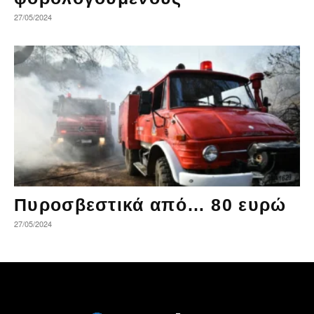
27/05/2024
Πυροσβεστικά από… 80 ευρώ
27/05/2024