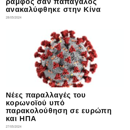
ράμφος σαν παπαγάλος
ανακαλύφθηκε στην Κίνα
28/05/2024
Νέες παραλλαγές του
κορωνοϊού υπό
παρακολούθηση σε ευρώπη
και ΗΠΑ
27/05/2024