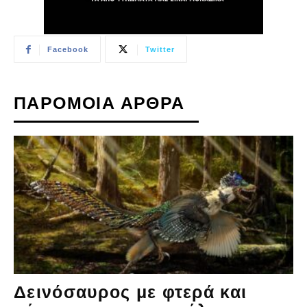
Facebook
Twitter
ΠΑΡΟΜΟΙΑ ΑΡΘΡΑ
Δεινόσαυρος με φτερά και