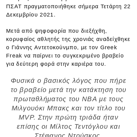
ΠΣΑΤ πραγματοποιήθηκε σήμερα Τετάρτη 22
Δεκεμβρίου 2021.
Μετά από ψηφοφορία που διεξήχθη,
κορυφαίος αθλητής της χρονιάς αναδείχθηκε
ο Γιάννης Αντετοκούνμπο, με τον Greek
Freak να παίρνει το συγκεκριμένο βραβείο
για δεύτερη φορά στην καριέρα του.
Φυσικά ο βασικός λόγος που πήρε
το βραβείο μετά την κατάκτηση του
πρωταθλήματος του NBA με τους
Μιλγουόκι Μπακς και τον τίτλο του
MVP. Στην πρώτη τριάδα ήταν
επίσης οι Μίλτος Τεντόγλου και
Στέφανος Ντούσκος.