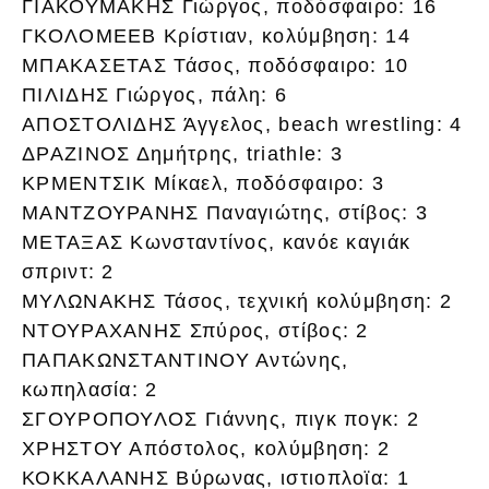
ΓΙΑΚΟΥΜΑΚΗΣ Γιώργος, ποδόσφαιρο: 16
ΓΚΟΛΟΜΕΕΒ Κρίστιαν, κολύμβηση: 14
ΜΠΑΚΑΣΕΤΑΣ Τάσος, ποδόσφαιρο: 10
ΠΙΛΙΔΗΣ Γιώργος, πάλη: 6
ΑΠΟΣΤΟΛΙΔΗΣ Άγγελος, beach wrestling: 4
ΔΡΑΖΙΝΟΣ Δημήτρης, triathle: 3
ΚΡΜΕΝΤΣΙΚ Μίκαελ, ποδόσφαιρο: 3
ΜΑΝΤΖΟΥΡΑΝΗΣ Παναγιώτης, στίβος: 3
ΜΕΤΑΞΑΣ Κωνσταντίνος, κανόε καγιάκ
σπριντ: 2
ΜΥΛΩΝΑΚΗΣ Τάσος, τεχνική κολύμβηση: 2
ΝΤΟΥΡΑΧΑΝΗΣ Σπύρος, στίβος: 2
ΠΑΠΑΚΩΝΣΤΑΝΤΙΝΟΥ Αντώνης,
κωπηλασία: 2
ΣΓΟΥΡΟΠΟΥΛΟΣ Γιάννης, πιγκ πογκ: 2
ΧΡΗΣΤΟΥ Απόστολος, κολύμβηση: 2
ΚΟΚΚΑΛΑΝΗΣ Βύρωνας, ιστιοπλοϊα: 1