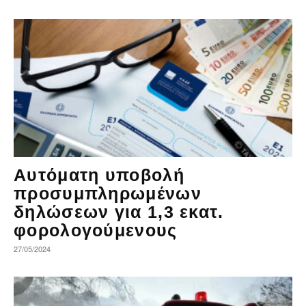
Αυτόματη υποβολή
προσυμπληρωμένων
δηλώσεων για 1,3 εκατ.
φορολογούμενους
27/05/2024