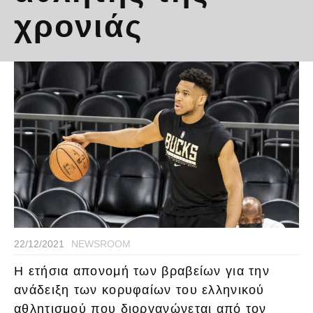
χρονιάς
22/12/2021
NEWSROOM
Η ετήσια απονομή των βραβείων για την
ανάδειξη των κορυφαίων του ελληνικού
αθλητισμού που διοργανώνεται από τον