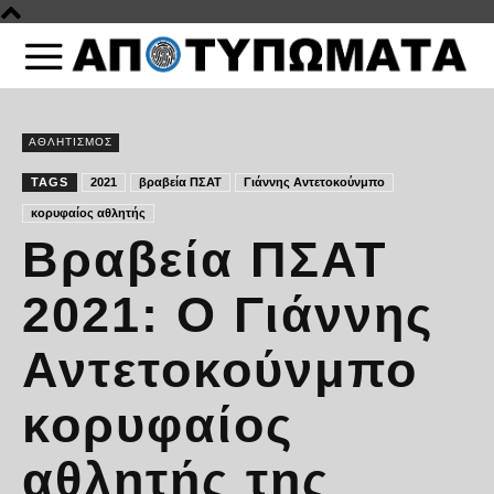
ΑΘΛΗΤΙΣΜΟΣ
TAGS
2021
βραβεία ΠΣΑΤ
Γιάννης Αντετοκούνμπο
κορυφαίος αθλητής
Βραβεία ΠΣΑΤ
2021: Ο Γιάννης
Αντετοκούνμπο
κορυφαίος
αθλητής της