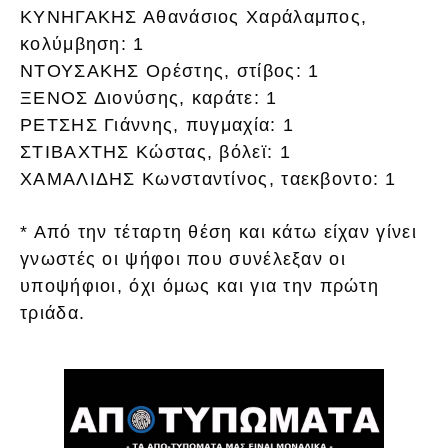
ΚΥΝΗΓΑΚΗΣ Αθανάσιος Χαράλαμπος,
κολύμβηση: 1
ΝΤΟΥΣΑΚΗΣ Ορέστης, στίβος: 1
ΞΕΝΟΣ Διονύσης, καράτε: 1
ΡΕΤΣΗΣ Γιάννης, πυγμαχία: 1
ΣΤΙΒΑΧΤΗΣ Κώστας, βόλεϊ: 1
ΧΑΜΑΛΙΔΗΣ Κωνσταντίνος, ταεκβοντο: 1
* Από την τέταρτη θέση και κάτω είχαν γίνει
γνωστές οι ψήφοι που συνέλεξαν οι
υποψήφιοι, όχι όμως και για την πρώτη
τριάδα.