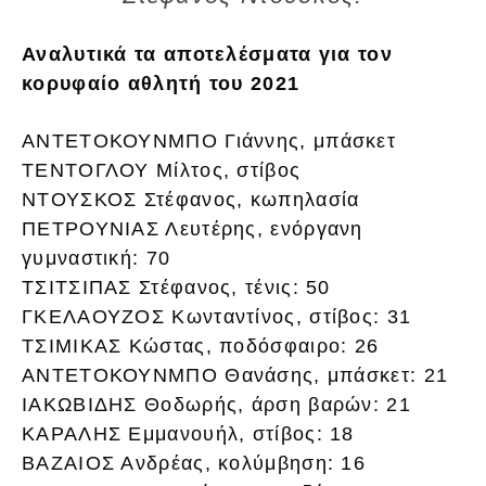
Αναλυτικά τα αποτελέσματα για τον
κορυφαίο αθλητή του 2021
ΑΝΤΕΤΟΚΟΥΝΜΠΟ Γιάννης, μπάσκετ
ΤΕΝΤΟΓΛΟΥ Μίλτος, στίβος
ΝΤΟΥΣΚΟΣ Στέφανος, κωπηλασία
ΠΕΤΡΟΥΝΙΑΣ Λευτέρης, ενόργανη
γυμναστική: 70
ΤΣΙΤΣΙΠΑΣ Στέφανος, τένις: 50
ΓΚΕΛΑΟΥΖΟΣ Κωνταντίνος, στίβος: 31
ΤΣΙΜΙΚΑΣ Κώστας, ποδόσφαιρο: 26
ΑΝΤΕΤΟΚΟΥΝΜΠΟ Θανάσης, μπάσκετ: 21
ΙΑΚΩΒΙΔΗΣ Θοδωρής, άρση βαρών: 21
ΚΑΡΑΛΗΣ Εμμανουήλ, στίβος: 18
ΒΑΖΑΙΟΣ Ανδρέας, κολύμβηση: 16