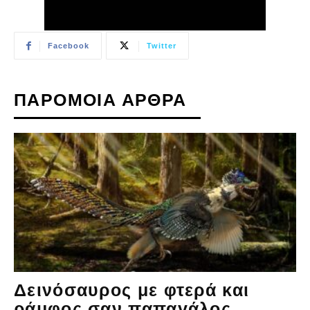
Facebook
Twitter
ΠΑΡΟΜΟΙΑ ΑΡΘΡΑ
Δεινόσαυρος με φτερά και
ράμφος σαν παπαγάλος