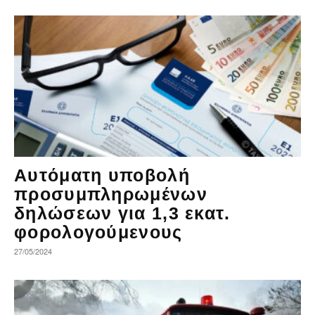
Αυτόματη υποβολή
προσυμπληρωμένων
δηλώσεων για 1,3 εκατ.
φορολογούμενους
27/05/2024