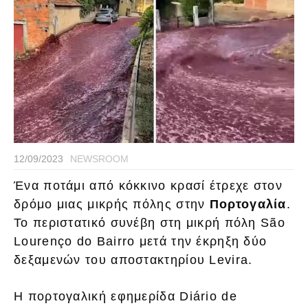
12/09/2023
NEWSROOM
Ένα ποτάμι από κόκκινο κρασί έτρεχε στον
δρόμο μιας μικρής πόλης στην
Πορτογαλία
.
Το περιστατικό συνέβη στη μικρή πόλη São
Lourenço do Bairro μετά την έκρηξη δύο
δεξαμενών του αποστακτηρίου Levira.
Η πορτογαλική εφημερίδα Diário de