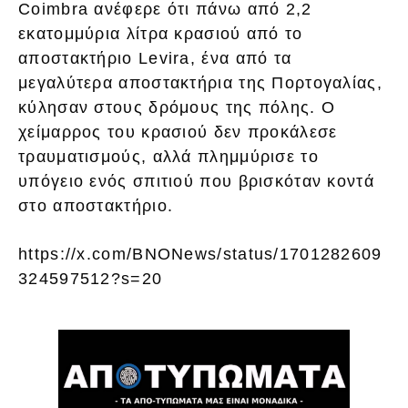
Coimbra ανέφερε ότι πάνω από 2,2
εκατομμύρια λίτρα κρασιού από το
αποστακτήριο Levira, ένα από τα
μεγαλύτερα αποστακτήρια της Πορτογαλίας,
κύλησαν στους δρόμους της πόλης. Ο
χείμαρρος του κρασιού δεν προκάλεσε
τραυματισμούς, αλλά πλημμύρισε το
υπόγειο ενός σπιτιού που βρισκόταν κοντά
στο αποστακτήριο.
https://x.com/BNONews/status/1701282609
324597512?s=20