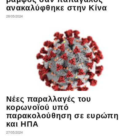
ανακαλύφθηκε στην Κίνα
28/05/2024
Νέες παραλλαγές του
κορωνοϊού υπό
παρακολούθηση σε ευρώπη
και ΗΠΑ
27/05/2024