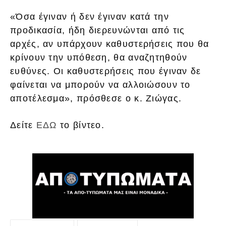
«Όσα έγιναν ή δεν έγιναν κατά την
προδικασία, ήδη διερευνώνται από τις
αρχές, αν υπάρχουν καθυστερήσεις που θα
κρίνουν την υπόθεση, θα αναζητηθούν
ευθύνες. Οι καθυστερήσεις που έγιναν δε
φαίνεται να μπορούν να αλλοιώσουν το
αποτέλεσμα», πρόσθεσε ο κ. Ζιώγας.
Δείτε
ΕΔΩ
το βίντεο.