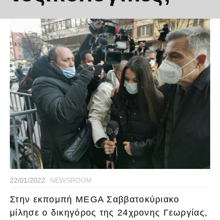
22/01/2022
NEWSROOM
Στην εκπομπή MEGA Σαββατοκύριακο
μίλησε ο δικηγόρος της 24χρονης Γεωργίας,