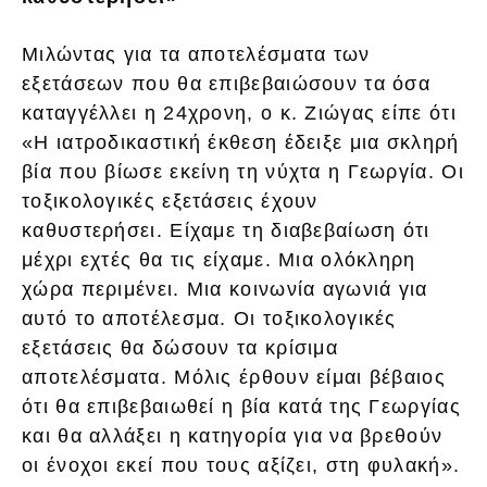
Μιλώντας για τα αποτελέσματα των
εξετάσεων που θα επιβεβαιώσουν τα όσα
καταγγέλλει η 24χρονη, ο κ. Ζιώγας είπε ότι
«Η ιατροδικαστική έκθεση έδειξε μια σκληρή
βία που βίωσε εκείνη τη νύχτα η Γεωργία. Οι
τοξικολογικές εξετάσεις έχουν
καθυστερήσει. Είχαμε τη διαβεβαίωση ότι
μέχρι εχτές θα τις είχαμε. Μια ολόκληρη
χώρα περιμένει. Μια κοινωνία αγωνιά για
αυτό το αποτέλεσμα. Οι τοξικολογικές
εξετάσεις θα δώσουν τα κρίσιμα
αποτελέσματα. Μόλις έρθουν είμαι βέβαιος
ότι θα επιβεβαιωθεί η βία κατά της Γεωργίας
και θα αλλάξει η κατηγορία για να βρεθούν
οι ένοχοι εκεί που τους αξίζει, στη φυλακή».