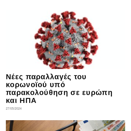
Νέες παραλλαγές του
κορωνοϊού υπό
παρακολούθηση σε ευρώπη
και ΗΠΑ
27/05/2024