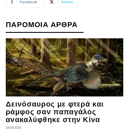
Facebook
Twitter
ΠΑΡΟΜΟΙΑ ΑΡΘΡΑ
Δεινόσαυρος με φτερά και
ράμφος σαν παπαγάλος
ανακαλύφθηκε στην Κίνα
28/05/2024