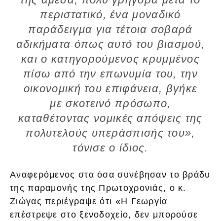
περιστατικό, ένα μοναδικό
παράδειγμα για τέτοια σοβαρά
αδικήματα όπως αυτό του βιασμού,
και ο κατηγορούμενος κρυμμένος
πίσω από την επωνυμία του, την
οικονομική του επιφάνεια, βγήκε
με σκοτεινό πρόσωπο,
καταθέτοντας νομικές απόψεις της
πολυτελούς υπεράσπισής του»,
τόνισε ο ίδιος.
Αναφερόμενος στα όσα συνέβησαν το βράδυ
της παραμονής της Πρωτοχρονιάς, ο κ.
Ζιώγας περιέγραψε ότι «Η Γεωργία
επέστρεψε στο ξενοδοχείο, δεν μπορούσε