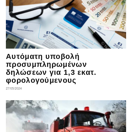
Αυτόματη υποβολή
προσυμπληρωμένων
δηλώσεων για 1,3 εκατ.
φορολογούμενους
27/05/2024