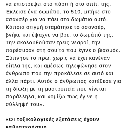
να επιστρέψει στο πάρτι ή στο σπίτι της.
Έκλεισε ένα δωμάτιο, το 510, μπήκε στο
ασανσέρ για να πάει στο δωμάτιο αυτό.
Κάποια στιγμή σταμάτησε το ασανσέρ,
βγήκε και έψαχνε να βρει το δωμάτιό της.
Την ακολουθούσαν τρεις νεαροί, την
παρέσυραν στη σουίτα που έγινε ο βιασμός.
Ξύπνησε το πρωί χωρίς να έχει κανέναν
δίπλα της, και αμέσως τηλεφώνησε στον
άνθρωπο που την προκάλεσε σε αυτό και
άλλα πάρτι. Αυτός ο άνθρωπος κατέθεσε για
τη δίωξη με τη μαστροπεία που γίνεται
παράλληλα, και νομίζω πως έγινε η
σύλληψή του».
«Οι τοξικολογικές εξετάσεις έχουν
καθυστερήσει»