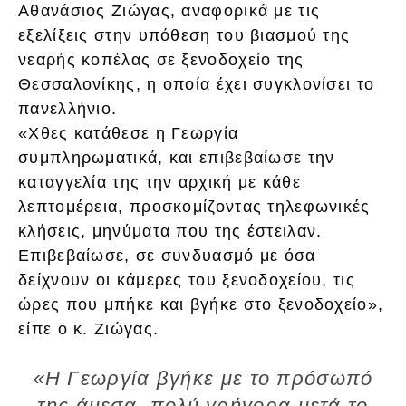
Αθανάσιος Ζιώγας, αναφορικά με τις
εξελίξεις στην υπόθεση του βιασμού της
νεαρής κοπέλας σε ξενοδοχείο της
Θεσσαλονίκης, η οποία έχει συγκλονίσει το
πανελλήνιο.
«Χθες κατάθεσε η Γεωργία
συμπληρωματικά, και επιβεβαίωσε την
καταγγελία της την αρχική με κάθε
λεπτομέρεια, προσκομίζοντας τηλεφωνικές
κλήσεις, μηνύματα που της έστειλαν.
Επιβεβαίωσε, σε συνδυασμό με όσα
δείχνουν οι κάμερες του ξενοδοχείου, τις
ώρες που μπήκε και βγήκε στο ξενοδοχείο»,
είπε ο κ. Ζιώγας.
«Η Γεωργία βγήκε με το πρόσωπό
της άμεσα, πολύ γρήγορα μετά το