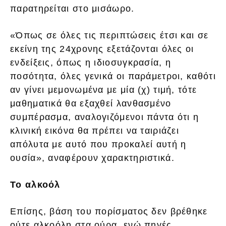
παρατηρείται στο μισάωρο.
«Όπως σε όλες τις περιπτώσεις έτσι και σε
εκείνη της 24χρονης εξετάζονται όλες οι
ενδείξεις, όπως η ιδιοσυγκρασία, η
ποσότητα, όλες γενικά οι παράμετροι, καθότι
αν γίνει μεμονωμένα με μία (χ) τιμή, τότε
μαθηματικά θα εξαχθεί λανθασμένο
συμπέρασμα, αναλογιζόμενοι πάντα ότι η
κλινική εικόνα θα πρέπει να ταιριάζει
απόλυτα με αυτό που προκαλεί αυτή η
ουσία», αναφέρουν χαρακτηριστικά.
Το αλκοόλ
Επίσης, βάση του πορίσματος δεν βρέθηκε
ούτε αλκoόλη στα ούρα, ενώ πηγές