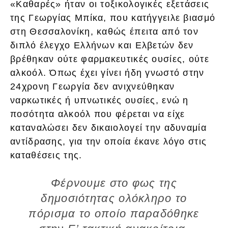
«Καθαρές» ήταν οι τοξικολογικές εξετάσεις
της Γεωργίας Μπίκα, που κατήγγειλε βιασμό
στη Θεσσαλονίκη, καθώς έπειτα από τον
διπλό έλεγχο Ελλήνων και Ελβετών δεν
βρέθηκαν ούτε φαρμακευτικές ουσίες, ούτε
αλκοόλ. Όπως έχει γίνει ήδη γνωστό στην
24χρονη Γεωργία δεν ανιχνεύθηκαν
ναρκωτικές ή υπνωτικές ουσίες, ενώ η
ποσότητα αλκοόλ που φέρεται να είχε
καταναλώσει δεν δικαιολογεί την αδυναμία
αντίδρασης, για την οποία έκανε λόγο στις
καταθέσεις της.
Φέρνουμε στο φως της
δημοσιότητας ολόκληρο το
πόρισμα το οποίο παραδόθηκε