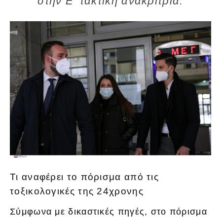
στην Ε’ τακτική ανακρίτρια.
Τι αναφέρει το πόρισμα από τις
τοξικολογικές της 24χρονης
Σύμφωνα με δικαστικές πηγές, στο πόρισμα