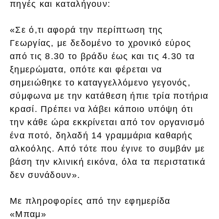
πηγές και καταλήγουν:
«Σε ό,τι αφορά την περίπτωση της
Γεωργίας, με δεδομένο το χρονικό εύρος
από τις 8.30 το βράδυ έως και τις 4.30 τα
ξημερώματα, οπότε και φέρεται να
σημειώθηκε το καταγγελλόμενο γεγονός,
σύμφωνα με την κατάθεση ήπιε τρία ποτήρια
κρασί. Πρέπει να λάβει κάποιο υπόψη ότι
την κάθε ώρα εκκρίνεται από τον οργανισμό
ένα ποτό, δηλαδή 14 γραμμάρια καθαρής
αλκοόλης. Από τότε που έγινε το συμβάν με
βάση την κλινική εικόνα, όλα τα περιστατικά
δεν συνάδουν».
Με πληροφορίες από την εφημερίδα
«Μπαμ»