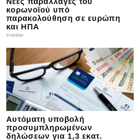
Νέες παραλλαγές του
κορωνοϊού υπό
παρακολούθηση σε ευρώπη
και ΗΠΑ
27/05/2024
Αυτόματη υποβολή
προσυμπληρωμένων
δηλώσεων για 1,3 εκατ.