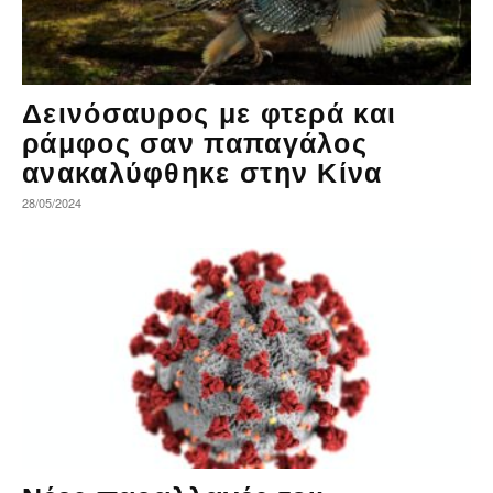
Δεινόσαυρος με φτερά και
ράμφος σαν παπαγάλος
ανακαλύφθηκε στην Κίνα
28/05/2024