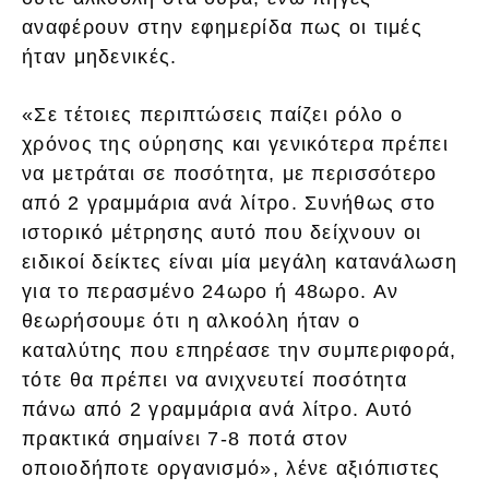
αναφέρουν στην εφημερίδα πως οι τιμές
ήταν μηδενικές.
«Σε τέτοιες περιπτώσεις παίζει ρόλο ο
χρόνος της ούρησης και γενικότερα πρέπει
να μετράται σε ποσότητα, με περισσότερο
από 2 γραμμάρια ανά λίτρο. Συνήθως στο
ιστορικό μέτρησης αυτό που δείχνουν οι
ειδικοί δείκτες είναι μία μεγάλη κατανάλωση
για το περασμένο 24ωρο ή 48ωρο. Αν
θεωρήσουμε ότι η αλκοόλη ήταν ο
καταλύτης που επηρέασε την συμπεριφορά,
τότε θα πρέπει να ανιχνευτεί ποσότητα
πάνω από 2 γραμμάρια ανά λίτρο. Αυτό
πρακτικά σημαίνει 7-8 ποτά στον
οποιοδήποτε οργανισμό», λένε αξιόπιστες