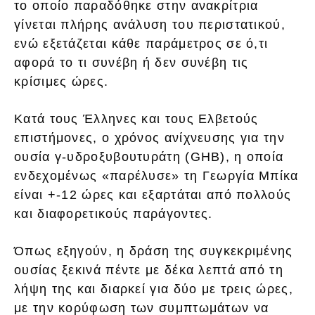
το οποίο παραδόθηκε στην ανακρίτρια
γίνεται πλήρης ανάλυση του περιστατικού,
ενώ εξετάζεται κάθε παράμετρος σε ό,τι
αφορά το τι συνέβη ή δεν συνέβη τις
κρίσιμες ώρες.
Κατά τους Έλληνες και τους Ελβετούς
επιστήμονες, ο χρόνος ανίχνευσης για την
ουσία γ-υδροξυβουτυράτη (GHB), η οποία
ενδεχομένως «παρέλυσε» τη Γεωργία Μπίκα
είναι +-12 ώρες και εξαρτάται από πολλούς
και διαφορετικούς παράγοντες.
Όπως εξηγούν, η δράση της συγκεκριμένης
ουσίας ξεκινά πέντε με δέκα λεπτά από τη
λήψη της και διαρκεί για δύο με τρεις ώρες,
με την κορύφωση των συμπτωμάτων να