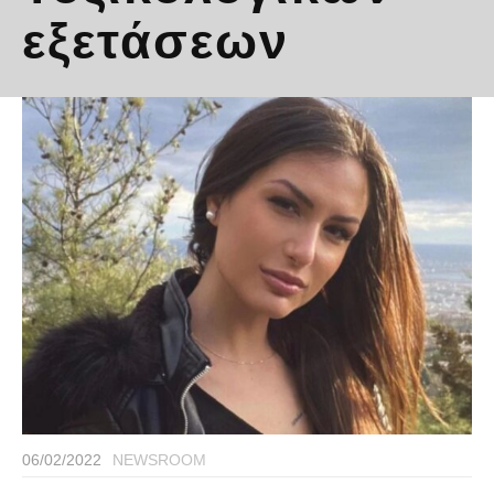
εξετάσεων
06/02/2022
NEWSROOM