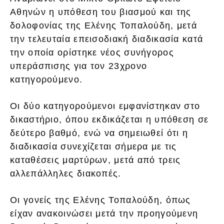
Αθηνών η υπόθεση του βιασμού και της
δολοφονίας της Ελένης Τοπαλούδη, μετά
την τελευταία επεισοδιακή διαδικασία κατά
την οποία ορίστηκε νέος συνήγορος
υπεράσπισης για τον 23χρονο
κατηγορούμενο.
Οι δύο κατηγορούμενοι εμφανίστηκαν στο
δικαστήριο, όπου εκδικάζεται η υπόθεση σε
δεύτερο βαθμό, ενώ να σημειωθεί ότι η
διαδικασία συνεχίζεται σήμερα με τις
καταθέσεις μαρτύρων, μετά από τρεις
αλλεπάλληλες διακοπές.
Οι γονείς της Ελένης Τοπαλούδη, όπως
είχαν ανακοινώσει μετά την προηγούμενη