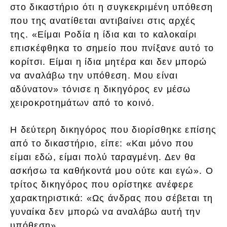
στο δικαστήριο ότι η συγκεκριμένη υπόθεση
που της ανατίθεται αντιβαίνει στις αρχές
της. «Είμαι Ροδία η ίδια και το καλοκαίρι
επισκέφθηκα το σημείο που πνίξανε αυτό το
κορίτσι. Είμαι η ίδια μητέρα και δεν μπορώ
να αναλάβω την υπόθεση. Μου είναι
αδύνατον» τόνισε η δικηγόρος εν μέσω
χειροκροτημάτων από το κοινό.
Η δεύτερη δικηγόρος που διορίσθηκε επίσης
από το δικαστήριο, είπε: «Και μόνο που
είμαι εδώ, είμαι πολύ ταραγμένη. Δεν θα
ασκήσω τα καθήκοντά μου ούτε και εγώ». Ο
τρίτος δικηγόρος που ορίστηκε ανέφερε
χαρακτηριστικά: «Ως άνδρας που σέβεται τη
γυναίκα δεν μπορώ να αναλάβω αυτή την
υπόθεση».