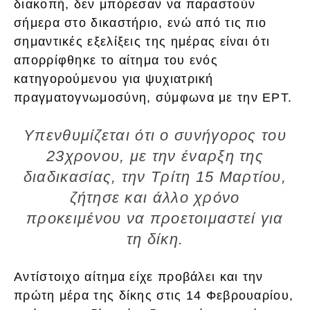
διακοπή, δεν μπόρεσαν να παραστούν
σήμερα στο δικαστήριο, ενώ από τις πιο
σημαντικές εξελίξεις της ημέρας είναι ότι
απορρίφθηκε το αίτημα του ενός
κατηγορούμενου για ψυχιατρική
πραγματογνωμοσύνη, σύμφωνα με την ΕΡΤ.
Υπενθυμίζεται ότι ο συνήγορος του
23χρονου, με την έναρξη της
διαδικασίας, την Τρίτη 15 Μαρτίου,
ζήτησε και άλλο χρόνο
προκειμένου να προετοιμαστεί για
τη δίκη.
Αντίστοιχο αίτημα είχε προβάλει και την
πρώτη μέρα της δίκης στις 14 Φεβρουαρίου,