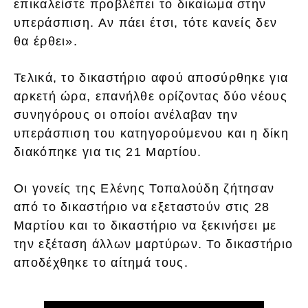
επικαλείστε προβλέπει το δικαίωμα στην
υπεράσπιση. Αν πάει έτσι, τότε κανείς δεν
θα έρθει».
Τελικά, το δικαστήριο αφού αποσύρθηκε για
αρκετή ώρα, επανήλθε ορίζοντας δύο νέους
συνηγόρους οι οποίοι ανέλαβαν την
υπεράσπιση του κατηγορούμενου και η δίκη
διακόπηκε για τις 21 Μαρτίου.
Οι γονείς της Ελένης Τοπαλούδη ζήτησαν
από το δικαστήριο να εξεταστούν στις 28
Μαρτίου και το δικαστήριο να ξεκινήσει με
την εξέταση άλλων μαρτύρων. Το δικαστήριο
αποδέχθηκε το αίτημά τους.