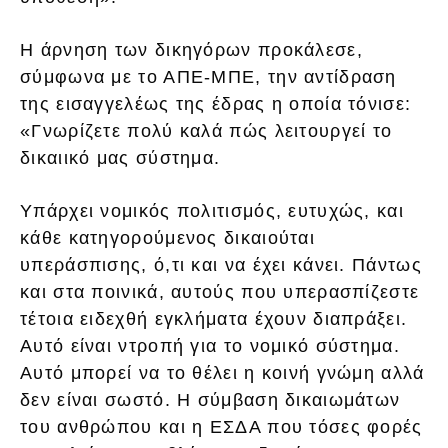
Η άρνηση των δικηγόρων προκάλεσε,
σύμφωνα με το ΑΠΕ-ΜΠΕ, την αντίδραση
της εισαγγελέως της έδρας η οποία τόνισε:
«Γνωρίζετε πολύ καλά πώς λειτουργεί το
δικαιικό μας σύστημα.
Υπάρχει νομικός πολιτισμός, ευτυχώς, και
κάθε κατηγορούμενος δικαιούται
υπεράσπισης, ό,τι και να έχει κάνει. Πάντως
και στα ποινικά, αυτούς που υπερασπίζεστε
τέτοια ειδεχθή εγκλήματα έχουν διαπράξει.
Αυτό είναι ντροπή για το νομικό σύστημα.
Αυτό μπορεί να το θέλει η κοινή γνώμη αλλά
δεν είναι σωστό. Η σύμβαση δικαιωμάτων
του ανθρώπου και η ΕΣΔΑ που τόσες φορές