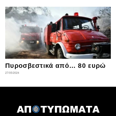
Πυροσβεστικά από… 80 ευρώ
27/05/2024