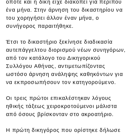
οπότε και η δίκη είχε διακοπεί για περίπου
ένα μήνα. Στην άρνηση του δικαστηρίου να
του χορηγήσει άλλον έναν μήνα, ο
συνήγορος παραιτήθηκε.
Έτσι το δικαστήριο ξεκίνησε διαδικασία
αυτεπάγγελτου διορισμού νέων συνηγόρων,
από τον κατάλογο του Δικηγορικού
Συλλόγου Αθήνας, αντιμετωπίζοντας
ωστόσο άρνηση ανάληψης καθηκόντων για
να εκπροσωπήσουν τον κατηγορούμενο.
Οι τρεις πρώτοι επικαλέστηκαν λόγους
ηθικής τάξεως χειροκροτούμενοι μάλιστα
από όσους βρίσκονταν στο ακροατήριο.
Η πρώτη δικηγόρος που ορίστηκε δήλωσε