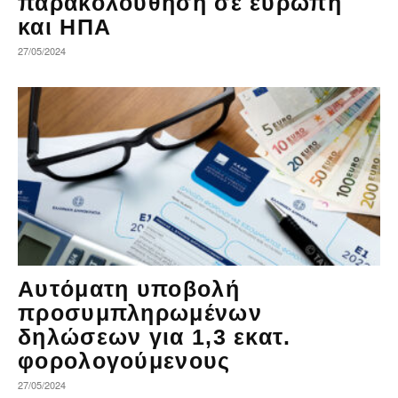
παρακολούθηση σε ευρώπη
και ΗΠΑ
27/05/2024
Αυτόματη υποβολή
προσυμπληρωμένων
δηλώσεων για 1,3 εκατ.
φορολογούμενους
27/05/2024