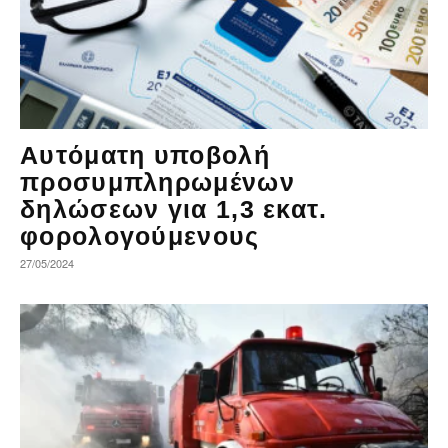
Αυτόματη υποβολή
προσυμπληρωμένων
δηλώσεων για 1,3 εκατ.
φορολογούμενους
27/05/2024