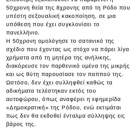
50χρονη θεία της 8χρονης από τη Ρόδο που
υπέστη σεξουαλική κακοποίηση, σε μια
υπόθεση που έχει συγκλονίσει το
πανελλήνιο.
Η 50χρονη ομολόγησε το σατανικό της
σχέδιο που έχοντας ως στόχο να πάρει λίγα
χρήματα από τη μητέρα της ανήλικης,
διακόρευσε τον παρθενικό υμένα της μικρής
και ως θύτη παρουσίασε τον παππού της.
Ωστόσο, δεν έχει συλληφθεί καθώς τα
αδικήματα τελέστηκαν εκτός του
αυτοφώρου, όπως αναφέρει η εφημερίδα
«Δημοκρατική» της Ρόδου, ενώ εκτιμάται
πως δεν θα εκδοθεί ένταλμα σύλληψης εις
βάρος της.