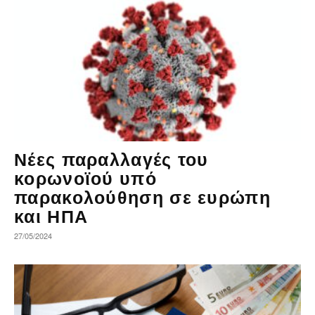
Νέες παραλλαγές του
κορωνοϊού υπό
παρακολούθηση σε ευρώπη
και ΗΠΑ
27/05/2024