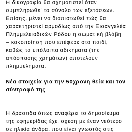
Η δικογραφία θα σχηματιστεί όταν
συμπληρωθεί το σύνολο των εξετάσεων.
Επίσης, μένει να διαπιστωθεί πώς θα
χαρακτηριστεί αρμοδίως από την Εισαγγελέα
Πλημμελειοδικών Ρόδου η σωματική βλάβη
– κακοποίηση που επέφερε στο παιδί,
καθώς τα υπόλοιπα αδικήματα (της
απόσπασης χρημάτων) αποτελούν
πλημμελήματα.
Νέα στοιχεία για την 50χρονη θεία και τον
σύντροφό της
Η δράστιδα όπως αναφέρει το δημοσίευμα
της εφημερίδας έχει σχέση με έναν νεότερο
σε ηλικία άνδρα, που είναι γνωστός στις