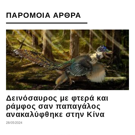
ΠΑΡΟΜΟΙΑ ΑΡΘΡΑ
Δεινόσαυρος με φτερά και
ράμφος σαν παπαγάλος
ανακαλύφθηκε στην Κίνα
28/05/2024