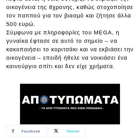
οικογένεια της 8χρονης, καθώς στοχοποίησε
τον παππού για τον βιασμό και ζήτησε άλλα
500 ευρώ.
Σύμφωνα με πληροφορίες του MEGA, η
γυναίκα έφτασε σε αυτό το σημείο – να
κακοποιήσει το κοριτσάκι και να εκβιάσει την
οικογένεια – επειδή ήθελε να νοικιάσει ένα
καινούργιο σπίτι και δεν είχε χρήματα.
Facebook
Twitter