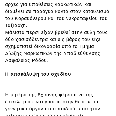
αρχές για υποθέσεις ναρκωτικών και
διαμένει σε παράγκα κοντά στον καταυλισμό
του Κορακόνερου και του νεκροταφείου του
Ταξιάρχη.
Μάλιστα πέρσι είχαν βρεθεί στην αυλή τους
δύο χασισόδεντρα και εις βάρος του είχε
σχηματιστεί δικογραφία από το Τμήμα
Δίωξης Ναρκωτικών της Υποδιεύθυνσης
Ασφαλείας Ρόδου.
Η αποκάλυψη του σχεδίου
Η μητέρα της 8χρονης φέρεται να της
έστειλε μια φωτογραφία στην θεία με τα
γεννητικά όργανα του παιδιού, που ήταν
ταλαιπωρημένο από ουρολοίμωξη.