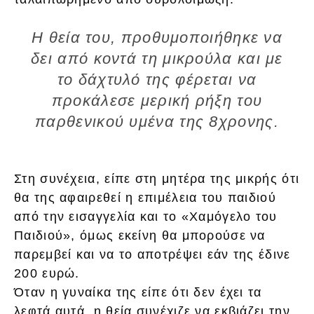
Η θεία του, προθυμοποιήθηκε να
δει από κοντά τη μικρούλα και με
το δάχτυλό της φέρεται να
προκάλεσε μερική ρήξη του
παρθενικού υμένα της 8χρονης.
Στη συνέχεια, είπε στη μητέρα της μικρής ότι
θα της αφαιρεθεί η επιμέλεια του παιδιού
από την εισαγγελία και το «Χαμόγελο του
Παιδιού», όμως εκείνη θα μπορούσε να
παρεμβεί και να το αποτρέψει εάν της έδινε
200 ευρώ.
Όταν η γυναίκα της είπε ότι δεν έχει τα
λεφτά αυτά, η θεία συνέχιζε να εκβιάζει την