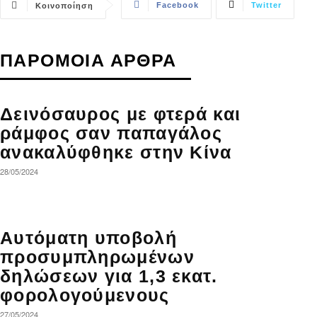
Facebook
Twitter
Κοινοποίηση
ΠΑΡΟΜΟΙΑ ΑΡΘΡΑ
Δεινόσαυρος με φτερά και
ράμφος σαν παπαγάλος
ανακαλύφθηκε στην Κίνα
28/05/2024
Αυτόματη υποβολή
προσυμπληρωμένων
δηλώσεων για 1,3 εκατ.
φορολογούμενους
27/05/2024