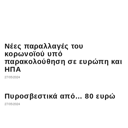
Νέες παραλλαγές του
κορωνοϊού υπό
παρακολούθηση σε ευρώπη και
ΗΠΑ
27/05/2024
Πυροσβεστικά από… 80 ευρώ
27/05/2024