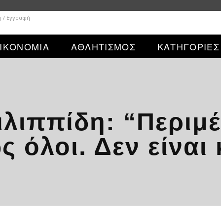
η / Εγγραφή
ΙΚΟΝΟΜΙΑ
ΑΘΛΗΤΙΣΜΟΣ
ΚΑΤΗΓΟΡΙΕΣ
ιλιππίδη: “Περιμ
όλοι. Δεν είναι 