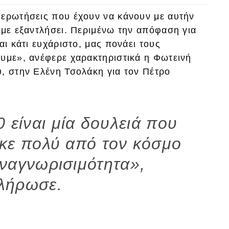
 ερωτήσεις που έχουν να κάνουν με αυτήν
υμε εξαντλήσει. Περιμένω την απόφαση για
αι κάτι ευχάριστο, μας πονάει τους
ουμε», ανέφερε χαρακτηριστικά η Φωτεινή
υ, στην Ελένη Τσολάκη για τον Πέτρο
0 είναι μία δουλειά που
ηκε πολύ από τον κόσμο
αναγνωρισιμότητα»,
λήρωσε.