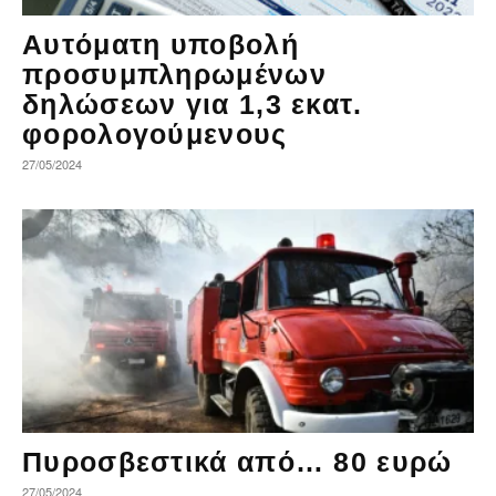
Αυτόματη υποβολή
προσυμπληρωμένων
δηλώσεων για 1,3 εκατ.
φορολογούμενους
27/05/2024
Πυροσβεστικά από… 80 ευρώ
27/05/2024