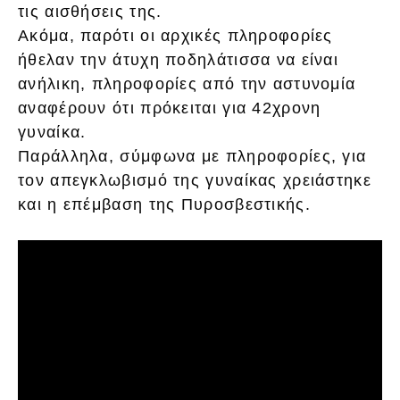
τις αισθήσεις της.
Ακόμα, παρότι οι αρχικές πληροφορίες
ήθελαν την άτυχη ποδηλάτισσα να είναι
ανήλικη, πληροφορίες από την αστυνομία
αναφέρουν ότι πρόκειται για 42χρονη
γυναίκα.
Παράλληλα, σύμφωνα με πληροφορίες, για
τον απεγκλωβισμό της γυναίκας χρειάστηκε
και η επέμβαση της Πυροσβεστικής.