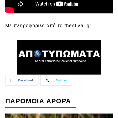
Με πληροφορίες από το thestival.gr
Facebook
Twitter
ΠΑΡΟΜΟΙΑ ΑΡΘΡΑ