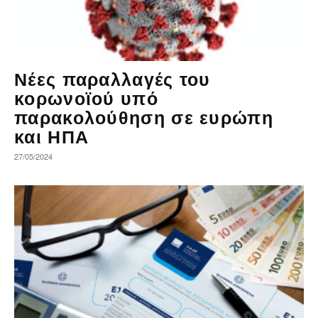
Νέες παραλλαγές του
κορωνοϊού υπό
παρακολούθηση σε ευρώπη
και ΗΠΑ
27/05/2024