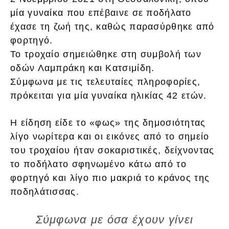
μία γυναίκα που επέβαινε σε ποδήλατο
έχασε τη ζωή της, καθώς παρασύρθηκε από
φορτηγό.
Το τροχαίο σημειώθηκε στη συμβολή των
οδών Λαμπράκη και Κατσιμίδη.
Σύμφωνα με τις τελευταίες πληροφορίες,
πρόκειται για μία γυναίκα ηλικίας 42 ετών.
Η είδηση είδε το «φως» της δημοσιότητας
λίγο νωρίτερα και οι εικόνες από το σημείο
του τροχαίου ήταν σοκαριστικές, δείχνοντας
το ποδήλατο σφηνωμένο κάτω από το
φορτηγό και λίγο πιο μακριά το κράνος της
ποδηλάτισσας.
Σύμφωνα με όσα έχουν γίνει