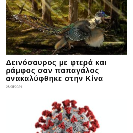
Δεινόσαυρος με φτερά και
ράμφος σαν παπαγάλος
ανακαλύφθηκε στην Κίνα
28/05/2024