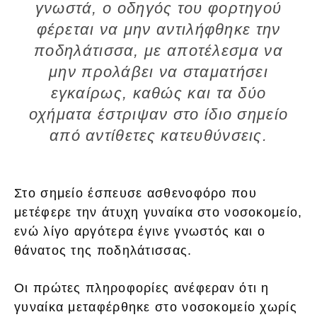
γνωστά, ο οδηγός του φορτηγού
φέρεται να μην αντιλήφθηκε την
ποδηλάτισσα, με αποτέλεσμα να
μην προλάβει να σταματήσει
εγκαίρως, καθώς και τα δύο
οχήματα έστριψαν στο ίδιο σημείο
από αντίθετες κατευθύνσεις.
Στο σημείο έσπευσε ασθενοφόρο που
μετέφερε την άτυχη γυναίκα στο νοσοκομείο,
ενώ λίγο αργότερα έγινε γνωστός και ο
θάνατος της ποδηλάτισσας.
Οι πρώτες πληροφορίες ανέφεραν ότι η
γυναίκα μεταφέρθηκε στο νοσοκομείο χωρίς