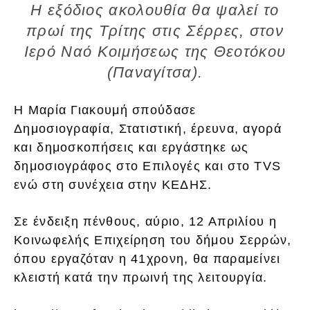
Η εξόδιος ακολουθία θα ψαλεί το
πρωί της Τρίτης στις Σέρρες, στον
Ιερό Ναό Κοιμήσεως της Θεοτόκου
(Παναγίτσα).
Η Μαρία Γιακουμή σπούδασε
Δημοσιογραφία, Στατιστική, έρευνα, αγορά
και δημοσκοπήσεις και εργάστηκε ως
δημοσιογράφος στο Επιλογές και στο TVS
ενώ στη συνέχεια στην ΚΕΔΗΣ.
Σε ένδειξη πένθους, αύριο, 12 Απριλίου η
Κοινωφελής Επιχείρηση του δήμου Σερρών,
όπου εργαζόταν η 41χρονη, θα παραμείνει
κλειστή κατά την πρωινή της λειτουργία.