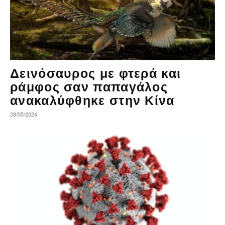
Δεινόσαυρος με φτερά και
ράμφος σαν παπαγάλος
ανακαλύφθηκε στην Κίνα
28/05/2024