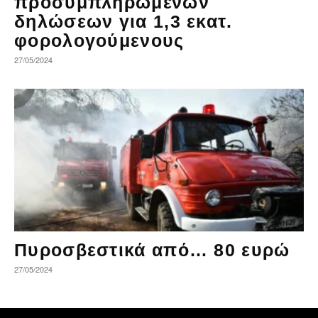
προσυμπληρωμένων
δηλώσεων για 1,3 εκατ.
φορολογούμενους
27/05/2024
Πυροσβεστικά από… 80 ευρώ
27/05/2024