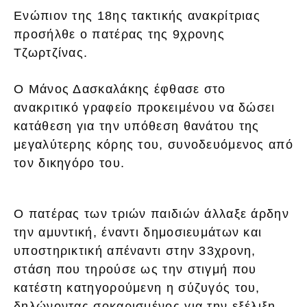
Ενώπιον της 18ης τακτικής ανακρίτριας
προσήλθε ο πατέρας της 9χρονης
Τζωρτζίνας.
Ο Μάνος Δασκαλάκης έφθασε στο
ανακριτικό γραφείο προκειμένου να δώσει
κατάθεση για την υπόθεση θανάτου της
μεγαλύτερης κόρης του, συνοδευόμενος από
τον δικηγόρο του.
Ο πατέρας των τριών παιδιών άλλαξε άρδην
την αμυντική, έναντι δημοσιευμάτων και
υποστηρικτική απέναντι στην 33χρονη,
στάση που τηρούσε ως την στιγμή που
κατέστη κατηγορούμενη η σύζυγός του,
δηλώνοντας σοκαρισμένος για την εξέλιξη.