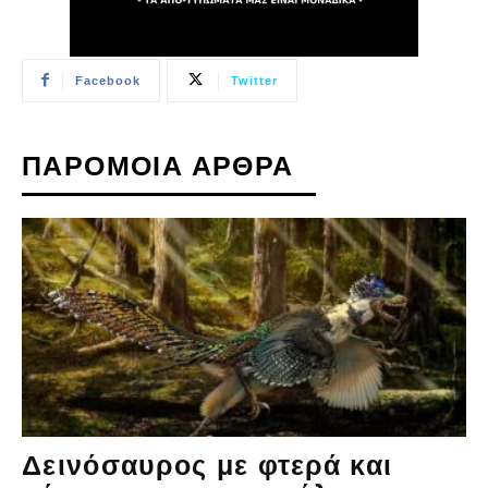
Facebook
Twitter
ΠΑΡΟΜΟΙΑ ΑΡΘΡΑ
Δεινόσαυρος με φτερά και