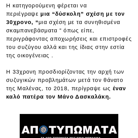
Η κατηγορούμενη φέρεται να
περιέγραψε
μια “δύσκολη” σχέση με τον
30χρονο, “
μια σχέση με τα συνηθισμένα
σκαμπανεβάσματα ” όπως είπε,
περιγράφοντας αποχωρήσεις και επιστροφές
του συζύγου αλλά και της ίδιας στην εστία
της οικογένειας .
Η 33χρονη προσδιορίζοντας την αρχή των
συζυγικών προβλημάτων μετά τον θάνατο
της Μαλένας, το 2018, περίγραψε ως
έναν
καλό πατέρα τον Μάνο Δασκαλάκη.