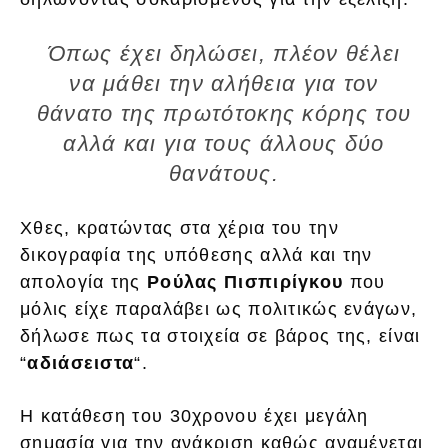
Όπως έχει δηλώσει, πλέον θέλει
να μάθει την αλήθεια για τον
θάνατο της πρωτότοκης κόρης του
αλλά και για τους άλλους δύο
θανάτους.
Χθες, κρατώντας στα χέρια του την
δικογραφία της υπόθεσης αλλά και την
απολογία της
Ρούλας Πισπιρίγκου
που
μόλις είχε παραλάβει ως πολιτικώς ενάγων,
δήλωσε πως τα στοιχεία σε βάρος της, είναι
“
αδιάσειστα
“.
Η κατάθεση του 30χρονου έχει μεγάλη
σημασία για την ανάκριση καθώς αναμένεται