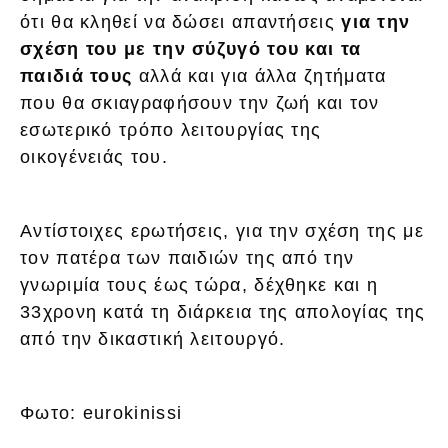
ότι θα κληθεί να δώσει απαντήσεις
για την
σχέση του με την σύζυγό του και τα
παιδιά τους
αλλά και για άλλα ζητήματα
που θα σκιαγραφήσουν την ζωή και τον
εσωτερικό τρόπο λειτουργίας της
οικογένειάς του.
Αντίστοιχες ερωτήσεις, για την σχέση της με
τον πατέρα των παιδιών της από την
γνωριμία τους έως τώρα, δέχθηκε και η
33χρονη κατά τη διάρκεια της απολογίας της
από την δικαστική λειτουργό.
Φωτο: eurokinissi