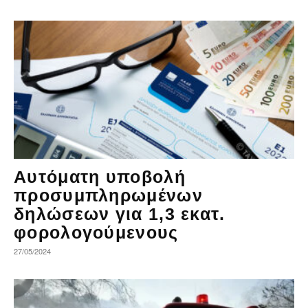
Αυτόματη υποβολή
προσυμπληρωμένων
δηλώσεων για 1,3 εκατ.
φορολογούμενους
27/05/2024