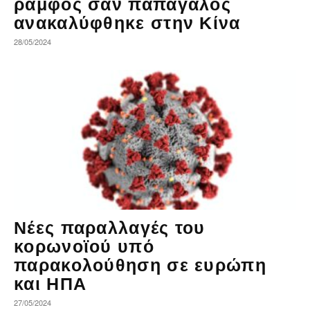
ράμφος σαν παπαγάλος
ανακαλύφθηκε στην Κίνα
28/05/2024
Νέες παραλλαγές του
κορωνοϊού υπό
παρακολούθηση σε ευρώπη
και ΗΠΑ
27/05/2024