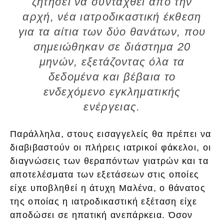
ζητήσει να συνταχθεί από την
αρχή, νέα ιατροδικαστική έκθεση
για τα αίτια των δύο θανάτων, που
σημειώθηκαν σε διάστημα 20
μηνών, εξετάζοντας όλα τα
δεδομένα και βέβαια το
ενδεχόμενο εγκληματικής
ενέργειας.
Παράλληλα, στους εισαγγελείς θα πρέπει να
διαβιβαστούν οι πλήρεις ιατρικοί φάκελοι, οι
διαγνώσεις των θεραπόντων γιατρών και τα
αποτελέσματα των εξετάσεων στις οποίες
είχε υποβληθεί η άτυχη Μαλένα, ο θάνατος
της οποίας η ιατροδικαστική εξέταση είχε
αποδώσει σε ηπατική ανεπάρκεια. Όσον