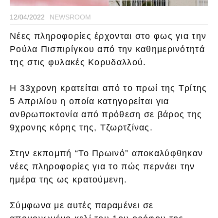
12/04/2022
NEWSROOM
Νέες πληροφορίες έρχονται στο φως για την
Ρούλα Πισπιρίγκου από την καθημερινότητά
της στις φυλακές Κορυδαλλού.
Η 33χρονη κρατείται από το πρωί της Τρίτης
5 Απριλίου η οποία κατηγορείται για
ανθρωποκτονία από πρόθεση σε βάρος της
9χρονης κόρης της, Τζωρτζίνας.
Στην εκπομπή “Το Πρωινό” αποκαλύφθηκαν
νέες πληροφορίες για το πώς περνάει την
ημέρα της ως κρατούμενη.
Σύμφωνα με αυτές παραμένει σε