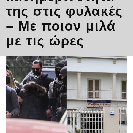
της στις φυλακές
– Με ποιον μιλά
με τις ώρες