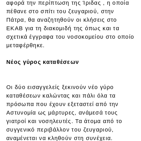
αφορά την περίπτωση της Ίριδας , η οποία
πέθανε στο σπίτι του ζευγαριού, στην
Πάτρα, θα αναζητηθούν οι κλήσεις στο
ΕΚΑΒ για τη διακομιδή της όπως και τα
σχετικά έγγραφα του νοσοκομείου στο οποίο
μεταφέρθηκε.
Νέος γύρος καταθέσεων
Οι δύο εισαγγελείς ξεκινούν νέο γύρο
καταθέσεων καλώντας και πάλι όλα τα
πρόσωπα που έχουν εξεταστεί από την
Αστυνομία ως μάρτυρες, ανάμεσά τους
γιατροί και νοσηλευτές. Τα άτομα από το
συγγενικό περιβάλλον του ζευγαριού,
αναμένεται να κληθούν στη συνέχεια.