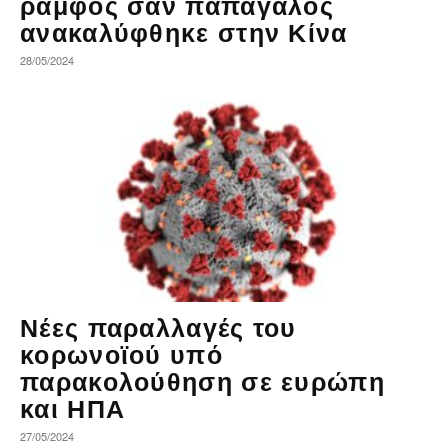
ράμφος σαν παπαγάλος
ανακαλύφθηκε στην Κίνα
28/05/2024
Νέες παραλλαγές του
κορωνοϊού υπό
παρακολούθηση σε ευρώπη
και ΗΠΑ
27/05/2024