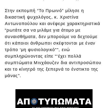
Στην εκπομπή “Το Πρωινό” μίλησε η
δικαστική ψυχολόγος, κ. Χριστίνα
Αντωνοπούλου και ανέφερε χαρακτηριστικά
“ρωτάτε σα να μιλάμε για άτομο με
συναισθήματα, δεν μπορούμε να δεχτούμε
ότι κάποιοι άνθρωποι σκέφτονται με έναν
τρόπο ‘μη φυσιολογικό””, ενώ
συμπληρώνοντας είπε “‘έχει πολλά
συμπτώματα Μινχάουζεν δια αντιπροσώπου
και το κίνητρό της ξεπερνά το ένστικτο της
μάνας”.