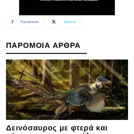
Facebook
Twitter
ΠΑΡΟΜΟΙΑ ΑΡΘΡΑ
Δεινόσαυρος με φτερά και