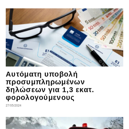
Αυτόματη υποβολή
προσυμπληρωμένων
δηλώσεων για 1,3 εκατ.
φορολογούμενους
27/05/2024