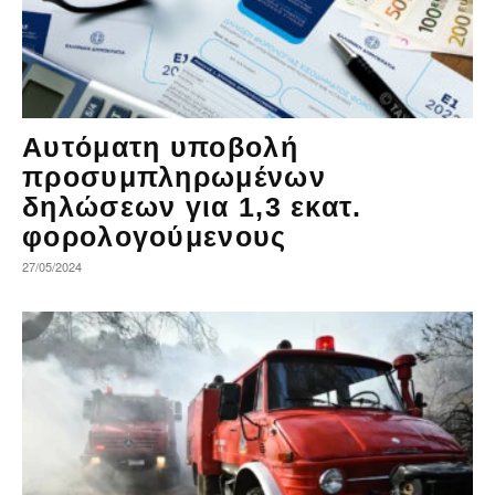
Αυτόματη υποβολή
προσυμπληρωμένων
δηλώσεων για 1,3 εκατ.
φορολογούμενους
27/05/2024