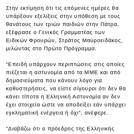
Στην εκτίμηση ότι τις επόμενες ημέρες θα
υπάρξουν εξελίξεις στην υπόθεση με τους
θανάτους των τριών παιδιών στην Πάτρα,
εξέφρασε ο Γενικός Γραμματέας των
Ειδικών Φρουρών, Στράτος Μαυροειδάκος,
μιλώντας στο Πρώτο Πρόγραμμα.
“Επειδή υπάρχουν περιπτώσεις στις οποίες
πιέζεται η αστυνομία από τα ΜΜΕ και από
δημοσιεύματα που κάνουν λόγο για
καθυστερήσεις, να είστε σίγουροι ότι δεν θα
κάνει τίποτα η Ελληνική Αστυνομία αν δεν
έχει στοιχεία ώστε να αποδείξει εάν υπάρχει
εγκληματική ενέργεια ή όχι”, ανέφερε.
“Διαβάζω ότι ο πρόεδρος της Ελληνικής