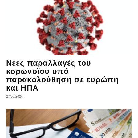
Νέες παραλλαγές του
κορωνοϊού υπό
παρακολούθηση σε ευρώπη
και ΗΠΑ
27/05/2024