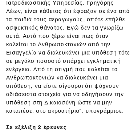
Ιατροδικαστικής Υπηρεσίας, Γρηγόρης
Λέων, είναι κάθετος ότι έφραξαν σε ένα από
τα παιδιά τους αεραγωγούς, οπότε επήλθε
ασφυκτικός θάνατος. Εγώ δεν τα γνωρίζω
αυτά. Αυτό που ξέρω είναι πως όταν
καλείται το Ανθρωποκτονιών από την
Εισαγγελία να διαλευκάνει μια υπόθεση τότε
σε μεγάλο ποσοστό υπάρχει εγκληματική
ενέργεια. Από τη στιγμή που καλείται το
Ανθρωποκτονιών να διαλευκάνει μια
υπόθεση, να είστε σίγουροι ότι ψάχνουν
αδιάσειστα στοιχεία για να οδηγήσουν την
υπόθεση στη Δικαιοσύνη ώστε να μην
καταπέσει στο ακροατήριο”, υπογράμμισε.
Σε εξέλιξη 2 έρευνες