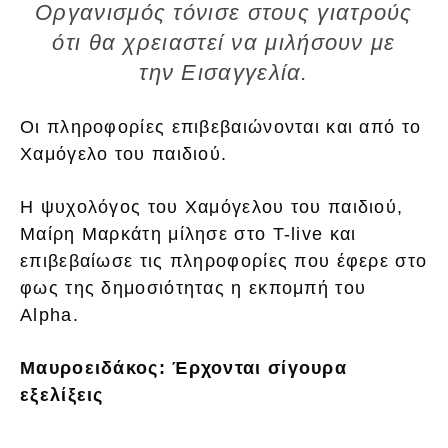
Οργανισμός τόνισε στους γιατρούς
ότι θα χρειαστεί να μιλήσουν με
την Εισαγγελία.
Οι πληροφορίες επιβεβαιώνονται και από το
Χαμόγελο του παιδιού.
Η ψυχολόγος του Χαμόγελου του παιδιού,
Μαίρη Μαρκάτη μίλησε στο T-live και
επιβεβαίωσε τις πληροφορίες που έφερε στο
φως της δημοσιότητας η εκπομπή του
Alpha.
Μαυροειδάκος: Έρχονται σίγουρα
εξελίξεις