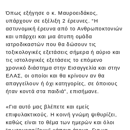
Όπως εξήγησε ο κ. Μαυροειδάκος,
υπάρχουν σε εξέλιξη 2 έρευνες. “Η
αστυνομική έρευνα από το Ανθρωποκτονιών
και υπάρχει και μια άτυπη ομάδα
ιατροδικαστών που θα δώσουν τις
τοξικολογικές εξετάσεις σήμερα ή αύριο και
τις ιστολογικές εξετάσεις το επόμενο
χρονικό διάστημα στην Εισαγγελία και στην
ΕΛΑΣ, οι οποίοι και θα κρίνουν αν θα
απαγγείλουν ή όχι κατηγορίες, σε όποιους
ήταν κοντά στα παιδιά”, επισήμανε.
«Για αυτό μας βλέπετε και εμείς
επιφυλακτικούς. Η κοινή γνώμη ψιθυρίζει,
καθώς είναι το θέμα των ημερών και όλοι