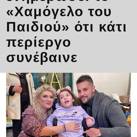
«Χαμόγελο του
Παιδιού» ότι κάτι
περίεργο
συνέβαινε