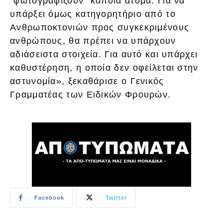
“φωτογραφίζουν” κάποια άτομα. Για να
υπάρξει όμως κατηγορητήριο από το
Ανθρωποκτονιών προς συγκεκριμένους
ανθρώπους, θα πρέπει να υπάρχουν
αδιάσειστα στοιχεία. Για αυτό και υπάρχει
καθυστέρηση, η οποία δεν οφείλεται στην
αστυνομία», ξεκαθάρισε ο Γενικός
Γραμματέας των Ειδικών Φρουρών.
Facebook
Twitter