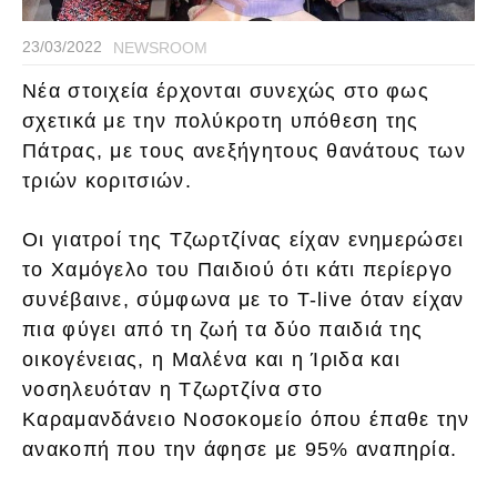
23/03/2022
NEWSROOM
Nέα στοιχεία έρχονται συνεχώς στο φως
σχετικά με την πολύκροτη υπόθεση της
Πάτρας, με τους ανεξήγητους θανάτους των
τριών κοριτσιών.
Οι γιατροί της Τζωρτζίνας είχαν ενημερώσει
το Χαμόγελο του Παιδιού ότι κάτι περίεργο
συνέβαινε, σύμφωνα με το T-live όταν είχαν
πια φύγει από τη ζωή τα δύο παιδιά της
οικογένειας, η Μαλένα και η Ίριδα και
νοσηλευόταν η Τζωρτζίνα στο
Καραμανδάνειο Νοσοκομείο όπου έπαθε την
ανακοπή που την άφησε με 95% αναπηρία.