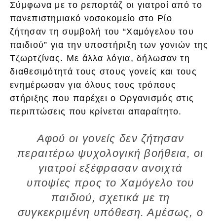
Σύμφωνα με το ρεπορτάζ οι γιατροί από το
πανεπιστημιακό νοσοκομείο στο Ρίο
ζήτησαν τη συμβολή του “Χαμόγελου του
παιδιού” για την υποστήριξη των γονιών της
Τζωρτζίνας. Με άλλα λόγια, δήλωσαν τη
διαθεσιμότητά τους στους γονείς και τους
ενημέρωσαν για όλους τους τρόπους
στήριξης που παρέχει ο Οργανισμός στις
περιπτώσεις που κρίνεται απαραίτητο.
Αφού οι γονείς δεν ζήτησαν
περαιτέρω ψυχολογική βοήθεια, οι
γιατροί εξέφρασαν ανοιχτά
υποψίες προς το Χαμόγελο του
παιδιού, σχετικά με τη
συγκεκριμένη υπόθεση. Αμέσως, ο