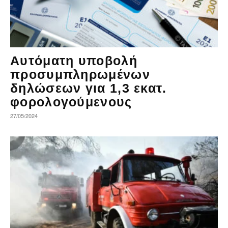
Αυτόματη υποβολή
προσυμπληρωμένων
δηλώσεων για 1,3 εκατ.
φορολογούμενους
27/05/2024