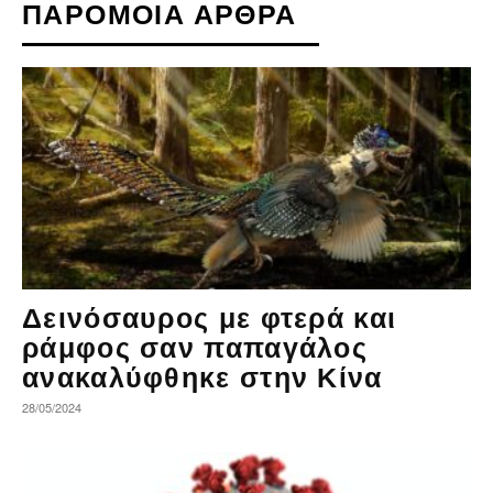
ΠΑΡΟΜΟΙΑ ΑΡΘΡΑ
Δεινόσαυρος με φτερά και
ράμφος σαν παπαγάλος
ανακαλύφθηκε στην Κίνα
28/05/2024