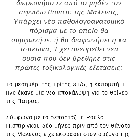
διερευνήσουν από το μηδέν τον
αιφνίδιο θάνατο της Μαλένας;
Υπάρχει νέο παθολογοανατομικό
πόρισμα με το οποίο θα
συμφωνήσει ή θα διαφωνήσει η κα
Τσάκωνα; Έχει ανευρεθεί νέα
ουσία που δεν βρέθηκε στις
πρώτες τοξικολογικές εξετάσεις;
Το μεσημέρι της Τρίτης 31/5, η εκπομπή T-
live έκανε μία νέα αποκάλυψη για το θρίλερ
της Πάτρας.
Σύμφωνα με το ρεπορτάζ, η Ρούλα
Πισπιρίγκου δύο μήνες πριν από τον θάνατο
της Μαλένας είχε εκφράσει στον σύζυγό της