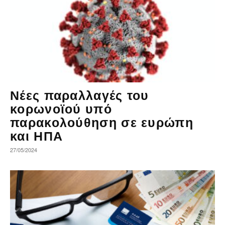
Νέες παραλλαγές του
κορωνοϊού υπό
παρακολούθηση σε ευρώπη
και ΗΠΑ
27/05/2024