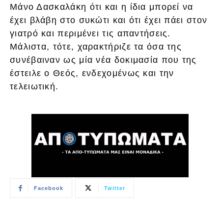
Μάνο Δασκαλάκη ότι και η ίδια μπορεί να
έχει βλάβη στο συκώτι και ότι έχει πάει στον
γιατρό και περιμένει τις απαντήσεις.
Μάλιστα, τότε, χαρακτήριζε τα όσα της
συνέβαιναν ως μία νέα δοκιμασία που της
έστειλε ο Θεός, ενδεχομένως και την
τελειωτική.
Facebook
Twitter