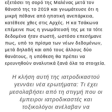
εξετάσει τη σορό της Μαλένας μετά τον
θάνατό της το 2019 και γνωμάτευσε ότι η
μικρή πέθανε από ηπατική ανεπάρκεια,
κατέθεσε χθες στις Αρχές. Η κα Τσάκωνα
επέμεινε πως η γνωμάτευσή της με τα τότε
δεδομένα ήταν σωστή, ωστόσο επεσήμανε
πως, υπό το πρίσμα των νέων δεδομένων,
μετά δηλαδή και από τους άλλους δύο
θανάτους, η υπόθεση θα πρέπει να
ερευνηθούν αναλυτικά ξανά όλα τα στοιχεία.
Η κλήση αυτή της ιατροδικαστού
γεννάει νέα ερωτήματα: Τι έχει
μεσολαβήσει από τη στιγμή που οι
έμπειροι ιατροδικαστές και
τοξικολόγοι ανέλαβαν να