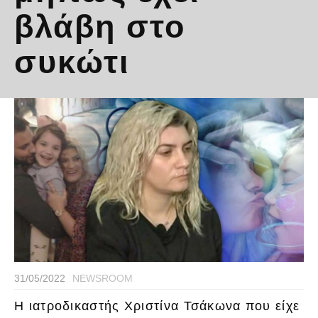
βλάβη στο
συκώτι
31/05/2022
NEWSROOM
Η ιατροδικαστής Χριστίνα Τσάκωνα που είχε