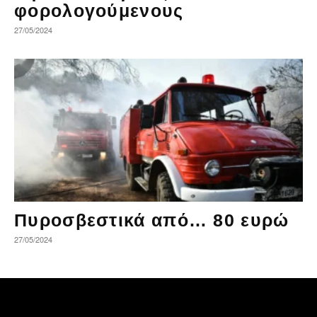
φορολογούμενους
27/05/2024
Πυροσβεστικά από… 80 ευρώ
27/05/2024