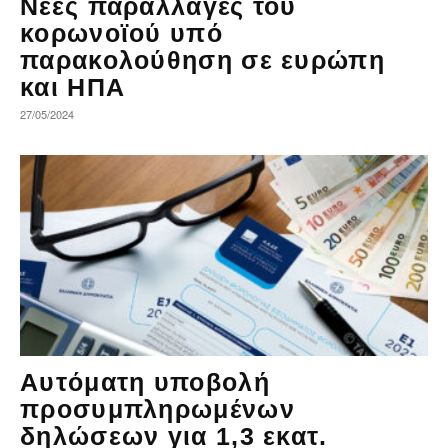
Νέες παραλλαγές του
κορωνοϊού υπό
παρακολούθηση σε ευρώπη
και ΗΠΑ
27/05/2024
Αυτόματη υποβολή
προσυμπληρωμένων
δηλώσεων για 1,3 εκατ.