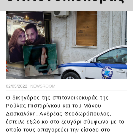
02/05/2022
NEWSROOM
Ο δικηγόρος της σπιτονοικοκυράς της
Ρούλας Πισπιρίγκου και του Μάνου
Δασκαλάκη, Ανδρέας Θεοδωρόπουλος,
έστειλε εξώδικο στο ζευγάρι σύμφωνα με το
οποίο τους απαγορεύει την είσοδο στο