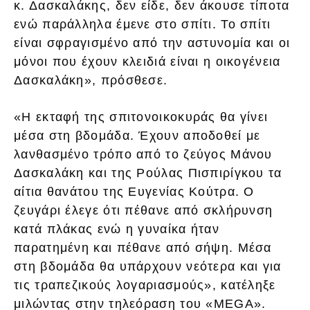
κ. Δασκαλάκης, δεν είδε, δεν άκουσε τίποτα
ενώ παράλληλα έμενε στο σπίτι. Το σπίτι
είναι σφραγισμένο από την αστυνομία και οι
μόνοι που έχουν κλειδιά είναι η οικογένεια
Δασκαλάκη», πρόσθεσε.
«Η εκταφή της σπιτονοικοκυράς θα γίνει
μέσα στη βδομάδα. Έχουν αποδοθεί με
λανθασμένο τρόπο από το ζεύγος Μάνου
Δασκαλάκη και της Ρούλας Πισπιρίγκου τα
αίτια θανάτου της Ευγενίας Κούτρα. Ο
ζευγάρι έλεγε ότι πέθανε από σκλήρυνση
κατά πλάκας ενώ η γυναίκα ήταν
παρατημένη και πέθανε από σήψη. Μέσα
στη βδομάδα θα υπάρχουν νεότερα και για
τις τραπεζικούς λογαριασμούς», κατέληξε
μιλώντας στην τηλεόραση του «MEGA».