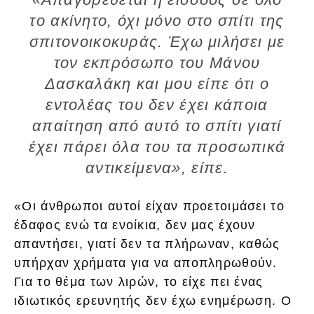
το ακίνητο, όχι μόνο στο σπίτι της
σπιτονοικοκυράς. Έχω μιλήσει με
τον εκπρόσωπο του Μάνου
Δασκαλάκη και μου είπε ότι ο
εντολέας του δεν έχει κάποια
απαίτηση από αυτό το σπίτι γιατί
έχει πάρει όλα του τα προσωπικά
αντικείμενα», είπε.
«Οι άνθρωποι αυτοί είχαν προετοιμάσει το
έδαφος ενώ τα ενοίκια, δεν μας έχουν
απαντήσει, γιατί δεν τα πλήρωναν, καθώς
υπήρχαν χρήματα για να αποπληρωθούν.
Για το θέμα των λιρών, το είχε πει ένας
ιδιωτικός ερευνητής δεν έχω ενημέρωση. Ο