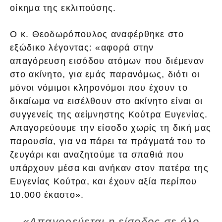
οίκημα της εκλιπούσης.
Ο κ. Θεοδωρόπουλος αναφέρθηκε στο
εξώδικο λέγοντας: «αφορά στην
απαγόρευση εισόδου ατόμων που διέμεναν
στο ακίνητο, για εμάς παρανόμως, διότι οι
μόνοι νόμιμοι κληρονόμοι που έχουν το
δικαίωμα να εισέλθουν στο ακίνητο είναι οι
συγγενείς της αείμνηστης Κούτρα Ευγενίας.
Απαγορεύουμε την είσοδο χωρίς τη δική μας
παρουσία, για να πάρει τα πράγματά του το
ζευγάρι και αναζητούμε τα σπαθιά που
υπάρχουν μέσα και ανήκαν στον πατέρα της
Ευγενίας Κούτρα, και έχουν αξία περίπου
10.000 έκαστο».
«Απαγορεύεται η είσοδος σε όλο