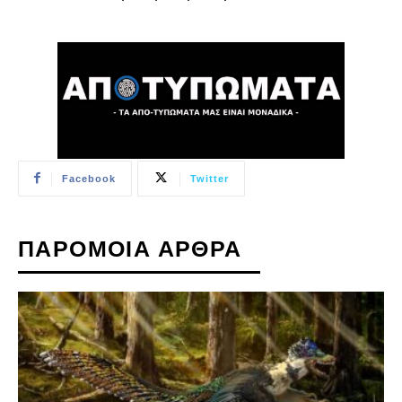
Facebook
Twitter
ΠΑΡΟΜΟΙΑ ΑΡΘΡΑ