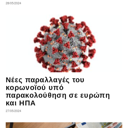
28/05/2024
Νέες παραλλαγές του
κορωνοϊού υπό
παρακολούθηση σε ευρώπη
και ΗΠΑ
27/05/2024