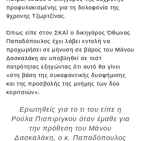
προφυλακισμένης για τη δολοφονία της
9χρονης Τζωρτζίνας.
Όπως είπε στον ΣΚΑΪ ο δικηγόρος Όθωνας
Παπαδόπουλος έχει λάβει εντολή να
προχωρήσει σε μήνυση σε βάρος του Μάνου
Δασκαλάκη αν υποβληθεί σε τεστ
πατρότητας εξηγώντας ότι αυτό θα γίνει
«στη βάση της συκοφαντικής δυσφήμισης
και της προσβολής της μνήμης των δύο
κοριτσιών».
Ερωτηθείς για το τι του είπε η
Ρούλα Πισπιρίγκου όταν έμαθε για
την πρόθεση του Μάνου
Δασκαλάκη, ο κ. Παπαδόπουλος