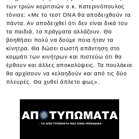
των τριών κοριτσιών ο κ. Κατερινόπουλος
τόνισε: «Με το τεστ DNA θα αποδειχθούν τα
πάντα. Αν αποδειχθεί ότι δεν είναι δικά του
τα παιδιά, τα πράγματα αλλάζουν. Θα
βοηθήσει πολύ να δούμε ποια ήταν τα
κίνητρα. Θα δώσει σωστή απάντηση στο
κομμάτι των κινήτρων και πιστεύω ότι θα
έρθουν και άλλες αποκαλύψεις. Τα πουλάκια
θα αρχίσουν να κελαηδούν και από τις δύο
πλευρές. Θα χυθεί άπλετο φως».