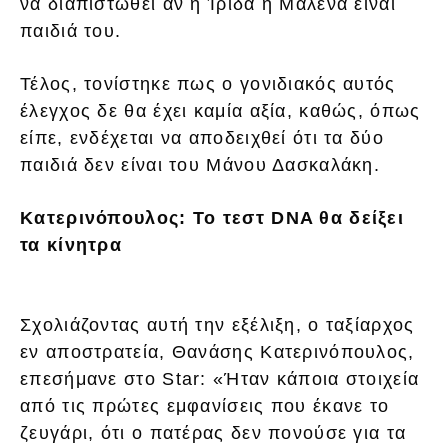
να διαπιστωθεί αν η Ίριδα η Μαλένα είναι
παιδιά του.
Τέλος, τονίστηκε πως ο γονιδιακός αυτός
έλεγχος δε θα έχει καμία αξία, καθώς, όπως
είπε, ενδέχεται να αποδειχθεί ότι τα δύο
παιδιά δεν είναι του Μάνου Δασκαλάκη.
Κατερινόπουλος: Το τεστ DNA θα δείξει
τα κίνητρα
Σχολιάζοντας αυτή την εξέλιξη, ο ταξίαρχος
εν αποστρατεία, Θανάσης Κατερινόπουλος,
επεσήμανε στο Star: «Ήταν κάποια στοιχεία
από τις πρώτες εμφανίσεις που έκανε το
ζευγάρι, ότι ο πατέρας δεν πονούσε για τα