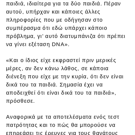
παιδιά, ιδιαίτερα για τα δύο παιδιά. Πέραν
αυτού, υπήρχαν και κάποιες άλλες
πληροφορίες που με οδήγησαν στο
συμπέρασμα ότι εδώ υπάρχει κάποιο
πρόβλημα, γι’ αυτό διατυμπάνιζα ότι πρέπει
να γίνει εξέταση DNA».
«Και ο ίδιος είχε εκφραστεί πριν μερικές
μέρες, αν δεν κάνω λάθος, σε κάποια
διένεξη που είχε με την κυρία, ότι δεν είναι
δικά του τα παιδιά. Σημασία έχει να
αποδειχθεί ότι είναι δικά του τα παιδιά»,
πρόσθεσε.
Αναφορικά με τα αποτελέσματα ενός τεστ
πατρότητας και το πώς θα μπορούσε να
επηρεάσει τις έρευνες για τους θανάτους