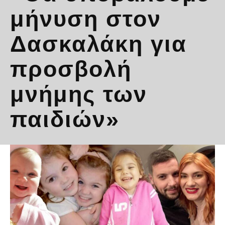
μήνυση στον
Δασκαλάκη για
προσβολή
μνήμης των
παιδιών»