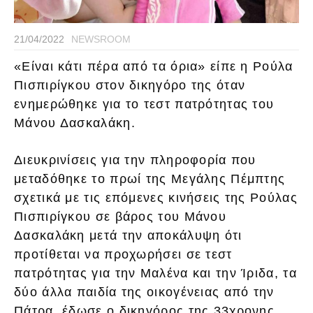
21/04/2022
NEWSROOM
«Είναι κάτι πέρα από τα όρια» είπε η Ρούλα
Πισπιρίγκου στον δικηγόρο της όταν
ενημερώθηκε για το τεστ πατρότητας του
Μάνου Δασκαλάκη.
Διευκρινίσεις για την πληροφορία που
μεταδόθηκε το πρωί της Μεγάλης Πέμπτης
σχετικά με τις επόμενες κινήσεις της Ρούλας
Πισπιρίγκου σε βάρος του Μάνου
Δασκαλάκη μετά την αποκάλυψη ότι
προτίθεται να προχωρήσει σε τεστ
πατρότητας για την Μαλένα και την Ίριδα, τα
δύο άλλα παιδία της οικογένειας από την
Πάτρα, έδωσε ο δικηγόρος της 33χρονης