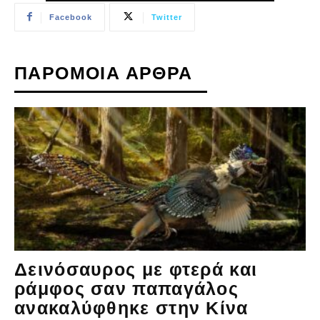
Facebook
Twitter
ΠΑΡΟΜΟΙΑ ΑΡΘΡΑ
Δεινόσαυρος με φτερά και
ράμφος σαν παπαγάλος
ανακαλύφθηκε στην Κίνα