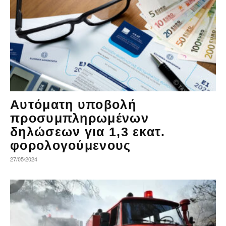
Αυτόματη υποβολή
προσυμπληρωμένων
δηλώσεων για 1,3 εκατ.
φορολογούμενους
27/05/2024