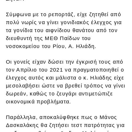
Σύμφωνα με το ρεπορτάζ, είχε ζητηθεί από
πολύ νωρίς να γίνει γονιδιακός έλεγχος για
τα γονίδια του αιφνίδιου θανάτου από τον
διευθυντή της ΜΕΘ Παίδων του
νοσοκομείου του Ρίου, Α. Ηλιάδη.
Οι γονείς είχαν δώσει την έγκρισή τους από
τον Απρίλιο του 2021 να πραγματοποιηθεί ο
έλεγχος αυτός και μάλιστα ο κ. Ηλιάδης είχε
μεσολαβήσει ώστε να βρεθεί τρόπος να γίνει
δωρεάν, καθώς το ζευγάρι αντιμετώπιζε
οικονομικά προβλήματα.
Παράλληλα, αποκαλύφθηκε πως ο Μάνος
Δασκαλάκης θα ζητήσει τεστ πατρότητας για