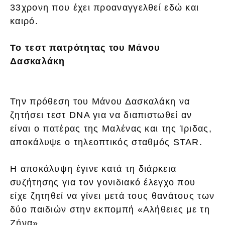
33χρονη που έχει προαναγγελθεί εδώ και
καιρό.
Το τεστ πατρότητας του Μάνου
Δασκαλάκη
Την πρόθεση του Μάνου Δασκαλάκη να
ζητήσει τεστ DNA για να διαπιστωθεί αν
είναι ο πατέρας της Μαλένας και της Ίριδας,
αποκάλυψε ο τηλεοπτικός σταθμός STAR.
Η αποκάλυψη έγινε κατά τη διάρκεια
συζήτησης για τον γονιδιακό έλεγχο που
είχε ζητηθεί να γίνει μετά τους θανάτους των
δύο παιδιών στην εκπομπή «Αλήθειες με τη
Ζήνα».