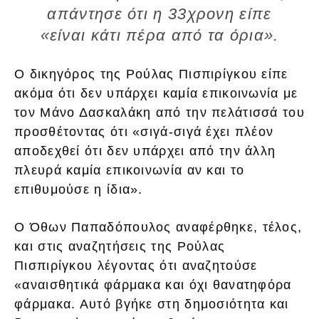
απάντησε ότι η 33χρονη είπε
«είναι κάτι πέρα από τα όρια».
Ο δικηγόρος της Ρούλας Πισπιρίγκου είπε
ακόμα ότι δεν υπάρχει καμία επικοινωνία με
τον Μάνο Δασκαλάκη από την πελάτισσά του
προσθέτοντας ότι «σιγά-σιγά έχει πλέον
αποδεχθεί ότι δεν υπάρχει από την άλλη
πλευρά καμία επικοινωνία αν και το
επιθυμούσε η ίδια».
Ο Όθων Παπαδόπουλος αναφέρθηκε, τέλος,
και στις αναζητήσεις της Ρούλας
Πισπιρίγκου λέγοντας ότι αναζητούσε
«αναισθητικά φάρμακα και όχι θανατηφόρα
φάρμακα. Αυτό βγήκε στη δημοσιότητα και