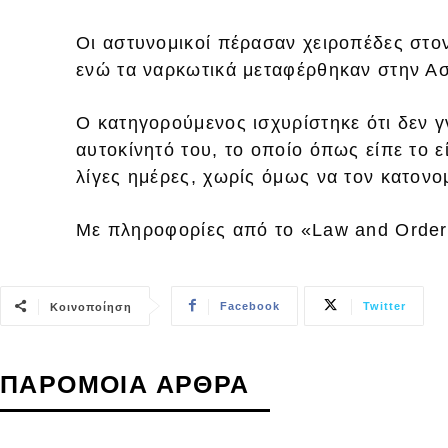
Οι αστυνομικοί πέρασαν χειροπέδες στο
ενώ τα ναρκωτικά μεταφέρθηκαν στην Ασ
Ο κατηγορούμενος ισχυρίστηκε ότι δεν 
αυτοκίνητό του, το οποίο όπως είπε το ε
λίγες ημέρες, χωρίς όμως να τον κατονο
Με πληροφορίες από το «Law and Orde
Facebook
Twitter
Κοινοποίηση
ΠΑΡΟΜΟΙΑ ΑΡΘΡΑ