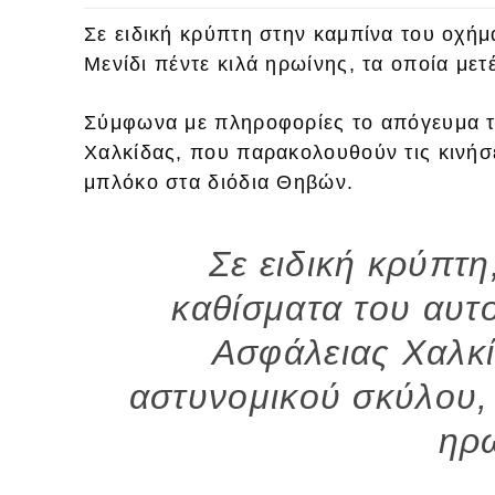
Σε ειδική κρύπτη στην καμπίνα του οχή
Μενίδι πέντε κιλά ηρωίνης, τα οποία με
Σύμφωνα με πληροφορίες το απόγευμα τη
Χαλκίδας, που παρακολουθούν τις κινήσ
μπλόκο στα διόδια Θηβών.
Σε ειδική κρύπτ
καθίσματα του αυτο
Ασφάλειας Χαλκί
αστυνομικού σκύλου, 
ηρ