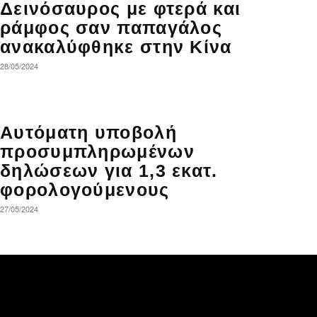
Δεινόσαυρος με φτερά και
ράμφος σαν παπαγάλος
ανακαλύφθηκε στην Κίνα
28/05/2024
Αυτόματη υποβολή
προσυμπληρωμένων
δηλώσεων για 1,3 εκατ.
φορολογούμενους
27/05/2024