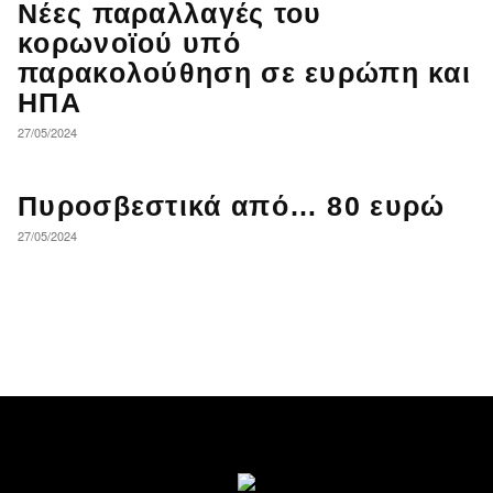
Νέες παραλλαγές του
κορωνοϊού υπό
παρακολούθηση σε ευρώπη και
ΗΠΑ
27/05/2024
Πυροσβεστικά από… 80 ευρώ
27/05/2024