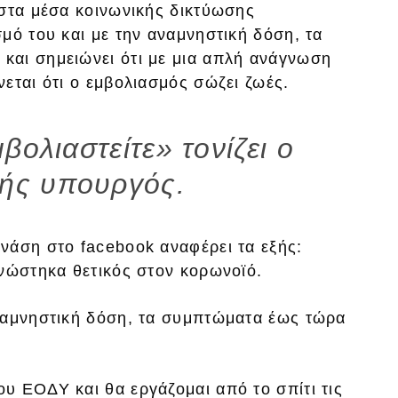
 στα μέσα κοινωνικής δικτύωσης
μό του και με την αναμνηστική δόση, τα
και σημειώνει ότι με μια απλή ανάγνωση
εται ότι ο εμβολιασμός σώζει ζωές.
βολιαστείτε» τονίζει ο
ής υπουργός.
νάση στο facebook αναφέρει τα εξής:
γνώστηκα θετικός στον κορωνοϊό.
ναμνηστική δόση, τα συμπτώματα έως τώρα
υ ΕΟΔΥ και θα εργάζομαι από το σπίτι τις