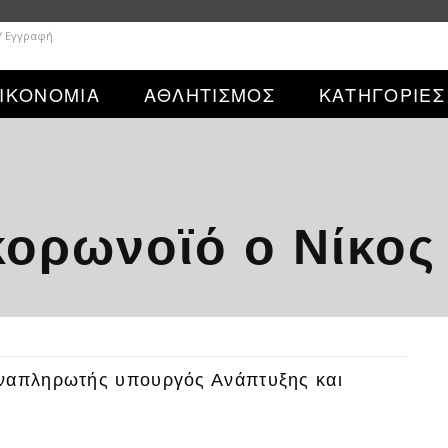
/ Εγγραφή
ΙΚΟΝΟΜΙΑ
ΑΘΛΗΤΙΣΜΟΣ
ΚΑΤΗΓΟΡΙΕΣ
 κορωνοϊό ο Νίκο
αναπληρωτής υπουργός Ανάπτυξης και