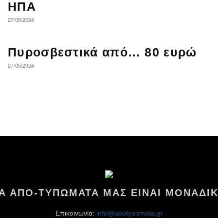
ΗΠΑ
27/05/2024
Πυροσβεστικά από… 80 ευρώ
27/05/2024
ΤΑ ΑΠΟ-ΤΥΠΩΜΑΤΑ ΜΑΣ ΕΙΝΑΙ ΜΟΝΑΔΙΚ
Επικοινωνία:
info@apotypomata.gr