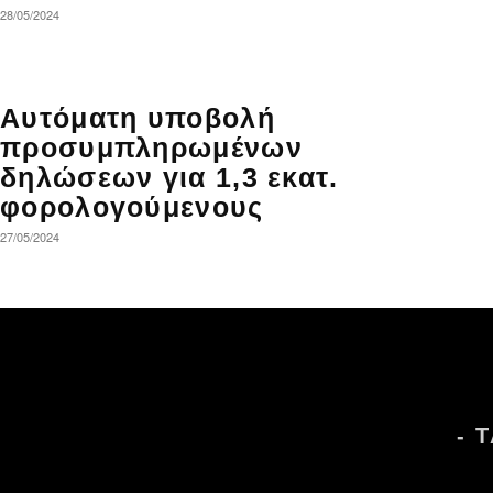
28/05/2024
Αυτόματη υποβολή
προσυμπληρωμένων
δηλώσεων για 1,3 εκατ.
φορολογούμενους
27/05/2024
- 