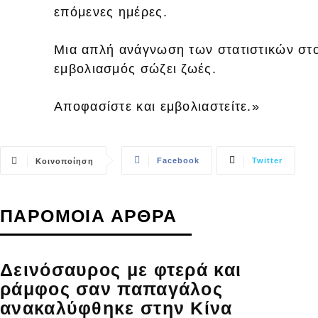
επόμενες ημέρες.
Μια απλή ανάγνωση των στατιστικών στο
εμβολιασμός σώζει ζωές.
Αποφασίστε και εμβολιαστείτε.»
Facebook
Twitter
Κοινοποίηση
ΠΑΡΟΜΟΙΑ ΑΡΘΡΑ
Δεινόσαυρος με φτερά και
ράμφος σαν παπαγάλος
ανακαλύφθηκε στην Κίνα