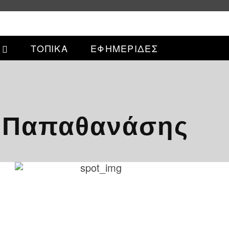
ΤΟΠΙΚΑ
ΕΦΗΜΕΡΙΔΕΣ
ς Παπαθανάσης