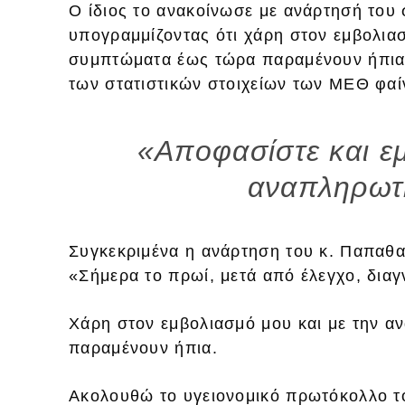
Ο ίδιος το ανακοίνωσε με ανάρτησή του
υπογραμμίζοντας ότι χάρη στον εμβολιασ
συμπτώματα έως τώρα παραμένουν ήπια 
των στατιστικών στοιχείων των ΜΕΘ φαίν
«Αποφασίστε και εμ
αναπληρωτ
Συγκεκριμένα η ανάρτηση του κ. Παπαθα
«Σήμερα το πρωί, μετά από έλεγχο, δια
Χάρη στον εμβολιασμό μου και με την α
παραμένουν ήπια.
Ακολουθώ το υγειονομικό πρωτόκολλο το