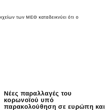
ιχείων των ΜΕΘ καταδεικνύει ότι ο
Νέες παραλλαγές του
κορωνοϊού υπό
παρακολούθηση σε ευρώπη και