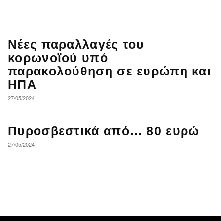
Νέες παραλλαγές του
κορωνοϊού υπό
παρακολούθηση σε ευρώπη και
ΗΠΑ
27/05/2024
Πυροσβεστικά από… 80 ευρώ
27/05/2024