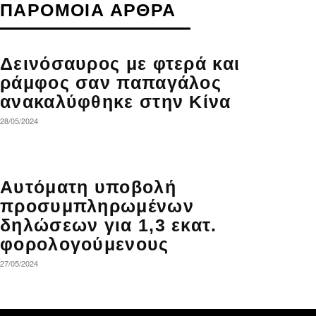
ΠΑΡΟΜΟΙΑ ΑΡΘΡΑ
Δεινόσαυρος με φτερά και
ράμφος σαν παπαγάλος
ανακαλύφθηκε στην Κίνα
28/05/2024
Αυτόματη υποβολή
προσυμπληρωμένων
δηλώσεων για 1,3 εκατ.
φορολογούμενους
27/05/2024