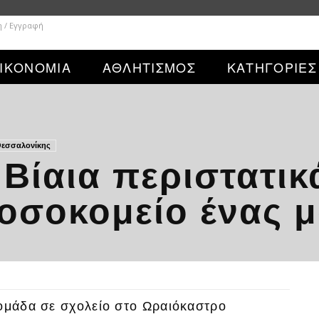
η / Εγγραφή
ΙΚΟΝΟΜΙΑ
ΑΘΛΗΤΙΣΜΟΣ
ΚΑΤΗΓΟΡΙΕΣ
Θεσσαλονίκης
Βίαια περιστατικ
νοσοκομείο ένας 
δομάδα σε σχολείο στο Ωραιόκαστρο