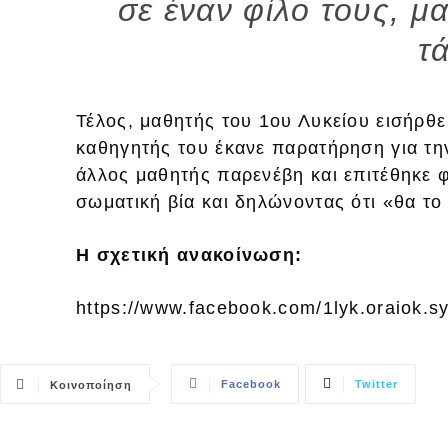
σε έναν φίλο τους, μ
τ
Τέλος, μαθητής του 1ου Λυκείου εισήρθε
καθηγητής του έκανε παρατήρηση για την 
άλλος μαθητής παρενέβη και επιτέθηκε 
σωματική βία και δηλώνοντας ότι «θα το
Η σχετική ανακοίνωση:
https://www.facebook.com/1lyk.oraiok.
Facebook
Twitter
Κοινοποίηση