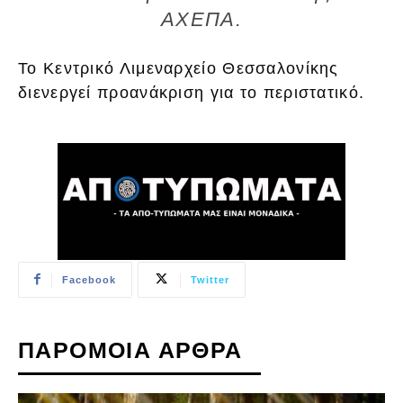
ΑΧΕΠΑ.
Το Κεντρικό Λιμεναρχείο Θεσσαλονίκης
διενεργεί προανάκριση για το περιστατικό.
Facebook
Twitter
ΠΑΡΟΜΟΙΑ ΑΡΘΡΑ