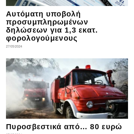
Αυτόματη υποβολή
προσυμπληρωμένων
δηλώσεων για 1,3 εκατ.
φορολογούμενους
27/05/2024
Πυροσβεστικά από… 80 ευρώ