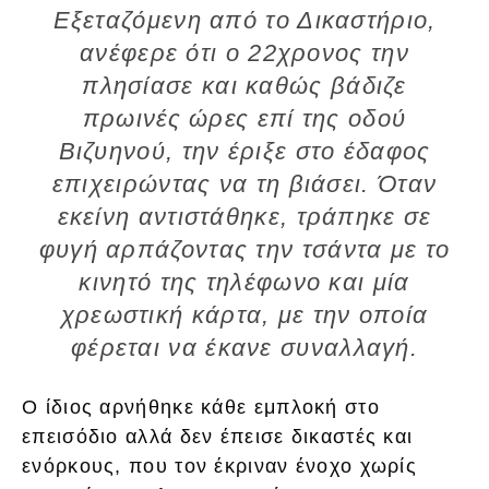
Εξεταζόμενη από το Δικαστήριο,
ανέφερε ότι ο 22χρονος την
πλησίασε και καθώς βάδιζε
πρωινές ώρες επί της οδού
Βιζυηνού, την έριξε στο έδαφος
επιχειρώντας να τη βιάσει. Όταν
εκείνη αντιστάθηκε, τράπηκε σε
φυγή αρπάζοντας την τσάντα με το
κινητό της τηλέφωνο και μία
χρεωστική κάρτα, με την οποία
φέρεται να έκανε συναλλαγή.
Ο ίδιος αρνήθηκε κάθε εμπλοκή στο
επεισόδιο αλλά δεν έπεισε δικαστές και
ενόρκους, που τον έκριναν ένοχο χωρίς