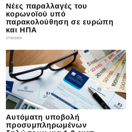
Νέες παραλλαγές του
κορωνοϊού υπό
παρακολούθηση σε ευρώπη
και ΗΠΑ
27/05/2024
Αυτόματη υποβολή
προσυμπληρωμένων