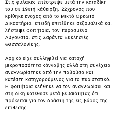
Στις φυλακές επέστρεψε μετά την καταδίκη
του σε 19ετή κάθειρξη, 22χρονος που
κρίθηκε ένοχος από το Μικτό Ορκωτό
Δικαστήριο, επειδή επιτέθηκε σεξουαλικά και
λήστεψε φοιτήτρια, τον περασμένο
Αύγουστο, στις Σαράντα Εκκλησιές
Θεσσαλονίκης.
Αρχικά είχε συλληφθεί για κατοχή
μικροποσότητα κάνναβης αλλά στη συνέχεια
αναγνωρίστηκε από την παθούσα και
κατέστη κατηγορούμενος για το περιστατικό.
Η φοιτήτρια κλήθηκε να τον αναγνωρίσει και
στη δίκη κατέθεσε μετά βεβαιότητας ότι
πρόκειται για τον δράστη της εις βάρος της
επίθεσης.