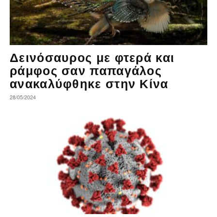
Δεινόσαυρος με φτερά και
ράμφος σαν παπαγάλος
ανακαλύφθηκε στην Κίνα
28/05/2024