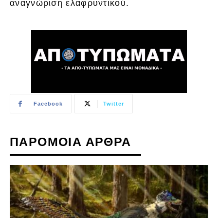
αναγνώριση ελαφρυντικού.
Facebook
Twitter
ΠΑΡΟΜΟΙΑ ΑΡΘΡΑ