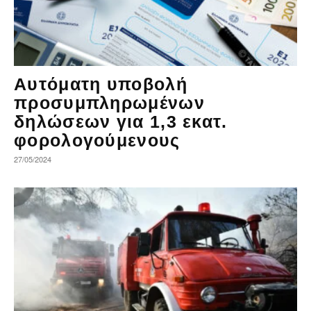
Αυτόματη υποβολή
προσυμπληρωμένων
δηλώσεων για 1,3 εκατ.
φορολογούμενους
27/05/2024