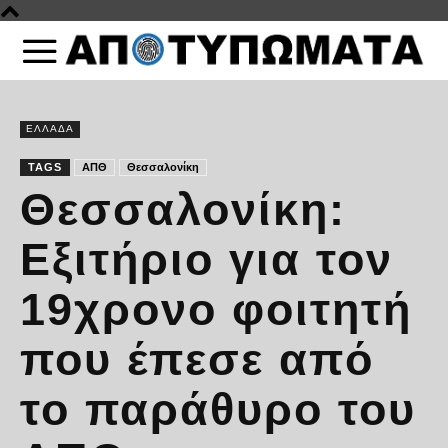
ΕΛΛΑΔΑ
TAGS
ΑΠΘ
Θεσσαλονίκη
Θεσσαλονίκη:
Εξιτήριο για τον
19χρονο φοιτητή
που έπεσε από
το παράθυρο του