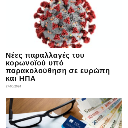
Νέες παραλλαγές του
κορωνοϊού υπό
παρακολούθηση σε ευρώπη
και ΗΠΑ
27/05/2024