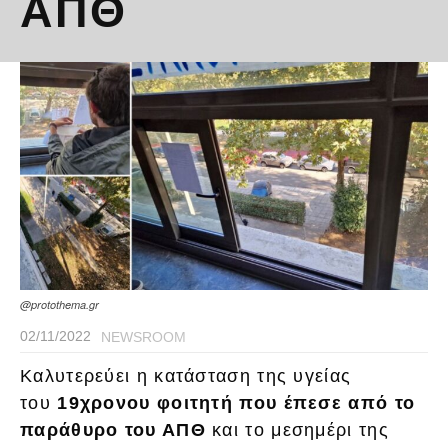
ΑΠΘ
@protothema.gr
02/11/2022
NEWSROOM
Καλυτερεύει η κατάσταση της υγείας
του
19χρονου φοιτητή που έπεσε από το
παράθυρο του ΑΠΘ
και το μεσημέρι της