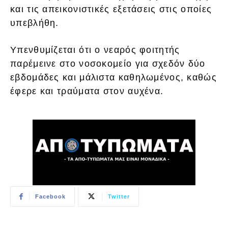
και τις απεικονιστικές εξετάσεις στις οποίες
υπεβλήθη.
Υπενθυμίζεται ότι ο νεαρός φοιτητής
παρέμεινε στο νοσοκομείο για σχεδόν δύο
εβδομάδες και μάλιστα καθηλωμένος, καθώς
έφερε και τραύματα στον αυχένα.
Facebook
Twitter