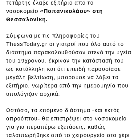
Τετάρτης έλαβε εξιτήριο απο το
νοσοκομείο
«Παπανικολάου» στη
Θεσσαλονίκη.
Σύμφωνα με τις πληροφορίες του
ThessToday.gr οι γιατροί που όλο αυτό το
διάστημα παρακολουθούσαν στενά την υγεία
του 19χρονου, έκριναν την κατάστασή του
ως κατάλληλη και ότι επειδή παρουσίασε
μεγάλη βελτίωση, μπορούσε να λάβει το
εξιτήριο, νωρίτερα από την ημερομηνία που
υπολόγιζαν αρχικά.
Ωστόσο, το επόμενο διάστημα -και εκτός
απροόπτου- θα επιστρέψει στο νοσοκομείο
για για περαιτέρω εξετάσεις, καθώς
ταλαιπωρήθηκε από το χειρουργείο στο χέρι