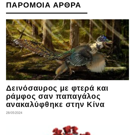
ΠΑΡΟΜΟΙΑ ΑΡΘΡΑ
Δεινόσαυρος με φτερά και
ράμφος σαν παπαγάλος
ανακαλύφθηκε στην Κίνα
28/05/2024