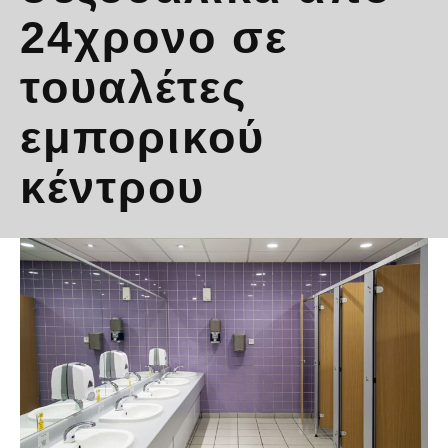
24χρονο σε
τουαλέτες
εμπορικού
κέντρου