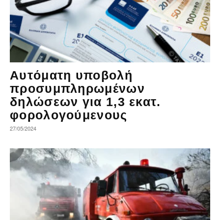
Αυτόματη υποβολή
προσυμπληρωμένων
δηλώσεων για 1,3 εκατ.
φορολογούμενους
27/05/2024