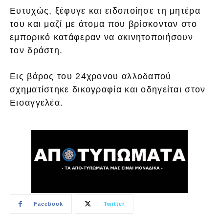
Ευτυχώς, ξέφυγε και ειδοποίησε τη μητέρα
του και μαζί με άτομα που βρίσκονταν στο
εμπορικό κατάφεραν να ακινητοποιήσουν
τον δράστη.
Εις βάρος του 24χρονου αλλοδαπού
σχηματίστηκε δικογραφία και οδηγείται στον
Εισαγγελέα.
Facebook
Twitter