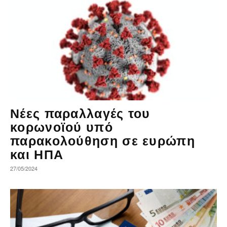
Νέες παραλλαγές του
κορωνοϊού υπό
παρακολούθηση σε ευρώπη
και ΗΠΑ
27/05/2024