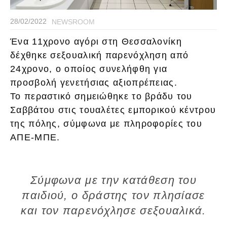
28/02/2022
NEWSROOM
Ένα 11χρονο αγόρι στη Θεσσαλονίκη
δέχθηκε σεξουαλική παρενόχληση από
24χρονο, ο οποίος συνελήφθη για
προσβολή γενετήσιας αξιοπρέπειας.
Το περαστικό σημειώθηκε το βράδυ του
Σαββάτου στις τουαλέτες εμπορικού κέντρου
της πόλης, σύμφωνα με πληροφορίες του
ΑΠΕ-ΜΠΕ.
Σύμφωνα με την κατάθεση του
παιδιού, ο δράστης τον πλησίασε
και τον παρενόχλησε σεξουαλικά.