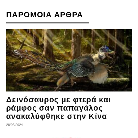
ΠΑΡΟΜΟΙΑ ΑΡΘΡΑ
Δεινόσαυρος με φτερά και
ράμφος σαν παπαγάλος
ανακαλύφθηκε στην Κίνα
28/05/2024