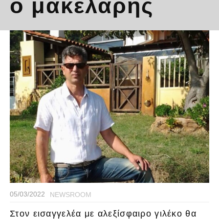
ο μακελάρης
05/03/2022
NEWSROOM
Στον εισαγγελέα με αλεξίσφαιρο γιλέκο θα