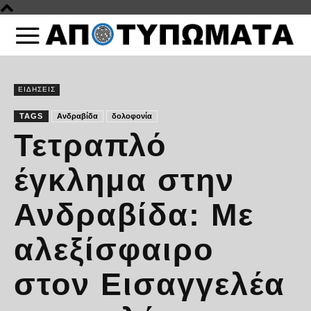
ΕΙΔΗΣΕΙΣ
TAGS
Ανδραβίδα
δολοφονία
Τετραπλό
έγκλημα στην
Ανδραβίδα: Με
αλεξίσφαιρο
στον Εισαγγελέα