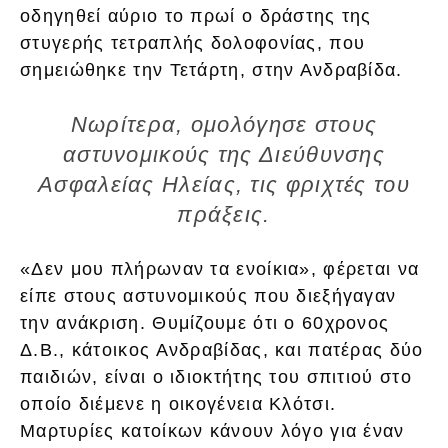
οδηγηθεί αύριο το πρωί ο δράστης της
στυγερής τετραπλής δολοφονίας, που
σημειώθηκε την Τετάρτη, στην Ανδραβίδα.
Νωρίτερα, ομολόγησε στους
αστυνομικούς της Διεύθυνσης
Ασφαλείας Ηλείας, τις φριχτές του
πράξεις.
«Δεν μου πλήρωναν τα ενοίκια», φέρεται να
είπε στους αστυνομικούς που διεξήγαγαν
την ανάκριση. Θυμίζουμε ότι ο 60χρονος
Δ.Β., κάτοικος Ανδραβίδας, και πατέρας δύο
παιδιών, είναι ο ιδιοκτήτης του σπιτιού στο
οποίο διέμενε η οικογένεια Κλότσι.
Μαρτυρίες κατοίκων κάνουν λόγο για έναν