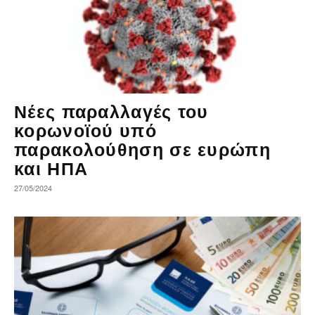
Νέες παραλλαγές του
κορωνοϊού υπό
παρακολούθηση σε ευρώπη
και ΗΠΑ
27/05/2024