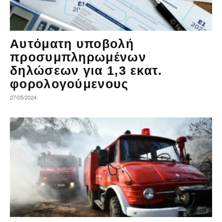
Αυτόματη υποβολή
προσυμπληρωμένων
δηλώσεων για 1,3 εκατ.
φορολογούμενους
27/05/2024