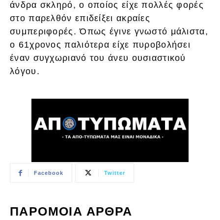
άνδρα σκληρό, ο οποίος είχε πολλές φορές
στο παρελθόν επιδείξει ακραίες
συμπεριφορές. Όπως έγινε γνωστό μάλιστα,
ο 61χρονος παλιότερα είχε πυροβολήσει
έναν συγχωριανό του άνευ ουσιαστικού
λόγου.
Facebook
Twitter
ΠΑΡΟΜΟΙΑ ΑΡΘΡΑ