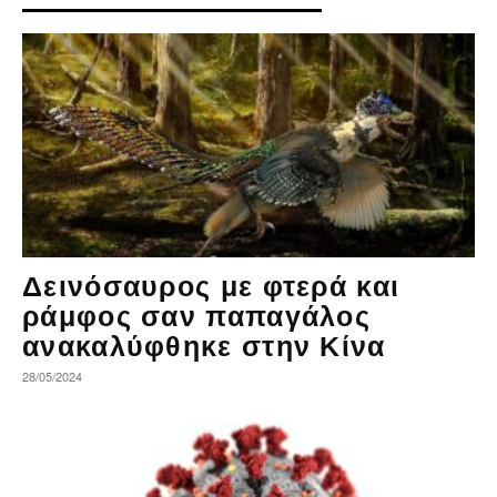
Δεινόσαυρος με φτερά και
ράμφος σαν παπαγάλος
ανακαλύφθηκε στην Κίνα
28/05/2024