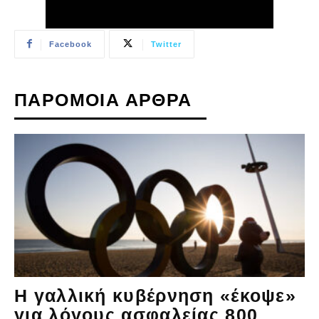
Facebook
Twitter
ΠΑΡΟΜΟΙΑ ΑΡΘΡΑ
Η γαλλική κυβέρνηση «έκοψε»
για λόγους ασφαλείας 800