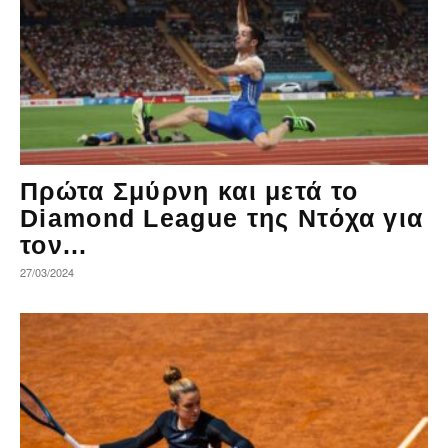
Πρώτα Σμύρνη και μετά το
Diamond League της Ντόχα για
τον...
27/03/2024