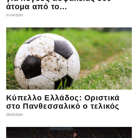
άτομα από το...
01/04/2024
Κύπελλο Ελλάδος: Οριστικά
στο Πανθεσσαλικό ο τελικός
28/03/2024