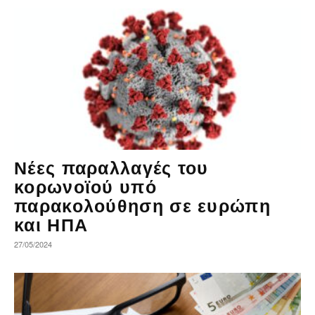
Νέες παραλλαγές του
κορωνοϊού υπό
παρακολούθηση σε ευρώπη
και ΗΠΑ
27/05/2024