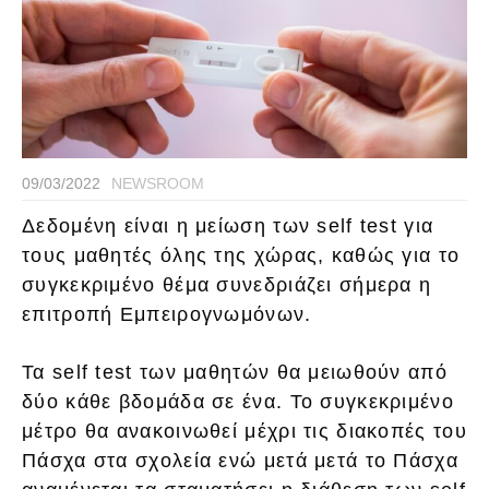
09/03/2022
NEWSROOM
Δεδομένη είναι η μείωση των self test για
τους μαθητές όλης της χώρας, καθώς για το
συγκεκριμένο θέμα συνεδριάζει σήμερα η
επιτροπή Εμπειρογνωμόνων.
Τα self test των μαθητών θα μειωθούν από
δύο κάθε βδομάδα σε ένα. Το συγκεκριμένο
μέτρο θα ανακοινωθεί μέχρι τις διακοπές του
Πάσχα στα σχολεία ενώ μετά μετά το Πάσχα