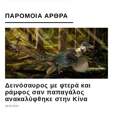
ΠΑΡΟΜΟΙΑ ΑΡΘΡΑ
Δεινόσαυρος με φτερά και
ράμφος σαν παπαγάλος
ανακαλύφθηκε στην Κίνα
28/05/2024