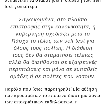
αναμένεται τα σταματήσει η διάθεση των self
test γενικότερα.
Συγκεκριμένα, στο πλαίσιο
επιστροφής στην κανονικότητα, η
κυβέρνηση σχεδιάζει μετά το
Πάσχα το τέλος των self test για
όλους τους πολίτες. Η διάθεσή
τους δεν θα σταματήσει τελείως
αλλά θα διατίθονται σε εξαιρετικές
περιπτώσεις και μόνο σε ευπαθείς
ομάδες ή σε πολίτες που νοσούν.
Παρόλο που ίσως παρατηρηθεί μία αύξηση
των κρουσμάτων το επόμενο διάστημα λόγω
των αποκριάτικων εκδηλώσεων, η