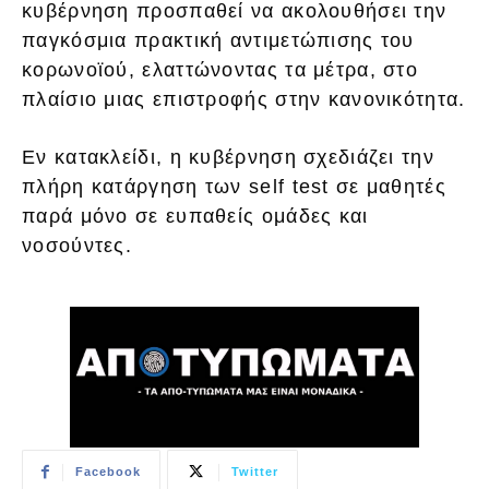
κυβέρνηση προσπαθεί να ακολουθήσει την
παγκόσμια πρακτική αντιμετώπισης του
κορωνοϊού, ελαττώνοντας τα μέτρα, στο
πλαίσιο μιας επιστροφής στην κανονικότητα.
Εν κατακλείδι, η κυβέρνηση σχεδιάζει την
πλήρη κατάργηση των self test σε μαθητές
παρά μόνο σε ευπαθείς ομάδες και
νοσούντες.
Facebook
Twitter