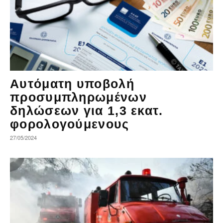
Αυτόματη υποβολή
προσυμπληρωμένων
δηλώσεων για 1,3 εκατ.
φορολογούμενους
27/05/2024