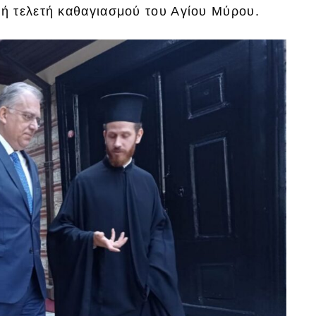
ή τελετή καθαγιασμού του Αγίου Μύρου.