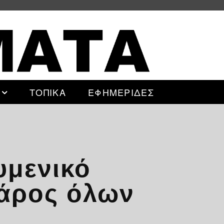
ΤΟΠΙΚΑ
ΕΦΗΜΕΡΙΔΕΣ
υμενικό
φάρος όλων