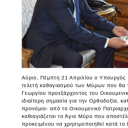
Αύριο, Πέμπτη 21 Απριλίου ο Υπουργός 
τελετή καθαγιασμού των Μύρων που θα τ
Γεωργίου προεξάρχοντος του Οικουμενικο
ιδιαίτερη σημασία για την Ορθοδοξία, κα
προνόμιο- από το Οικουμενικό Πατριαρχε
καθιαγιάζεται το Άγιο Μύρο που αποστέλ
προκειμένου να χρησιμοποιηθεί κατά το