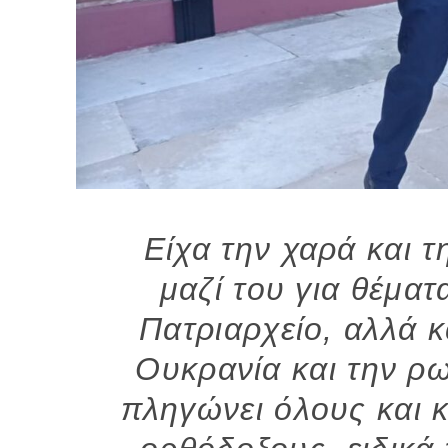
Είχα την χαρά και 
μαζί του για θέμα
Πατριαρχείο, αλλά κ
Ουκρανία και την ρ
πληγώνει όλους και 