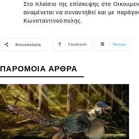
Στο πλαίσιο της επίσκεψης στο Οικουμε
αναμένεται να συναντηθεί και με παράγο
Κωνσταντινούπολης.
Facebook
Twitter
Κοινοποίηση
ΠΑΡΟΜΟΙΑ ΑΡΘΡΑ