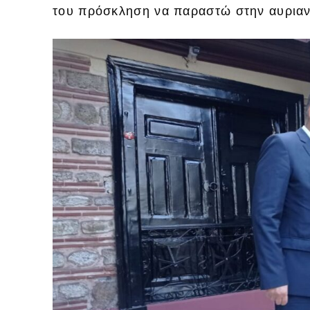
του πρόσκληση να παραστώ στην αυριαν