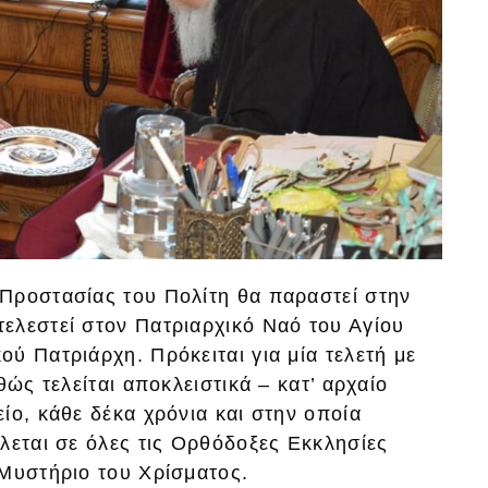
Προστασίας του Πολίτη θα παραστεί στην
ελεστεί στον Πατριαρχικό Ναό του Αγίου
ύ Πατριάρχη. Πρόκειται για μία τελετή με
θώς τελείται αποκλειστικά – κατ’ αρχαίο
ίο, κάθε δέκα χρόνια και στην οποία
λεται σε όλες τις Ορθόδοξες Εκκλησίες
 Μυστήριο του Χρίσματος.