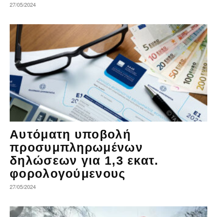
27/05/2024
Αυτόματη υποβολή
προσυμπληρωμένων
δηλώσεων για 1,3 εκατ.
φορολογούμενους
27/05/2024