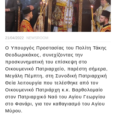
21/04/2022
NEWSROOM
Ο Υπουργός Προστασίας του Πολίτη Τάκης
Θεοδωρικάκος, συνεχίζοντας την
προσκυνηματική του επίσκεψη στο
Οικουμενικό Πατριαρχείο, παρέστη σήμερα,
Μεγάλη Πέμπτη, στη Συνοδική Πατριαρχική
Θεία λειτουργία που τελέσθηκε από τον
Οικουμενικό Πατριάρχη κ.κ. Βαρθολομαίο
στον Πατριαρχικό Ναό του Αγίου Γεωργίου
στο Φανάρι, για τον καθαγιασμό του Αγίου
Μύρου.