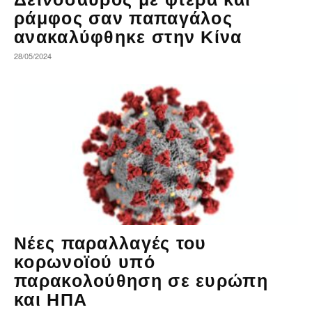
ράμφος σαν παπαγάλος
ανακαλύφθηκε στην Κίνα
28/05/2024
Νέες παραλλαγές του
κορωνοϊού υπό
παρακολούθηση σε ευρώπη
και ΗΠΑ