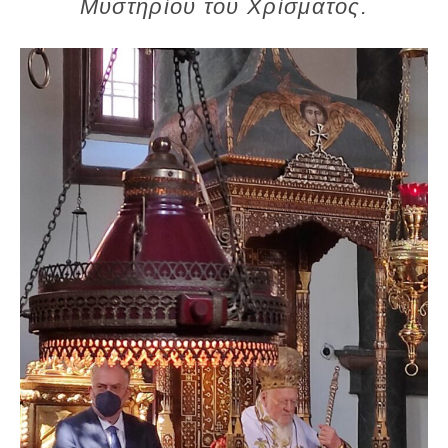
Μυστηρίου του Χρίσματος.