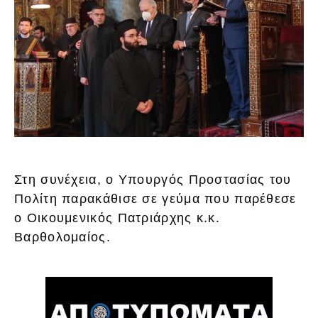
Στη συνέχεια, ο Υπουργός Προστασίας του
Πολίτη παρακάθισε σε γεύμα που παρέθεσε
ο Οικουμενικός Πατριάρχης κ.κ.
Βαρθολομαίος.