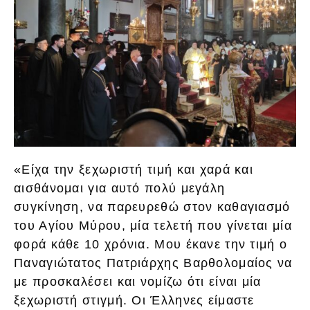
«Είχα την ξεχωριστή τιμή και χαρά και
αισθάνομαι για αυτό πολύ μεγάλη
συγκίνηση, να παρευρεθώ στον καθαγιασμό
του Αγίου Μύρου, μία τελετή που γίνεται μία
φορά κάθε 10 χρόνια. Μου έκανε την τιμή ο
Παναγιώτατος Πατριάρχης Βαρθολομαίος να
με προσκαλέσει και νομίζω ότι είναι μία
ξεχωριστή στιγμή. Οι Έλληνες είμαστε