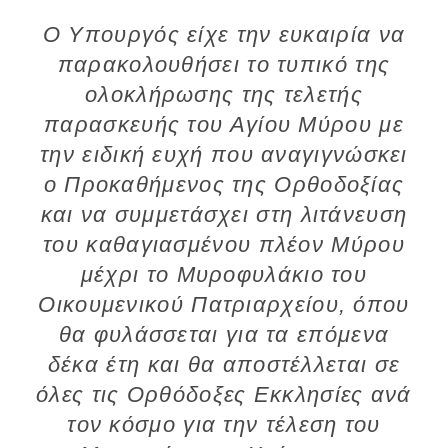
Ο Υπουργός είχε την ευκαιρία να
παρακολουθήσει το τυπικό της
ολοκλήρωσης της τελετής
παρασκευής του Αγίου Μύρου με
την ειδική ευχή που αναγιγνώσκει
ο Προκαθήμενος της Ορθοδοξίας
και να συμμετάσχει στη λιτάνευση
του καθαγιασμένου πλέον Μύρου
μέχρι το Μυροφυλάκιο του
Οικουμενικού Πατριαρχείου, όπου
θα φυλάσσεται για τα επόμενα
δέκα έτη και θα αποστέλλεται σε
όλες τις Ορθόδοξες Εκκλησίες ανά
τον κόσμο για την τέλεση του