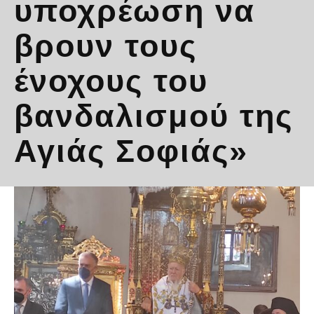
υποχρέωση να
βρουν τους
ένοχους του
βανδαλισμού της
Αγιάς Σοφιάς»