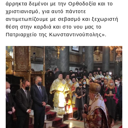
άρρηκτα δεμένοι με την Ορθοδοξία και το
χριστιανισμό, για αυτό πάντοτε
αντιμετωπίζουμε με σεβασμό και ξεχωριστή
θέση στην καρδιά και στο νου μας το
Πατριαρχείο της Κωνσταντινούπολης».