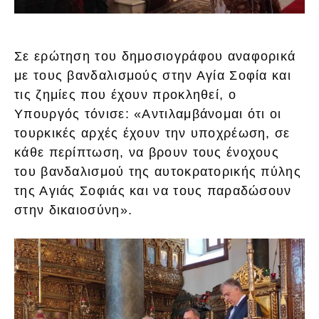
Σε ερώτηση του δημοσιογράφου αναφορικά
με τους βανδαλισμούς στην Αγία Σοφία και
τις ζημίες που έχουν προκληθεί, ο
Υπουργός τόνισε: «Αντιλαμβάνομαι ότι οι
τουρκικές αρχές έχουν την υποχρέωση, σε
κάθε περίπτωση, να βρουν τους ένοχους
του βανδαλισμού της αυτοκρατορικής πύλης
της Αγιάς Σοφιάς και να τους παραδώσουν
στην δικαιοσύνη».