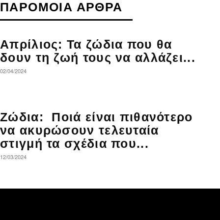
ΠΑΡΟΜΟΙΑ ΑΡΘΡΑ
Απρίλιος: Τα ζώδια που θα
δουν τη ζωή τους να αλλάζει...
02/04/2024
Ζώδια: Ποιά είναι πιθανότερο
να ακυρώσουν τελευταία
στιγμή τα σχέδια που...
12/03/2024