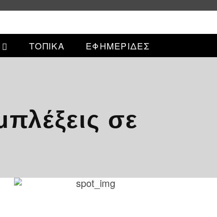
ΤΟΠΙΚΑ
ΕΦΗΜΕΡΙΔΕΣ
μπλέξεις σε