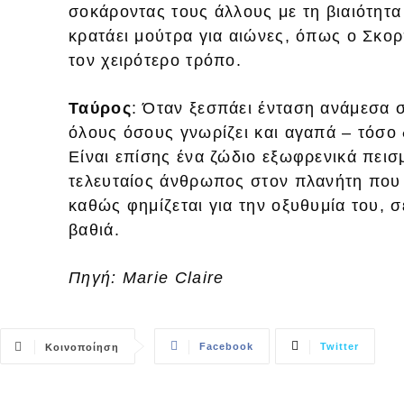
σοκάροντας τους άλλους με τη βιαιότητα
κρατάει μούτρα για αιώνες, όπως ο Σκορ
τον χειρότερο τρόπο.
Ταύρος
: Όταν ξεσπάει ένταση ανάμεσα σ
όλους όσους γνωρίζει και αγαπά – τόσο 
Είναι επίσης ένα ζώδιο εξωφρενικά πεισμ
τελευταίος άνθρωπος στον πλανήτη που 
καθώς φημίζεται για την οξυθυμία του, 
βαθιά.
Πηγή: Marie Claire
Facebook
Twitter
Κοινοποίηση