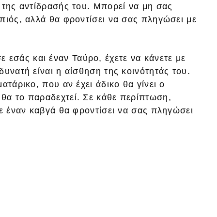
 της αντίδρασής του. Μπορεί να μη σας
πιός, αλλά θα φροντίσει να σας πληγώσει με
ε εσάς και έναν Ταύρο, έχετε να κάνετε με
δυνατή είναι η αίσθηση της κοινότητάς του.
ατάρικο, που αν έχει άδικο θα γίνει ο
θα το παραδεχτεί. Σε κάθε περίπτωση,
σε έναν καβγά θα φροντίσει να σας πληγώσει