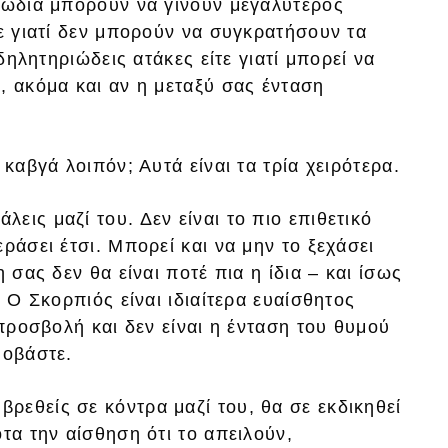
 ζώδια μπορούν να γίνουν μεγαλύτερος
τε γιατί δεν μπορούν να συγκρατήσουν τα
 δηλητηριώδεις ατάκες είτε γιατί μπορεί να
, ακόμα και αν η μεταξύ σας ένταση
 καβγά λοιπόν; Αυτά είναι τα τρία χειρότερα.
άλεις μαζί του. Δεν είναι το πιο επιθετικό
ράσει έτσι. Μπορεί και να μην το ξεχάσει
 σας δεν θα είναι ποτέ πια η ίδια – και ίσως
. Ο Σκορπιός είναι ιδιαίτερα ευαίσθητος
 προσβολή και δεν είναι η ένταση του θυμού
φοβάστε.
 βρεθείς σε κόντρα μαζί του, θα σε εκδικηθεί
τα την αίσθηση ότι το απειλούν,