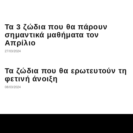
Τα 3 ζώδια που θα πάρουν
σημαντικά μαθήματα τον
Απρίλιο
27/03/2024
Τα ζώδια που θα ερωτευτούν τη
φετινή άνοιξη
08/03/2024