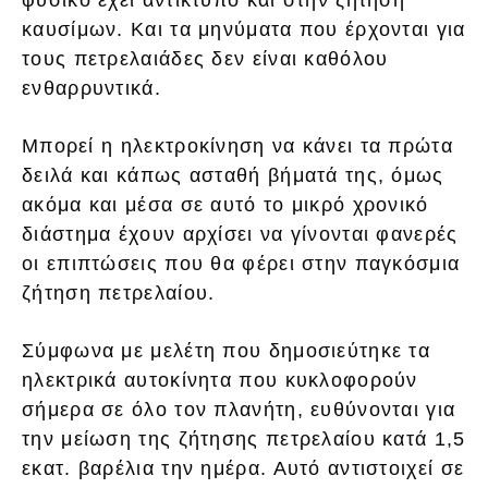
φυσικό έχει αντίκτυπο και στην ζήτηση
καυσίμων. Και τα μηνύματα που έρχονται για
τους πετρελαιάδες δεν είναι καθόλου
ενθαρρυντικά.
Μπορεί η ηλεκτροκίνηση να κάνει τα πρώτα
δειλά και κάπως ασταθή βήματά της, όμως
ακόμα και μέσα σε αυτό το μικρό χρονικό
διάστημα έχουν αρχίσει να γίνονται φανερές
οι επιπτώσεις που θα φέρει στην παγκόσμια
ζήτηση πετρελαίου.
Σύμφωνα με μελέτη που δημοσιεύτηκε τα
ηλεκτρικά αυτοκίνητα που κυκλοφορούν
σήμερα σε όλο τον πλανήτη, ευθύνονται για
την μείωση της ζήτησης πετρελαίου κατά 1,5
εκατ. βαρέλια την ημέρα. Αυτό αντιστοιχεί σε