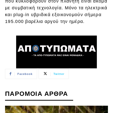
που κυκλοφορούν στον πλανήτη είναι ακόμα
με συμβατική τεχνολογία. Μόνο τα ηλεκτρικά
και plug-in υβριδικά εξοικονομούν σήμερα
195.000 βαρέλια αργού την ημέρα.
Facebook
Twitter
ΠΑΡΟΜΟΙΑ ΑΡΘΡΑ