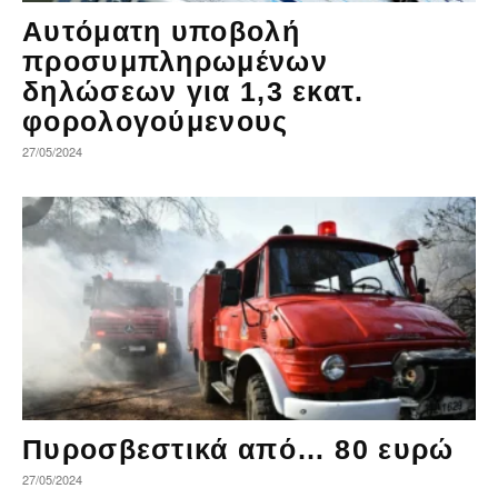
Αυτόματη υποβολή
προσυμπληρωμένων
δηλώσεων για 1,3 εκατ.
φορολογούμενους
27/05/2024
Πυροσβεστικά από… 80 ευρώ
27/05/2024