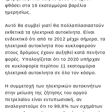
φθάσει στα 16 εκατομμύρια βαρέλια
ημερησίως.
Αυτό θα συμβεί γιατί θα πολλαπλασιαστούν
εκθετικά τα ηλεκτρικά αυτοκίνητα. Είναι
ενδεικτικό ότι από το 2012 μέχρι σήμερα, τα
ηλεκτρικά αυτοκίνητα που κυκλοφορούν
στους δρόμους έχουν αυξηθεί κατά πενήντα
φορές. Υπολογίζεται ότι το 2020 υπήρχαν
σε κυκλοφορία περίπου 11 εκατομμύρια
ηλεκτρικά αυτοκίνητα σε όλο τον κόσμο.
Η συμμετοχή των ηλεκτρικών αυτοκινήτων
στην μείωση της ζήτησης του αργού
πετρελαίου είναι εντυπωσιακή, αν
αναλογιστούμε ότι το 98,8% των οχημάτων