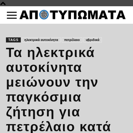
TAGS
ηλεκτρικά αυτοκίνητα
πετρέλαιο
υβριδικά
Τα ηλεκτρικά
αυτοκίνητα
μειώνουν την
παγκόσμια
ζήτηση για
πετρέλαιο κατά