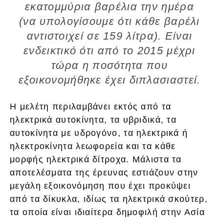
εκατομμύρια βαρέλια την ημέρα
(να υπολογίσουμε ότι κάθε βαρέλι
αντιστοιχεί σε 159 λίτρα). Είναι
ενδεικτικό ότι από το 2015 μέχρι
τώρα η ποσότητα που
εξοικονομήθηκε έχει διπλασιαστεί.
Η μελέτη περιλαμβάνει εκτός από τα
ηλεκτρικά αυτοκίνητα, τα υβριδικά, τα
αυτοκίνητα με υδρογόνο, τα ηλεκτρικά ή
ηλεκτροκίνητα λεωφορεία και τα κάθε
μορφής ηλεκτρικά δίτροχα. Μάλιστα τα
αποτελέσματα της έρευνας εστιάζουν στην
μεγάλη εξοικονόμηση που έχει προκύψει
από τα δίκυκλα, ιδίως τα ηλεκτρικά σκούτερ,
τα οποία είναι ιδιαίτερα δημοφιλή στην Ασία