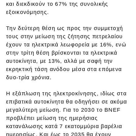
και διεκδικούν το 67% της συνολικής
εξοικονόμησης.
Την δεύτερη θέση ως προς την συμμετοχή
τους στην μείωση της ζήτησης πετρελαίου
έχουν τα ηλεκτρικά λεωφορεία με 16%, ενώ
στην τρίτη θέση βρίσκονται τα ηλεκτρικά
αυτοκίνητα, με 13%, αλλά με σαφή την
εκρηκτική τάση ανόδου μέσα στα επόμενα
δυο-τρία χρόνια.
Η εξάπλωση της ηλεκτροκίνησης, ιδίως στα
επιβατικά αυτοκίνητα θα οδηγήσει σε ακόμα
μεγαλύτερη μείωση. Για το 2030 το BNEF
προβλέπει μείωση της ημερήσιας
κατανάλωσης κατά 7 εκατομμύρια βαρέλια
ημερησίως. Και έως το 2035 θα έχουν