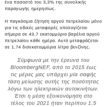
ένα ποσοστό του 3,3% της συνολικής
παραγωγής ημερησίως.
Η παγκόσμια ζήτηση αργού πετρελαίου μόνο
για τις οδικές μεταφορές υπολογίζεται
σήμερα σε 43,7 εκατομμύρια βαρέλια αργού
πετρελαίου κάθε ημέρα. Αυτό μεταφράζεται
σε 1,74 δισεκατομμύρια λίτρα βενζίνης.
Σύμφωνα με την έρευνα του
BloombergNEF, από το 2015 έως
τις μέρες μας υπάρχει μία σαφής
τάση μείωσης αυτής της ποσότητας
λόγω των ηλεκτρικών αυτοκινήτων.
Έτσι η μέση εξοικονόμηση στο
τέλος του 2021 ήταν περίπου 1,5