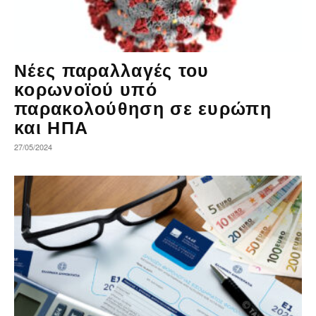
Νέες παραλλαγές του
κορωνοϊού υπό
παρακολούθηση σε ευρώπη
και ΗΠΑ
27/05/2024