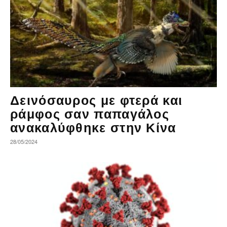
Δεινόσαυρος με φτερά και
ράμφος σαν παπαγάλος
ανακαλύφθηκε στην Κίνα
28/05/2024