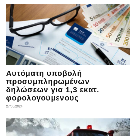
Αυτόματη υποβολή
προσυμπληρωμένων
δηλώσεων για 1,3 εκατ.
φορολογούμενους
27/05/2024