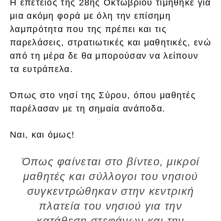
Η επέτειος της 28ης Οκτωβρίου τιμήθηκε για
μια ακόμη φορά με όλη την επίσημη
λαμπρότητα που της πρέπει και τις
παρελάσεις, στρατιωτικές και μαθητικές, ενώ
από τη μέρα δε θα μπορούσαν να λείπουν
τα ευτράπελα.
Όπως στο νησί της Σύρου, όπου μαθητές
παρέλασαν με τη σημαία ανάποδα.
Ναι, και όμως!
Όπως φαίνεται στο βίντεο, μικροί
μαθητές και σύλλογοι του νησιού
συγκεντρώθηκαν στην κεντρική
πλατεία του νησιού για την
κατάθεση στεφάνων και την