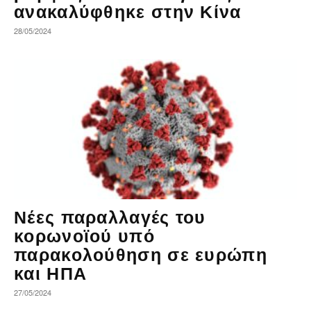
ανακαλύφθηκε στην Κίνα
28/05/2024
Νέες παραλλαγές του
κορωνοϊού υπό
παρακολούθηση σε ευρώπη
και ΗΠΑ
27/05/2024