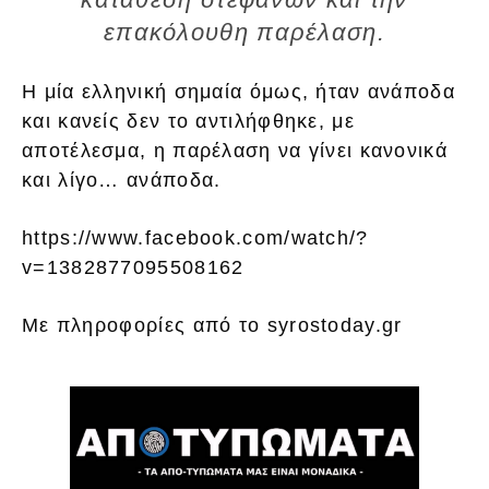
επακόλουθη παρέλαση.
Η μία ελληνική σημαία όμως, ήταν ανάποδα
και κανείς δεν το αντιλήφθηκε, με
αποτέλεσμα, η παρέλαση να γίνει κανονικά
και λίγο… ανάποδα.
https://www.facebook.com/watch/?
v=1382877095508162
Με πληροφορίες από το syrostoday.gr