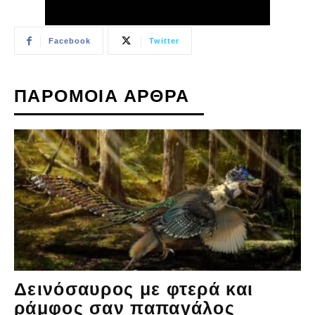
Facebook
Twitter
ΠΑΡΟΜΟΙΑ ΑΡΘΡΑ
Δεινόσαυρος με φτερά και
ράμφος σαν παπαγάλος