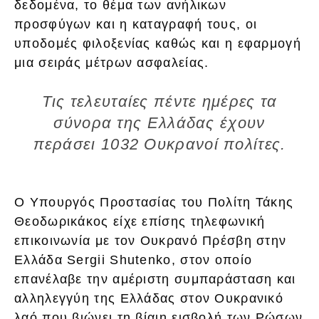
δεδομένα, το θέμα των ανήλικων
προσφύγων και η καταγραφή τους, οι
υποδομές φιλοξενίας καθώς και η εφαρμογή
μια σειράς μέτρων ασφαλείας.
Τις τελευταίες πέντε ημέρες τα
σύνορα της Ελλάδας έχουν
περάσει 1032 Ουκρανοί πολίτες.
Ο Υπουργός Προστασίας του Πολίτη Τάκης
Θεοδωρικάκος είχε επίσης τηλεφωνική
επικοινωνία με τον Ουκρανό Πρέσβη στην
Ελλάδα Sergii Shutenko, στον οποίο
επανέλαβε την αμέριστη συμπαράσταση και
αλληλεγγύη της Ελλάδας στον Ουκρανικό
λαό που βιώνει τη βίαιη εισβολή των Ρώσων