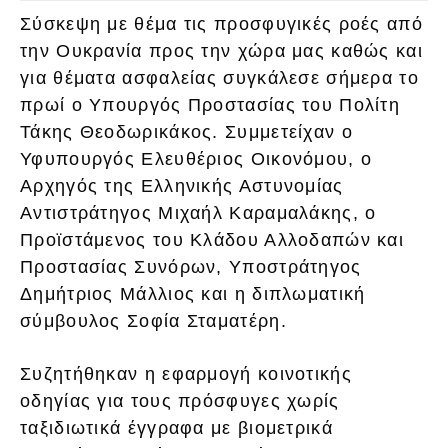
Σύσκεψη με θέμα τις προσφυγικές ροές από
την Ουκρανία προς την χώρα μας καθώς και
για θέματα ασφαλείας συγκάλεσε σήμερα το
πρωί ο Υπουργός Προστασίας του Πολίτη
Τάκης Θεοδωρικάκος. Συμμετείχαν ο
Υφυπουργός Ελευθέριος Οικονόμου, ο
Αρχηγός της Ελληνικής Αστυνομίας
Αντιστράτηγος Μιχαήλ Καραμαλάκης, ο
Προϊστάμενος του Κλάδου Αλλοδαπών και
Προστασίας Συνόρων, Υποστράτηγος
Δημήτριος Μάλλιος και η διπλωματική
σύμβουλος Σοφία Σταματέρη.
Συζητήθηκαν η εφαρμογή κοινοτικής
οδηγίας για τους πρόσφυγες χωρίς
ταξιδιωτικά έγγραφα με βιομετρικά