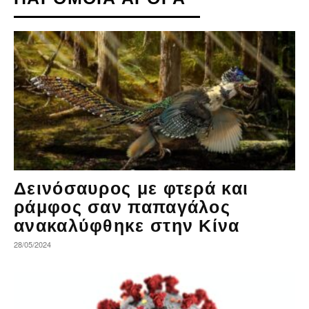
Δεινόσαυρος με φτερά και
ράμφος σαν παπαγάλος
ανακαλύφθηκε στην Κίνα
28/05/2024