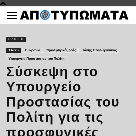
ΕΙΔΗΣΕΙΣ
TAGS
Ουκρανία
προσφυγικές ροές
Τάκης Θεοδωρικάκος
Υπουργείο Προστασίας του Πολίτη
Σύσκεψη στο
Υπουργείο
Προστασίας του
Πολίτη για τις
προσφυγικές