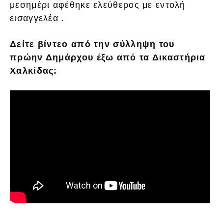
μεσημέρι αφέθηκε ελεύθερος με εντολή
εισαγγελέα .
Δείτε βίντεο από την σύλληψη του
πρώην Δημάρχου έξω από τα Δικαστήρια
Χαλκίδας: