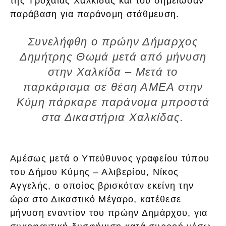
της Τροχαίας Χαλκίδας και του σημείωσαν
παράβαση για παράνομη στάθμευση.
Συνελήφθη ο πρώην Δήμαρχος
Δημήτρης Θωμά μετά από μήνυση
στην Χαλκίδα – Μετά το
παρκάρισμα σε θέση ΑΜΕΑ στην
Κύμη πάρκαρε παράνομα μπροστά
στα Δικαστήρια Χαλκίδας.
Αμέσως μετά ο Υπεύθυνος γραφείου τύπου
του Δήμου Κύμης – Αλιβερίου, Νίκος
Αγγελής, ο οποίος βρισκόταν εκείνη την
ώρα στο Δικαστικό Μέγαρο, κατέθεσε
μήνυση εναντίον του πρώην Δημάρχου, για