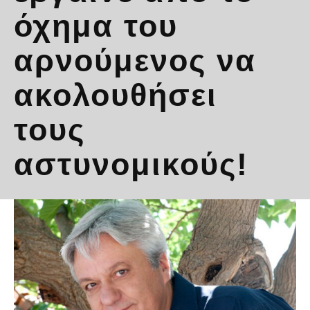
όχημα του
αρνούμενος να
ακολουθήσει
τους
αστυνομικούς!