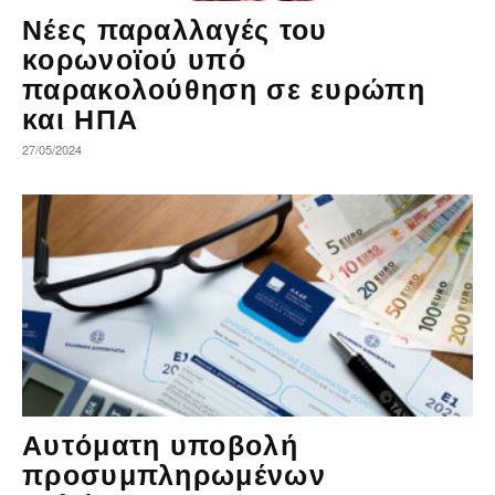
Νέες παραλλαγές του
κορωνοϊού υπό
παρακολούθηση σε ευρώπη
και ΗΠΑ
27/05/2024
Αυτόματη υποβολή
προσυμπληρωμένων