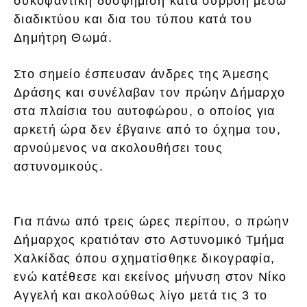
συκοφαντική δυσφήμιση κατά συρροή μέσω
διαδικτύου και δια του τύπου κατά του
Δημήτρη Θωμά.
Στο σημείο έσπευσαν άνδρες της Άμεσης
Δράσης και συνέλαβαν τον πρώην Δήμαρχο
στα πλαίσια του αυτοφώρου, ο οποίος για
αρκετή ώρα δεν έβγαινε από το όχημα του,
αρνούμενος να ακολουθήσει τους
αστυνομικούς.
Για πάνω από τρεις ώρες περίπου, ο πρώην
Δήμαρχος κρατιόταν στο Αστυνομικό Τμήμα
Χαλκίδας όπου σχηματίσθηκε δικογραφία,
ενώ κατέθεσε και εκείνος μήνυση στον Νίκο
Αγγελή και ακολούθως λίγο μετά τις 3 το