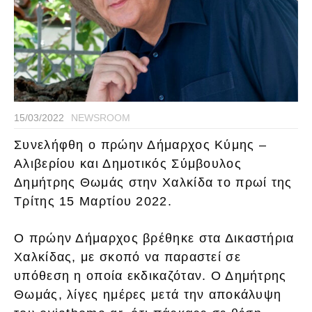
15/03/2022
NEWSROOM
Συνελήφθη ο πρώην Δήμαρχος Κύμης –
Αλιβερίου και Δημοτικός Σύμβουλος
Δημήτρης Θωμάς στην Χαλκίδα το πρωί της
Τρίτης 15 Μαρτίου 2022.
Ο πρώην Δήμαρχος βρέθηκε στα Δικαστήρια
Χαλκίδας, με σκοπό να παραστεί σε
υπόθεση η οποία εκδικαζόταν. Ο Δημήτρης
Θωμάς, λίγες ημέρες μετά την αποκάλυψη