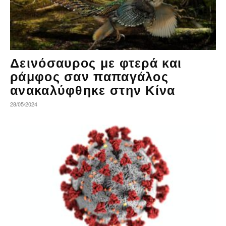
Δεινόσαυρος με φτερά και
ράμφος σαν παπαγάλος
ανακαλύφθηκε στην Κίνα
28/05/2024