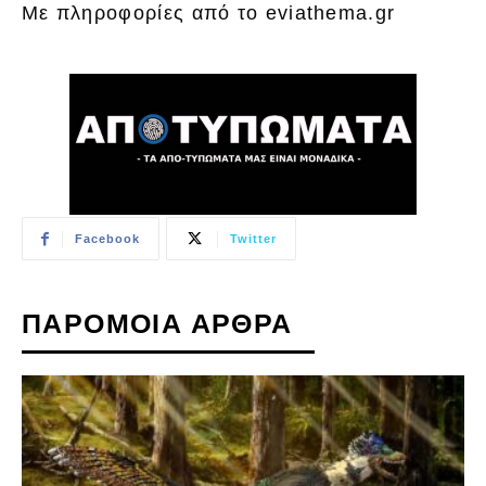
Με πληροφορίες από το eviathema.gr
Facebook
Twitter
ΠΑΡΟΜΟΙΑ ΑΡΘΡΑ