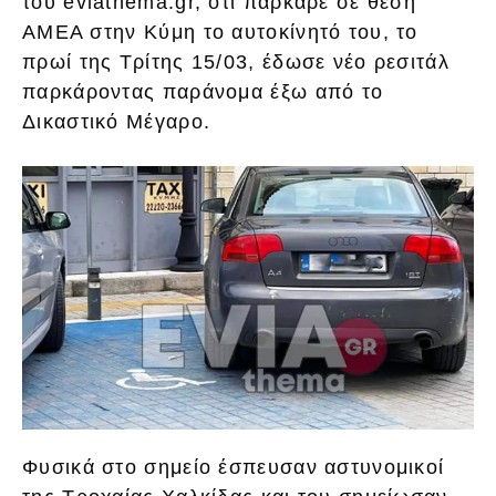
του eviathema.gr, ότι πάρκαρε σε θέση
ΑΜΕΑ στην Κύμη το αυτοκίνητό του, το
πρωί της Τρίτης 15/03, έδωσε νέο ρεσιτάλ
παρκάροντας παράνομα έξω από το
Δικαστικό Μέγαρο.
Φυσικά στο σημείο έσπευσαν αστυνομικοί