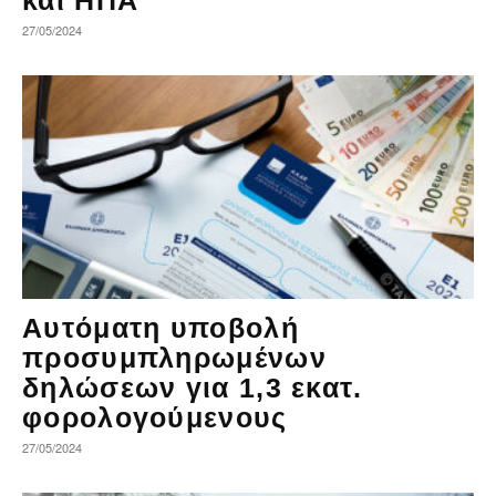
και ΗΠΑ
27/05/2024
Αυτόματη υποβολή
προσυμπληρωμένων
δηλώσεων για 1,3 εκατ.
φορολογούμενους
27/05/2024