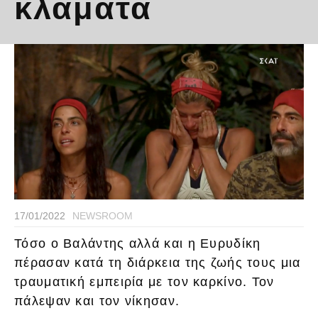
κλάματα
17/01/2022
NEWSROOM
Τόσο ο Βαλάντης αλλά και η Ευρυδίκη
πέρασαν κατά τη διάρκεια της ζωής τους μια
τραυματική εμπειρία με τον καρκίνο. Τον
πάλεψαν και τον νίκησαν.