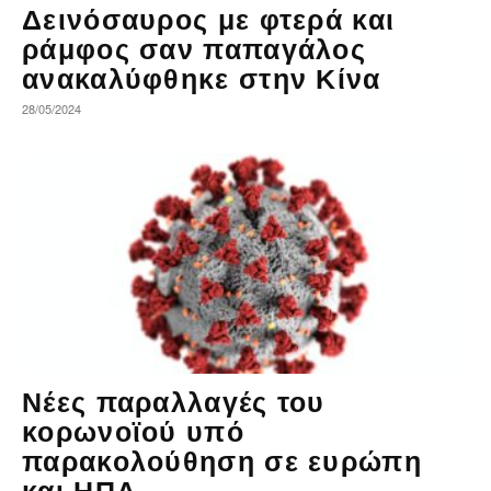
Δεινόσαυρος με φτερά και
ράμφος σαν παπαγάλος
ανακαλύφθηκε στην Κίνα
28/05/2024
Νέες παραλλαγές του
κορωνοϊού υπό
παρακολούθηση σε ευρώπη