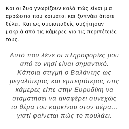
Και οι δυο γνωρίζουν καλά πώς είναι μια
αρρώστια που κοιμάται και ξυπνάει όποτε
θέλει. Και ως ομοιοπαθείς συζήτησαν
μακριά από τις κάμερες για τις περιπέτειές
τους.
Αυτό που λένε οι πληροφορίες μου
από το νησί είναι σημαντικό.
Κάποια στιγμή ο Βαλάντης ως
μεγαλύτερος και εμπειρότερος στις
κάμερες είπε στην Ευρυδίκη να
σταματήσει να αναφέρει συνεχώς
το θέμα του καρκίνου στον αέρα…
γιατί φαίνεται πώς το πουλάει.