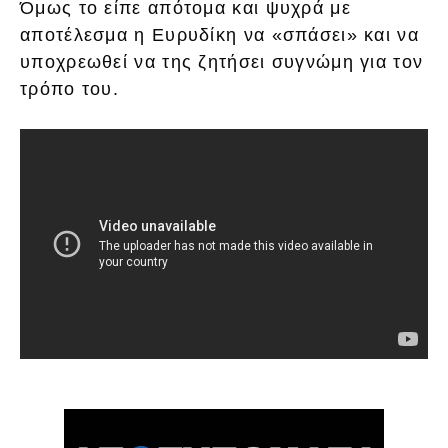
Όμως το είπε απότομα και ψυχρά με
αποτέλεσμα η Ευρυδίκη να «σπάσει» και να
υποχρεωθεί να της ζητήσει συγνώμη για τον
τρόπο του.