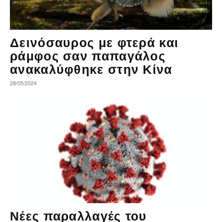
Δεινόσαυρος με φτερά και
ράμφος σαν παπαγάλος
ανακαλύφθηκε στην Κίνα
28/05/2024
Νέες παραλλαγές του