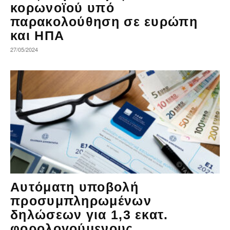
κορωνοϊού υπό
παρακολούθηση σε ευρώπη
και ΗΠΑ
27/05/2024
Αυτόματη υποβολή
προσυμπληρωμένων
δηλώσεων για 1,3 εκατ.
φορολογούμενους