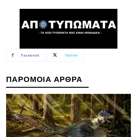
Facebook
Twitter
ΠΑΡΟΜΟΙΑ ΑΡΘΡΑ