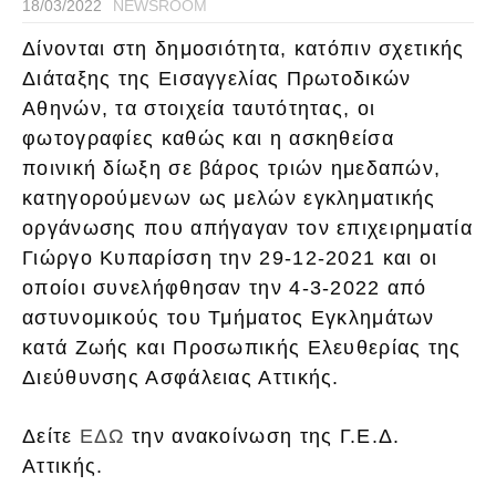
18/03/2022
NEWSROOM
Δίνονται στη δημοσιότητα, κατόπιν σχετικής
Διάταξης της Εισαγγελίας Πρωτοδικών
Αθηνών, τα στοιχεία ταυτότητας, οι
φωτογραφίες καθώς και η ασκηθείσα
ποινική δίωξη σε βάρος τριών ημεδαπών,
κατηγορούμενων ως μελών εγκληματικής
οργάνωσης που απήγαγαν τον επιχειρηματία
Γιώργο Κυπαρίσση την 29-12-2021 και οι
οποίοι συνελήφθησαν την 4-3-2022 από
αστυνομικούς του Τμήματος Εγκλημάτων
κατά Ζωής και Προσωπικής Ελευθερίας της
Διεύθυνσης Ασφάλειας Αττικής.
Δείτε
ΕΔΩ
την ανακοίνωση της Γ.Ε.Δ.
Αττικής.