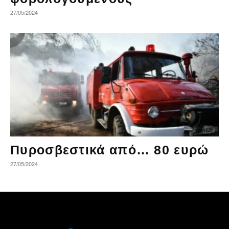
27/05/2024
Πυροσβεστικά από… 80 ευρώ
27/05/2024