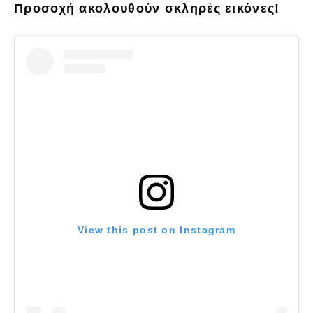
Προσοχή ακολουθούν σκληρές εικόνες!
View this post on Instagram