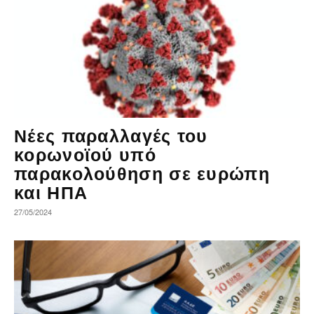
Νέες παραλλαγές του
κορωνοϊού υπό
παρακολούθηση σε ευρώπη
και ΗΠΑ
27/05/2024