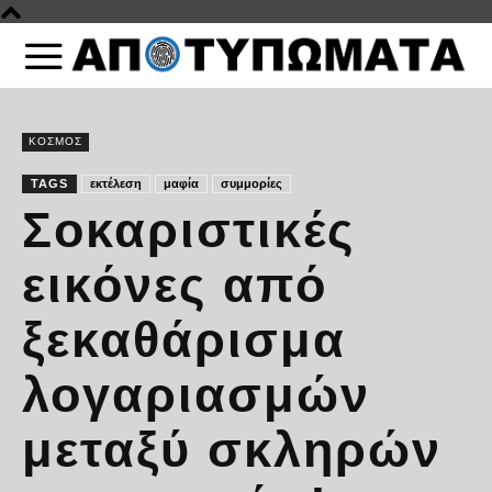
ΚΟΣΜΟΣ
TAGS
εκτέλεση
μαφία
συμμορίες
Σοκαριστικές
εικόνες από
ξεκαθάρισμα
λογαριασμών
μεταξύ σκληρών