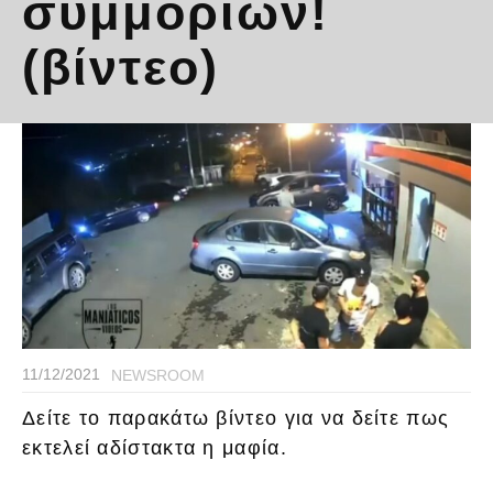
συμμοριών!
(βίντεο)
11/12/2021
NEWSROOM
Δείτε το παρακάτω βίντεο για να δείτε πως
εκτελεί αδίστακτα η μαφία.