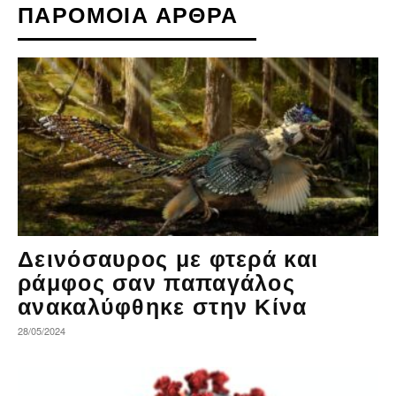
ΠΑΡΟΜΟΙΑ ΑΡΘΡΑ
Δεινόσαυρος με φτερά και
ράμφος σαν παπαγάλος
ανακαλύφθηκε στην Κίνα
28/05/2024