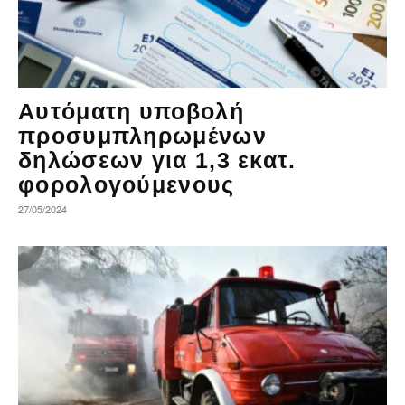
Αυτόματη υποβολή
προσυμπληρωμένων
δηλώσεων για 1,3 εκατ.
φορολογούμενους
27/05/2024