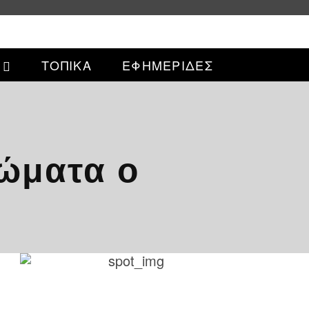
ΤΟΠΙΚΑ
ΕΦΗΜΕΡΙΔΕΣ
ρώματα ο