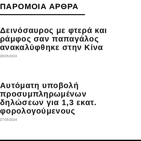
ΠΑΡΟΜΟΙΑ ΑΡΘΡΑ
Δεινόσαυρος με φτερά και
ράμφος σαν παπαγάλος
ανακαλύφθηκε στην Κίνα
28/05/2024
Αυτόματη υποβολή
προσυμπληρωμένων
δηλώσεων για 1,3 εκατ.
φορολογούμενους
27/05/2024