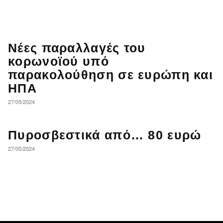
Νέες παραλλαγές του
κορωνοϊού υπό
παρακολούθηση σε ευρώπη και
ΗΠΑ
27/05/2024
Πυροσβεστικά από… 80 ευρώ
27/05/2024