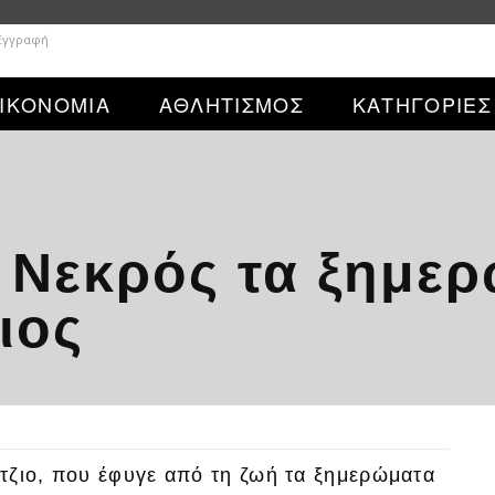
 Εγγραφή
ΙΚΟΝΟΜΙΑ
ΑΘΛΗΤΙΣΜΟΣ
ΚΑΤΗΓΟΡΙΕΣ
 Νεκρός τα ξημε
ιος
τζιο, που έφυγε από τη ζωή τα ξημερώματα