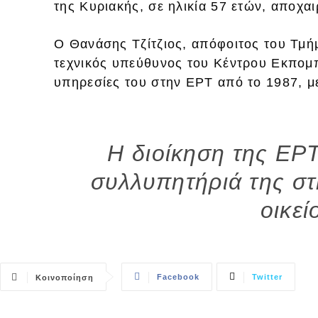
της Κυριακής, σε ηλικία 57 ετών, αποχαι
Ο Θανάσης Τζίτζιος, απόφοιτος του Τμή
τεχνικός υπεύθυνος του Κέντρου Εκπομ
υπηρεσίες του στην ΕΡΤ από το 1987, μ
Η διοίκηση της ΕΡΤ
συλλυπητήριά της στ
οικεί
Facebook
Twitter
Κοινοποίηση