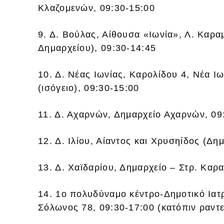
Κλαζομενών, 09:30-15:00
9. Δ. Βούλας, Αίθουσα «Ιωνία», Λ. Καρ
Δημαρχείου), 09:30-14:45
10. Δ. Νέας Ιωνίας, Καρολίδου 4, Νέα Ι
(ισόγειο), 09:30-15:00
11. Δ. Αχαρνών, Δημαρχείο Αχαρνών, 09
12. Δ. Ιλίου, Αίαντος και Χρυσηίδος (Δη
13. Δ. Χαϊδαρίου, Δημαρχείο – Στρ. Καρ
14. 1ο πολυδύναμο κέντρο-Δημοτικό Ιατ
Σόλωνος 78, 09:30-17:00 (κατόπιν ραν