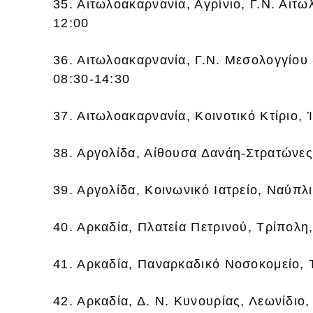
35. Αιτωλοακαρνανία, Αγρίνιο, Γ.Ν. Αιτω
12:00
36. Αιτωλοακαρνανία, Γ.Ν. Μεσολογγίου
08:30-14:30
37. Αιτωλοακαρνανία, Κοινοτικό Κτίριο,
38. Αργολίδα, Αίθουσα Δανάη-Στρατώνες
39. Αργολίδα, Κοινωνικό Ιατρείο, Ναύπλ
40. Αρκαδία, Πλατεία Πετρινού, Τρίπολη
41. Αρκαδία, Παναρκαδικό Νοσοκομείο, 
42. Αρκαδία, Δ. Ν. Κυνουρίας, Λεωνίδιο,