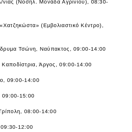
λ/νιας (Νοσηλ. Μονάδα Αγρινίου), 08:30-
 «Χατζηκώστα» (Εμβολιαστικό Κέντρο),
 Ίδρυμα Τσώνη, Ναύπακτος, 09:00-14:00
 Καποδίστρια, Άργος, 09:00-14:00
ιο, 09:00-14:00
, 09:00-15:00
Τρίπολη, 08:00-14:00
 09:30-12:00