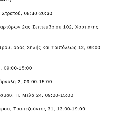
 Στρατού, 08:30-20:30
αρτύρων 2ας Σεπτεμβρίου 102, Χορτιάτης,
τρου, οδός Χηλής και Τριπόλεως 12, 09:00-
α, 09:00-15:00
άρναλη 2, 09:00-15:00
όσμου, Π. Μελά 24, 09:00-15:00
τρου, Τραπεζούντος 31, 13:00-19:00