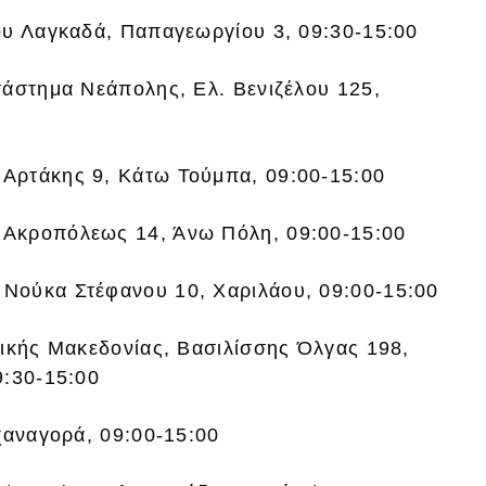
ου Λαγκαδά, Παπαγεωργίου 3, 09:30-15:00
τάστημα Νεάπολης, Ελ. Βενιζέλου 125,
Αρτάκης 9, Κάτω Τούμπα, 09:00-15:00
 Ακροπόλεως 14, Άνω Πόλη, 09:00-15:00
Νούκα Στέφανου 10, Χαριλάου, 09:00-15:00
ρικής Μακεδονίας, Βασιλίσσης Όλγας 198,
9:30-15:00
χαναγορά, 09:00-15:00