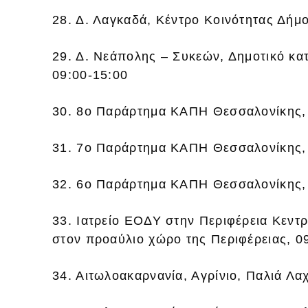
28. Δ. Λαγκαδά, Κέντρο Κοινότητας Δήμ
29. Δ. Νεάπολης – Συκεών, Δημοτικό κα
09:00-15:00
30. 8ο Παράρτημα ΚΑΠΗ Θεσσαλονίκης, 
31. 7ο Παράρτημα ΚΑΠΗ Θεσσαλονίκης,
32. 6ο Παράρτημα ΚΑΠΗ Θεσσαλονίκης, 
33. Ιατρείο ΕΟΔΥ στην Περιφέρεια Κεντ
στον προαύλιο χώρο της Περιφέρειας, 0
34. Αιτωλοακαρνανία, Αγρίνιο, Παλιά Λα