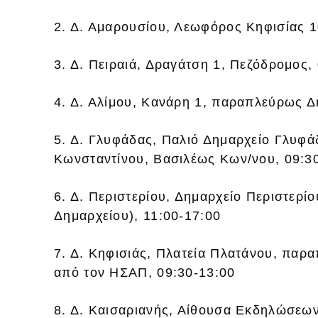
2. Δ. Αμαρουσίου, Λεωφόρος Κηφισίας 1
3. Δ. Πειραιά, Δραγάτση 1, Πεζόδρομος,
4. Δ. Αλίμου, Κανάρη 1, παραπλεύρως Δ
5. Δ. Γλυφάδας, Παλιό Δημαρχείο Γλυφά
Κωνσταντίνου, Βασιλέως Κων/νου, 09:3
6. Δ. Περιστερίου, Δημαρχείο Περιστερίο
Δημαρχείου), 11:00-17:00
7. Δ. Κηφισιάς, Πλατεία Πλατάνου, παρ
από τον ΗΣΑΠ, 09:30-13:00
8. Δ. Καισαριανής, Αίθουσα Εκδηλώσεω