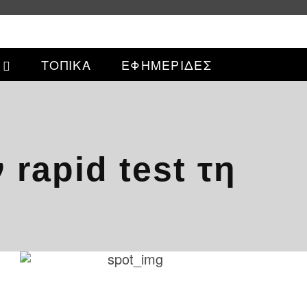
ΤΟΠΙΚΑ
ΕΦΗΜΕΡΙΔΕΣ
 rapid test τη