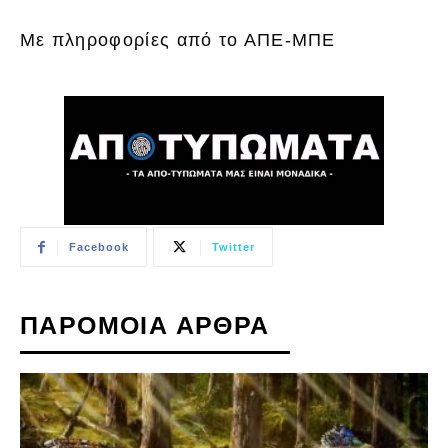
Με πληροφορίες από το ΑΠΕ-ΜΠΕ
Facebook
Twitter
ΠΑΡΟΜΟΙΑ ΑΡΘΡΑ