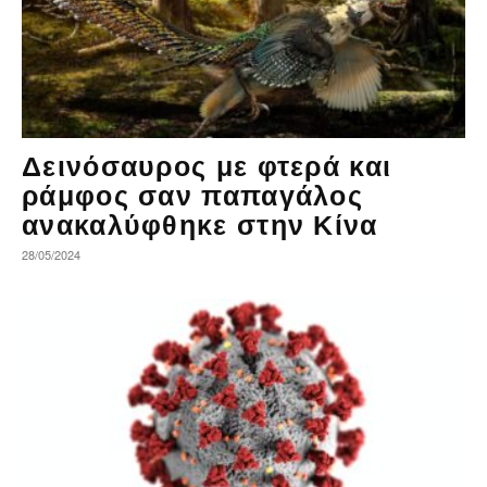
Δεινόσαυρος με φτερά και
ράμφος σαν παπαγάλος
ανακαλύφθηκε στην Κίνα
28/05/2024