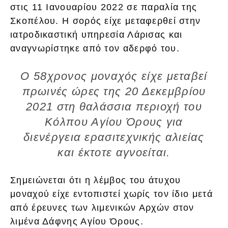
στις 11 Ιανουαρίου 2022 σε παραλία της
Σκοπέλου. Η σορός είχε μεταφερθεί στην
ιατροδικαστική υπηρεσία Λάρισας και
αναγνωρίστηκε από τον αδερφό του.
Ο 58χρονος μοναχός είχε μεταβεί
πρωινές ώρες της 20 Δεκεμβρίου
2021 στη θαλάσσια περιοχή του
Κόλπου Αγίου Όρους για
διενέργεια ερασιτεχνικής αλιείας
και έκτοτε αγνοείται.
Σημειώνεται ότι η λέμβος του άτυχου
μοναχού είχε εντοπιστεί χωρίς τον ίδιο μετά
από έρευνες των λιμενικών Αρχών στον
λιμένα Δάφνης Αγίου Όρους.