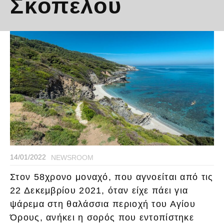
Σκοπέλου
14/01/2022
NEWSROOM
Στον 58χρονο μοναχό, που αγνοείται από τις
22 Δεκεμβρίου 2021, όταν είχε πάει για
ψάρεμα στη θαλάσσια περιοχή του Αγίου
Όρους, ανήκει η σορός που εντοπίστηκε