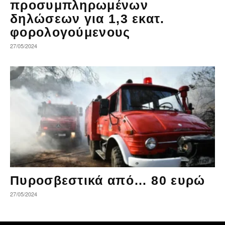
προσυμπληρωμένων
δηλώσεων για 1,3 εκατ.
φορολογούμενους
27/05/2024
Πυροσβεστικά από… 80 ευρώ
27/05/2024