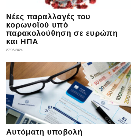
Νέες παραλλαγές του
κορωνοϊού υπό
παρακολούθηση σε ευρώπη
και ΗΠΑ
27/05/2024
Αυτόματη υποβολή