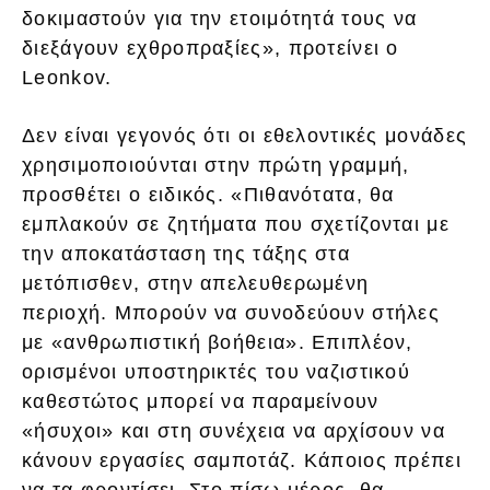
δοκιμαστούν για την ετοιμότητά τους να
διεξάγουν εχθροπραξίες», προτείνει ο
Leonkov.
Δεν είναι γεγονός ότι οι εθελοντικές μονάδες
χρησιμοποιούνται στην πρώτη γραμμή,
προσθέτει ο ειδικός. «Πιθανότατα, θα
εμπλακούν σε ζητήματα που σχετίζονται με
την αποκατάσταση της τάξης στα
μετόπισθεν, στην απελευθερωμένη
περιοχή. Μπορούν να συνοδεύουν στήλες
με «ανθρωπιστική βοήθεια». Επιπλέον,
ορισμένοι υποστηρικτές του ναζιστικού
καθεστώτος μπορεί να παραμείνουν
«ήσυχοι» και στη συνέχεια να αρχίσουν να
κάνουν εργασίες σαμποτάζ. Κάποιος πρέπει
να τα φροντίσει. Στο πίσω μέρος, θα