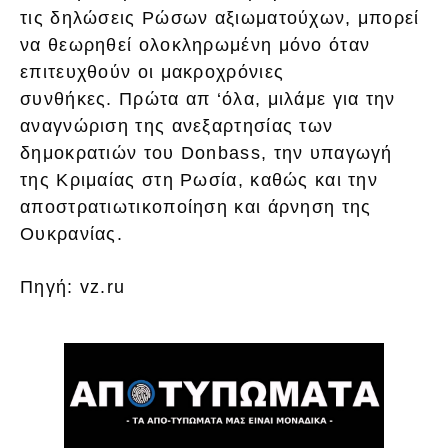
τις δηλώσεις Ρώσων αξιωματούχων, μπορεί
να θεωρηθεί ολοκληρωμένη μόνο όταν
επιτευχθούν οι μακροχρόνιες
συνθήκες. Πρώτα απ ‘όλα, μιλάμε για την
αναγνώριση της ανεξαρτησίας των
δημοκρατιών του Donbass, την υπαγωγή
της Κριμαίας στη Ρωσία, καθώς και την
αποστρατιωτικοποίηση και άρνηση της
Ουκρανίας.
Πηγή: vz.ru