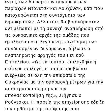
εντός των διοικητικών συνόρων των
περιοχών Ντόνετσκ και Λουχάνσκ, κάτι που
κατοχυρώνεται στα συντάγματα των
δημοκρατιών. Αλλά τότε θα βρισκόμασταν
αντιμέτωποι με τη συνεχή αναπλήρωση από
τις ουκρανικές αρχές της ομάδας που
εμπλέκεται στη λεγόμενη επιχείρηση των
συνδυασμένων δυνάμεων», δήλωσε ο
αναπληρωτής αρχηγός του Γενικού
Επιτελείου. «Ως εκ τούτου, επιλέχθηκε η
δεύτερη επιλογή, η οποία προβλέπει
ενέργειες σε όλη την επικράτεια της
Ουκρανίας με την εφαρμογή μέτρων για την
αποστρατικοποίηση και την
αποναζικοποίησή της», εξήγησε ο
Ρούντσκοι. Η πορεία της επιχείρησης έδειξε
την ορθότητα της απόφασης που