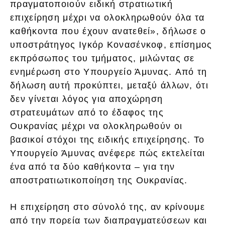
πραγματοποιούν ειδική στρατιωτική
επιχείρηση μέχρι να ολοκληρωθούν όλα τα
καθήκοντα που έχουν ανατεθεί», δήλωσε ο
υποστράτηγος Ιγκόρ Κονασένκοφ, επίσημος
εκπρόσωπος του τμήματος, μιλώντας σε
ενημέρωση στο Υπουργείο Άμυνας. Από τη
δήλωση αυτή προκύπτει, μεταξύ άλλων, ότι
δεν γίνεται λόγος για αποχώρηση
στρατευμάτων από το έδαφος της
Ουκρανίας μέχρι να ολοκληρωθούν οι
βασικοί στόχοι της ειδικής επιχείρησης. Το
Υπουργείο Άμυνας ανέφερε πώς εκτελείται
ένα από τα δύο καθήκοντα – για την
αποστρατιωτικοποίηση της Ουκρανίας.
Η επιχείρηση στο σύνολό της, αν κρίνουμε
από την πορεία των διαπραγματεύσεων και