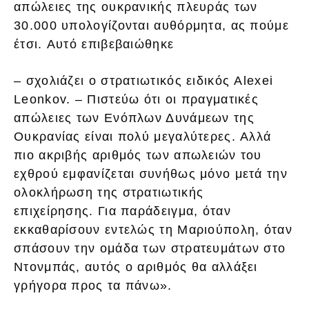
απώλειες της ουκρανικής πλευράς των
30.000 υπολογίζονται αυθόρμητα, ας πούμε
έτσι. Αυτό επιβεβαιώθηκε
– σχολιάζει ο στρατιωτικός ειδικός Alexei
Leonkov. – Πιστεύω ότι οι πραγματικές
απώλειες των Ενόπλων Δυνάμεων της
Ουκρανίας είναι πολύ μεγαλύτερες. Αλλά
πιο ακριβής αριθμός των απωλειών του
εχθρού εμφανίζεται συνήθως μόνο μετά την
ολοκλήρωση της στρατιωτικής
επιχείρησης. Για παράδειγμα, όταν
εκκαθαρίσουν εντελώς τη Μαριούπολη, όταν
σπάσουν την ομάδα των στρατευμάτων στο
Ντονμπάς, αυτός ο αριθμός θα αλλάξει
γρήγορα προς τα πάνω».