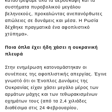
καταστρέψαμε όλα τα αεροσκάφη και τα
συστήματα πυροβολικού μεγάλου
βεληνεκούς, προκαλώντας ανεπανόρθωτες
απώλειες σε δυνάμεις και μέσα. Η Ρωσία
δέχθηκε πραγματικά ένα αφοπλιστικό
χτύπημα».
Ποια όπλα έχει ήδη χάσει η ουκρανική
πλευρά
Στην ενημέρωση κατονομάστηκαν οι
συνέπειες της αφοπλιστικής απεργίας. Έγινε
γνωστό ότι οι Ένοπλες Δυνάμεις της
Ουκρανίας είχαν χάσει μεγάλο μέρος των
αρμάτων μάχης και των τεθωρακισμένων
οχημάτων τους (από τα 2,4 χιλιάδες
διαθέσιμα στις 24 Φεβρουαρίου,