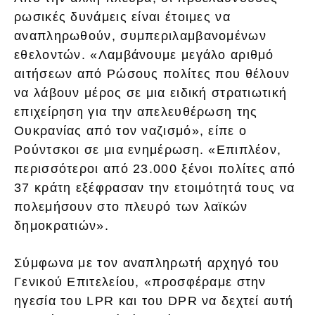
ρωσικές δυνάμεις είναι έτοιμες να
αναπληρωθούν, συμπεριλαμβανομένων
εθελοντών. «Λαμβάνουμε μεγάλο αριθμό
αιτήσεων από Ρώσους πολίτες που θέλουν
να λάβουν μέρος σε μια ειδική στρατιωτική
επιχείρηση για την απελευθέρωση της
Ουκρανίας από τον ναζισμό», είπε ο
Ρούντσκοι σε μια ενημέρωση. «Επιπλέον,
περισσότεροι από 23.000 ξένοι πολίτες από
37 κράτη εξέφρασαν την ετοιμότητά τους να
πολεμήσουν στο πλευρό των λαϊκών
δημοκρατιών».
Σύμφωνα με τον αναπληρωτή αρχηγό του
Γενικού Επιτελείου, «προσφέραμε στην
ηγεσία του LPR και του DPR να δεχτεί αυτή