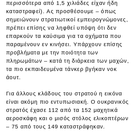
περισσότερα από 1,5 χιλιάδες είχαν ήδη
καταστραφεί). Ας προσθέσουμε – όπως
σημειώνουν στρατιωτικοί εμπειρογνώμονες,
πρέπει επίσης να ληφθεί υπόψη ότι δεν
επαρκούν τα καύσιμα για τα οχήματα που
παραμένουν εν κινήσει. Υπάρχουν επίσης
προβλήματα με την ποιότητα των
πληρωμάτων – κατά τη διάρκεια των μαχών,
τα πιο εκπαιδευμένα τάνκερ βγήκαν νοκ
άουτ.
Για άλλους κλάδους του στρατού η εικόνα
είναι ακόμη πιο εντυπωσιακή. Ο ουκρανικός
στρατός έχασε 112 από τα 152 μαχητικά
αεροσκάφη και ο μισός στόλος ελικοπτέρων
– 75 από τους 149 καταστράφηκαν.