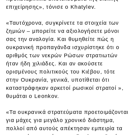
επιχείρησης», τόνισε ο Khatylev.
«Ταυτόχρονα, συγκρίνετε τα στοιχεία των
ζημιών – μπορείτε να αξιολογήσετε μόνοι
σας την αναλογία. Και θυμηθείτε πώς η
ουκρανική προπαγάνδα ισχυρίστηκε ότι ο
αριθμός των νεκρών Ρώσων στρατιωτών
ήταν ήδη χιλιάδες. Και αν ακούσετε
ορισμένους πολιτικούς του Κιέβου, τότε
στην Ουκρανία, γενικά, υποτίθεται ότι
καταστράφηκαν αρκετοί ρωσικοί στρατοί »,
θυμάται ο Leonkov.
«Τα ουκρανικά στρατεύματα προετοιμάζονται
για μάχες για μεγάλο χρονικό διάστημα,
πολλοί από αυτούς απέκτησαν εμπειρία τα