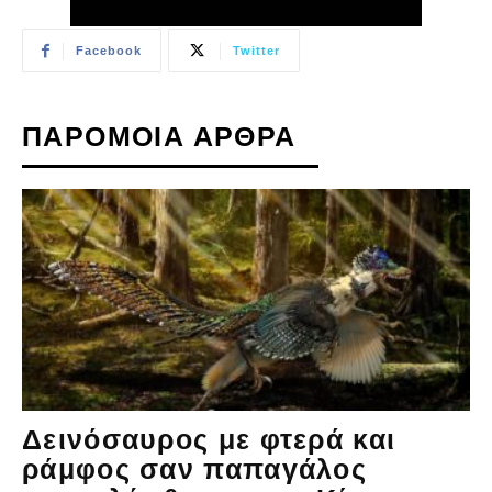
Facebook
Twitter
ΠΑΡΟΜΟΙΑ ΑΡΘΡΑ
Δεινόσαυρος με φτερά και
ράμφος σαν παπαγάλος