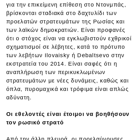
για την επικείμενη επίθεση στο Ντονμπάς,
βρίσκονται σταδιακά στο δαχτυλίδι των
προελατών στρατευμάτων της Ρωσίας και
των λαϊκών δημοκρατιών. Είναι προφανές
ότι ο στόχος είναι να εγκλωβιστούν εχθρικοί
σχηματισμοί σε λέβητες, κατά το πρότυπο
των λεβήτων Ilovaisky ή Debaltsevo στην
εκστρατεία του 2014. Είναι σαφές ότι η
αναπλήρωση των περικυκλωμένων
στρατευμάτων με νέες δυνάμεις, καθώς και
όπλα, πυρομαχικά και τρόφιμα είναι απλώς
αδύνατη.
Οι εθελοντές είναι έτοιμοι να βοηθήσουν
τον ρωσικό στρατό
Από την άλλη πλευρά, οι προελαύνουσες