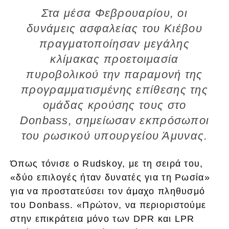
Στα μέσα Φεβρουαρίου, οι
δυνάμεις ασφαλείας του Κιέβου
πραγματοποίησαν μεγάλης
κλίμακας προετοιμασία
πυροβολικού την παραμονή της
προγραμματισμένης επίθεσης της
ομάδας κρούσης τους στο
Donbass, σημείωσαν εκπρόσωποι
του ρωσικού υπουργείου Άμυνας.
Όπως τόνισε ο Rudskoy, με τη σειρά του,
«δύο επιλογές ήταν δυνατές για τη Ρωσία»
για να προστατεύσει τον άμαχο πληθυσμό
του Donbass. «Πρώτον, να περιοριστούμε
στην επικράτεια μόνο των DPR και LPR