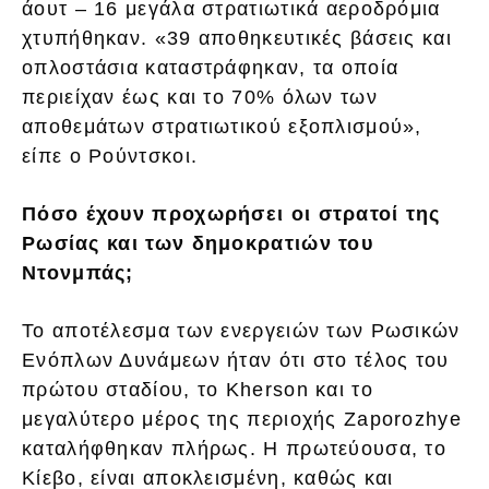
άουτ – 16 μεγάλα στρατιωτικά αεροδρόμια
χτυπήθηκαν. «39 αποθηκευτικές βάσεις και
οπλοστάσια καταστράφηκαν, τα οποία
περιείχαν έως και το 70% όλων των
αποθεμάτων στρατιωτικού εξοπλισμού»,
είπε ο Ρούντσκοι.
Πόσο έχουν προχωρήσει οι στρατοί της
Ρωσίας και των δημοκρατιών του
Ντονμπάς;
Το αποτέλεσμα των ενεργειών των Ρωσικών
Ενόπλων Δυνάμεων ήταν ότι στο τέλος του
πρώτου σταδίου, το Kherson και το
μεγαλύτερο μέρος της περιοχής Zaporozhye
καταλήφθηκαν πλήρως. Η πρωτεύουσα, το
Κίεβο, είναι αποκλεισμένη, καθώς και