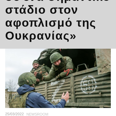
στάδιο στον
αφοπλισμό της
Ουκρανίας»
25/03/2022
NEWSROOM