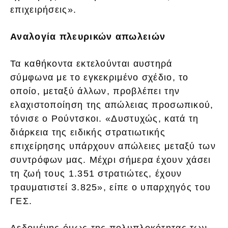
επιχειρήσεις».
Αναλογία πλευρικών απωλειών
Τα καθήκοντα εκτελούνται αυστηρά
σύμφωνα με το εγκεκριμένο σχέδιο, το
οποίο, μεταξύ άλλων, προβλέπει την
ελαχιστοποίηση της απώλειας προσωπικού,
τόνισε ο Ρούντσκοι. «Δυστυχώς, κατά τη
διάρκεια της ειδικής στρατιωτικής
επιχείρησης υπάρχουν απώλειες μεταξύ των
συντρόφων μας. Μέχρι σήμερα έχουν χάσει
τη ζωή τους 1.351 στρατιώτες, έχουν
τραυματιστεί 3.825», είπε ο υπαρχηγός του
ΓΕΣ.
Δεδομένης όμως της πολυπλοκότητας των