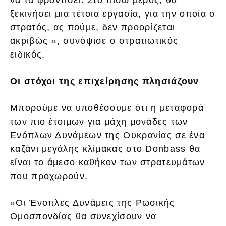
ξεκινήσει μια τέτοια εργασία, για την οποία ο
στρατός, ας πούμε, δεν προορίζεται
ακριβώς », συνόψισε ο στρατιωτικός
ειδικός.
Οι στόχοι της επιχείρησης πλησιάζουν
Μπορούμε να υποθέσουμε ότι η μεταφορά
των πιο έτοιμων για μάχη μονάδες των
Ενόπλων Δυνάμεων της Ουκρανίας σε ένα
καζάνι μεγάλης κλίμακας στο Donbass θα
είναι το άμεσο καθήκον των στρατευμάτων
που προχωρούν.
«Οι Ένοπλες Δυνάμεις της Ρωσικής
Ομοσπονδίας θα συνεχίσουν να