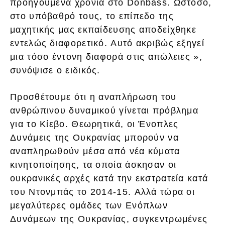
προηγούμενα χρόνια στο Donbass. Ωστόσο,
στο υπόβαθρό τους, το επίπεδο της
μαχητικής μας εκπαίδευσης αποδείχθηκε
εντελώς διαφορετικό. Αυτό ακριβώς εξηγεί
μια τόσο έντονη διαφορά στις απώλειες »,
συνόψισε ο ειδικός.
Προσθέτουμε ότι η αναπλήρωση του
ανθρώπινου δυναμικού γίνεται πρόβλημα
για το Κίεβο. Θεωρητικά, οι Ένοπλες
Δυνάμεις της Ουκρανίας μπορούν να
αναπληρωθούν μέσα από νέα κύματα
κινητοποίησης, τα οποία άσκησαν οι
ουκρανικές αρχές κατά την εκστρατεία κατά
του Ντονμπάς το 2014-15. Αλλά τώρα οι
μεγαλύτερες ομάδες των Ενόπλων
Δυνάμεων της Ουκρανίας, συγκεντρωμένες