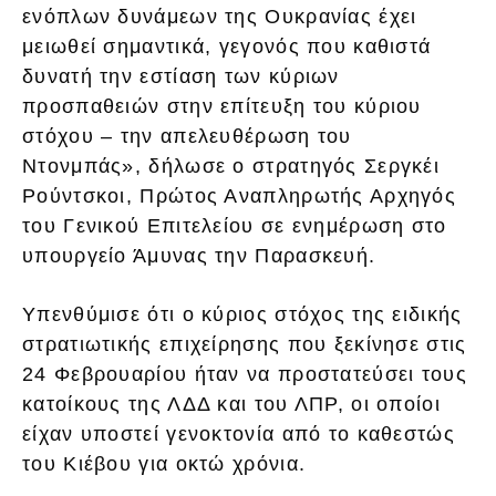
ενόπλων δυνάμεων της Ουκρανίας έχει
μειωθεί σημαντικά, γεγονός που καθιστά
δυνατή την εστίαση των κύριων
προσπαθειών στην επίτευξη του κύριου
στόχου – την απελευθέρωση του
Ντονμπάς», δήλωσε ο στρατηγός Σεργκέι
Ρούντσκοι, Πρώτος Αναπληρωτής Αρχηγός
του Γενικού Επιτελείου σε ενημέρωση στο
υπουργείο Άμυνας την Παρασκευή.
Υπενθύμισε ότι ο κύριος στόχος της ειδικής
στρατιωτικής επιχείρησης που ξεκίνησε στις
24 Φεβρουαρίου ήταν να προστατεύσει τους
κατοίκους της ΛΔΔ και του ΛΠΡ, οι οποίοι
είχαν υποστεί γενοκτονία από το καθεστώς
του Κιέβου για οκτώ χρόνια.