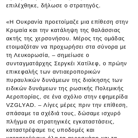
επιλέχθηκε, δήλωσε ο στρατηγός.
«Η Ουκρανία προετοίμαζε μια επίθεση στην
Κριμαία και την κατάληψη της θαλάσσιας
ακτής της χερσονήσου. Μέρος της ομάδας
ετοιμαζόταν να προχωρήσει στα σύνορα με
τη Λευκορωσία, – σημείωσε ο
συνταγματάρχης Σεργκέι Χατίλεφ, ο πρώην
επικεφαλής των αντιαεροπορικών
πυραυλικών δυνάμεων της διοίκησης των
ειδικών δυνάμεων της ρωσικής Πολεμικής
Αεροπορίας, σε ένα σχόλιο στην εφημερίδα
VZGLYAD. – Λίγες μέρες πριν την επίθεση,
σπάσαμε τα σχέδιά τους, δώσαμε ισχυρό
πλήγμα σε στρατηγικές εγκαταστάσεις,
καταστρέψαμε τις υποδομές και