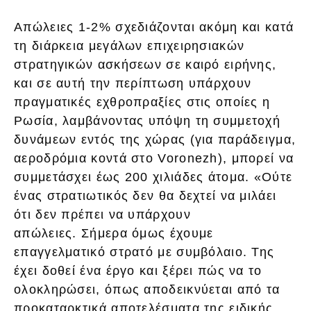
Απώλειες 1-2% σχεδιάζονται ακόμη και κατά
τη διάρκεια μεγάλων επιχειρησιακών
στρατηγικών ασκήσεων σε καιρό ειρήνης,
και σε αυτή την περίπτωση υπάρχουν
πραγματικές εχθροπραξίες στις οποίες η
Ρωσία, λαμβάνοντας υπόψη τη συμμετοχή
δυνάμεων εντός της χώρας (για παράδειγμα,
αεροδρόμια κοντά στο Voronezh), μπορεί να
συμμετάσχει έως 200 χιλιάδες άτομα. «Ούτε
ένας στρατιωτικός δεν θα δεχτεί να μιλάει
ότι δεν πρέπει να υπάρχουν
απώλειες. Σήμερα όμως έχουμε
επαγγελματικό στρατό με συμβόλαιο. Της
έχει δοθεί ένα έργο και ξέρει πώς να το
ολοκληρώσει, όπως αποδεικνύεται από τα
προκαταρκτικά αποτελέσματα της ειδικής