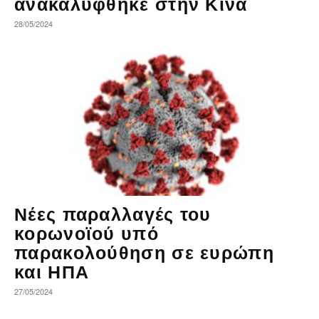
ανακαλύφθηκε στην Κίνα
28/05/2024
Νέες παραλλαγές του
κορωνοϊού υπό
παρακολούθηση σε ευρώπη
και ΗΠΑ
27/05/2024