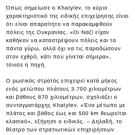
Όπως σημείωσε ο Khatylev, το κύριο
χαρακτηριστικό της ειδικής επιχείρησης είναι
ότι είναι απαραίτητο να παρακαμφθούν
πόλεις της Ουκρανίας. «Οι Ναζί είχαν
καθήκον να καταστρέψουν πόλεις και τα
πάντα γύρω, αλλά όχι να τις παραδώσουν
στον εχθρό, κάτι που γίνεται σήμερα»,
τόνισε η πηγή.
Ο ρωσικός στρατός επιχειρεί κατά μήκος
ενός μετώπου πλάτους 3.700 χιλιομέτρων
και βάθους 870 χιλιομέτρων, σχολιάζει ο
συνταγματάρχης Khatylev. «Ένα μέτωπο με
πλάτος και βάθος έως και 500 km θεωρείται
κλασικό», εξήγησε ο ειδικός. – Δηλαδή, το
θέατρο των στρατιωτικών επιχειρήσεων