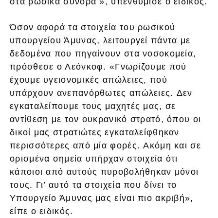
στα ρωσικά σύνορα », υπενθύμισε ο ειδικός.
Όσον αφορά τα στοιχεία του ρωσικού
υπουργείου Άμυνας, λειτουργεί πάντα με
δεδομένα που πηγαίνουν στα νοσοκομεία,
πρόσθεσε ο Λεόνκοφ. «Γνωρίζουμε πού
έχουμε υγειονομικές απώλειες, πού
υπάρχουν ανεπανόρθωτες απώλειες. Δεν
εγκαταλείπουμε τους μαχητές μας, σε
αντίθεση με τον ουκρανικό στρατό, όπου οι
δικοί μας στρατιώτες εγκαταλείφθηκαν
περισσότερες από μία φορές. Ακόμη και σε
ορισμένα σημεία υπήρχαν στοιχεία ότι
κάποιοι από αυτούς πυροβολήθηκαν μόνοι
τους. Γι’ αυτό τα στοιχεία που δίνει το
Υπουργείο Άμυνας μας είναι πιο ακριβή»,
είπε ο ειδικός.