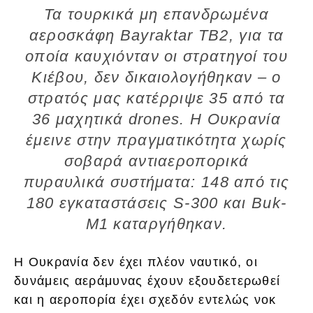
Τα τουρκικά μη επανδρωμένα
αεροσκάφη Bayraktar TB2, για τα
οποία καυχιόνταν οι στρατηγοί του
Κιέβου, δεν δικαιολογήθηκαν – ο
στρατός μας κατέρριψε 35 από τα
36 μαχητικά drones. Η Ουκρανία
έμεινε στην πραγματικότητα χωρίς
σοβαρά αντιαεροπορικά
πυραυλικά συστήματα: 148 από τις
180 εγκαταστάσεις S-300 και Buk-
M1 καταργήθηκαν.
Η Ουκρανία δεν έχει πλέον ναυτικό, οι
δυνάμεις αεράμυνας έχουν εξουδετερωθεί
και η αεροπορία έχει σχεδόν εντελώς νοκ