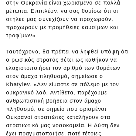
στην Ουκρανία είναι χωρισμένο σε πολλά
μέτωπα. Επιπλέον, να σας θυμίσω ότι οι
στήλες μας συνεχίζουν να προχωρούν,
προχωρούν με προμήθειες καυσίμων και
τροφίμων».
Ταυτόχρονα, θα πρέπει να ληφθεί υπόψη ότι
ο ρωσικός στρατός θέτει ως καθήκον να
ελαχιστοποιήσει τον αριθμό των θυμάτων
στον άμαχο πληθυσμό, σημείωσε ο
Khatylev. «Δεν είμαστε σε πόλεμο με τον
ουκρανικό λαό. Αντίθετα, παρέχουμε
ανθρωπιστική βοήθεια στον άμαχο
πληθυσμό, σε σημείο που ορισμένοι
Ουκρανοί στρατιώτες καταλήγουν στα
στρατιωτικά μας νοσοκομεία. Η Δύση δεν
έχει πραγματοποιήσει ποτέ τέτοιες