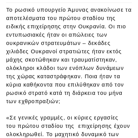
Το ρωσικό υπουργείο Άμυνας ανακοίνωσε τα
αποτελέσματα του πρώτου σταδίου της
ειδικής επιχείρησης στην Ουκρανία. Οι πιο
εντυπωσιακές ήταν οι απώλειες των
ουκρανικών στρατευμάτων – δεκάδες
χιλιάδες Ουκρανοί στρατιώτες ήταν εκτός
μάχης σκοτώθηκαν και τραυματίστηκαν,
ολόκληροι κλάδοι των ενόπλων δυνάμεων
της χώρας καταστράφηκαν. Ποια ήταν τα
κύρια καθήκοντα που επιλύθηκαν από τον
ρωσικό στρατό κατά τη διάρκεια του μήνα
των εχθροπραξιών;
«Σε γενικές γραμμές, οι κύριες εργασίες
του πρώτου σταδίου της επιχείρησης έχουν
ολοκληρωθεί. Το μαχητικό δυναμικό των