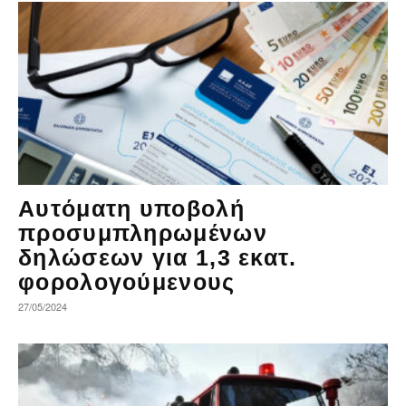
Αυτόματη υποβολή
προσυμπληρωμένων
δηλώσεων για 1,3 εκατ.
φορολογούμενους
27/05/2024