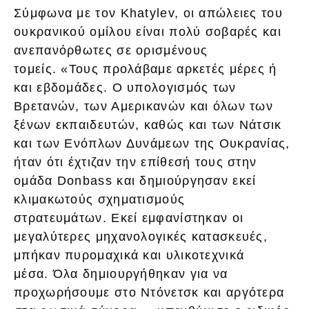
Σύμφωνα με τον Khatylev, οι απώλειες του
ουκρανικού ομίλου είναι πολύ σοβαρές και
ανεπανόρθωτες σε ορισμένους
τομείς. «Τους προλάβαμε αρκετές μέρες ή
και εβδομάδες. Ο υπολογισμός των
Βρετανών, των Αμερικανών και όλων των
ξένων εκπαιδευτών, καθώς και των Νάτσικ
και των Ενόπλων Δυνάμεων της Ουκρανίας,
ήταν ότι έχτιζαν την επίθεσή τους στην
ομάδα Donbass και δημιούργησαν εκεί
κλιμακωτούς σχηματισμούς
στρατευμάτων. Εκεί εμφανίστηκαν οι
μεγαλύτερες μηχανολογικές κατασκευές,
μπήκαν πυρομαχικά και υλικοτεχνικά
μέσα. Όλα δημιουργήθηκαν για να
προχωρήσουμε στο Ντόνετσκ και αργότερα