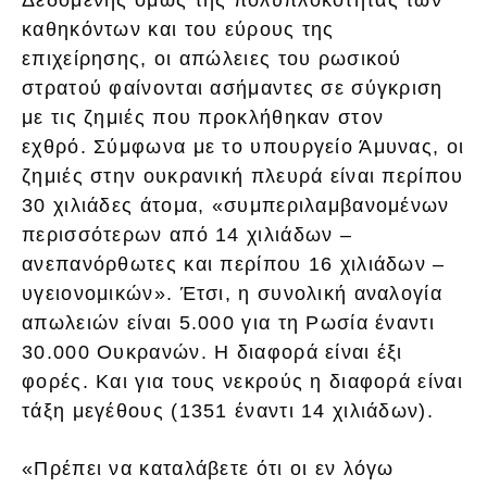
καθηκόντων και του εύρους της
επιχείρησης, οι απώλειες του ρωσικού
στρατού φαίνονται ασήμαντες σε σύγκριση
με τις ζημιές που προκλήθηκαν στον
εχθρό. Σύμφωνα με το υπουργείο Άμυνας, οι
ζημιές στην ουκρανική πλευρά είναι περίπου
30 χιλιάδες άτομα, «συμπεριλαμβανομένων
περισσότερων από 14 χιλιάδων –
ανεπανόρθωτες και περίπου 16 χιλιάδων –
υγειονομικών». Έτσι, η συνολική αναλογία
απωλειών είναι 5.000 για τη Ρωσία έναντι
30.000 Ουκρανών. Η διαφορά είναι έξι
φορές. Και για τους νεκρούς η διαφορά είναι
τάξη μεγέθους (1351 έναντι 14 χιλιάδων).
«Πρέπει να καταλάβετε ότι οι εν λόγω