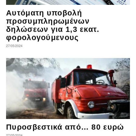
Αυτόματη υποβολή
προσυμπληρωμένων
δηλώσεων για 1,3 εκατ.
φορολογούμενους
27/05/2024
Πυροσβεστικά από… 80 ευρώ
27/05/2024