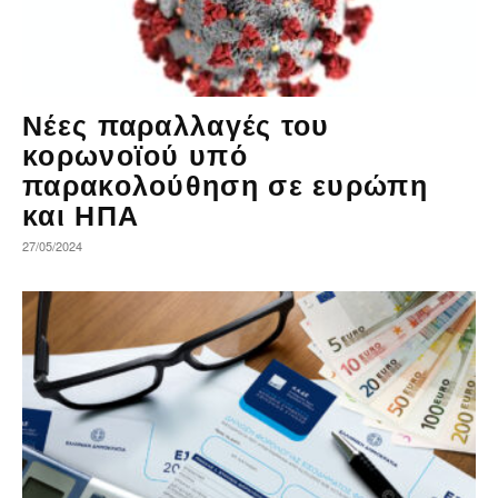
Νέες παραλλαγές του
κορωνοϊού υπό
παρακολούθηση σε ευρώπη
και ΗΠΑ
27/05/2024