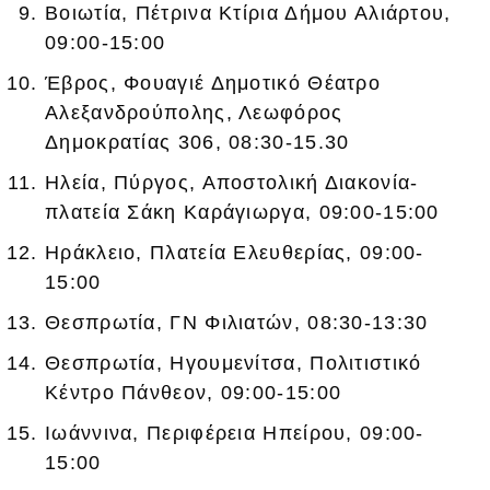
Βοιωτία, Πέτρινα Κτίρια Δήμου Αλιάρτου,
09:00-15:00
Έβρος, Φουαγιέ Δημοτικό Θέατρο
Αλεξανδρούπολης, Λεωφόρος
Δημοκρατίας 306, 08:30-15.30
Ηλεία, Πύργος, Αποστολική Διακονία-
πλατεία Σάκη Καράγιωργα, 09:00-15:00
Ηράκλειο, Πλατεία Ελευθερίας, 09:00-
15:00
Θεσπρωτία, ΓΝ Φιλιατών, 08:30-13:30
Θεσπρωτία, Ηγουμενίτσα, Πολιτιστικό
Κέντρο Πάνθεον, 09:00-15:00
Ιωάννινα, Περιφέρεια Ηπείρου, 09:00-
15:00