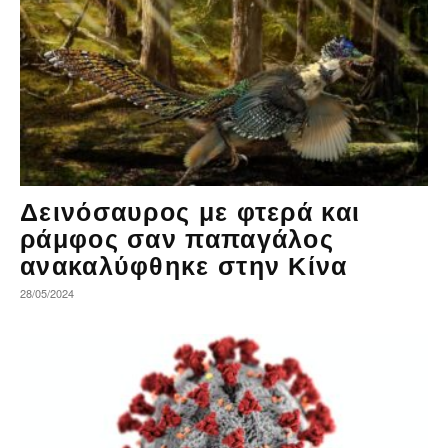
Δεινόσαυρος με φτερά και
ράμφος σαν παπαγάλος
ανακαλύφθηκε στην Κίνα
28/05/2024