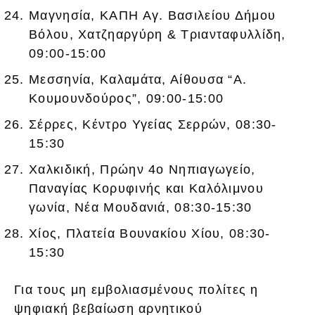
Μαγνησία, ΚΑΠΗ Αγ. Βασιλείου Δήμου
Βόλου, Χατζηαργύρη & Τριανταφυλλίδη,
09:00-15:00
Μεσσηνία, Καλαμάτα, Αίθουσα “Α.
Κουμουνδούρος”, 09:00-15:00
Σέρρες, Κέντρο Υγείας Σερρών, 08:30-
15:30
Χαλκιδική, Πρώην 4ο Νηπιαγωγείο,
Παναγίας Κορυφινής και Καλόλιμνου
γωνία, Νέα Μουδανιά, 08:30-15:30
Χίος, Πλατεία Βουνακίου Χίου, 08:30-
15:30
Για τους μη εμβολιασμένους πολίτες η
ψηφιακή βεβαίωση αρνητικού