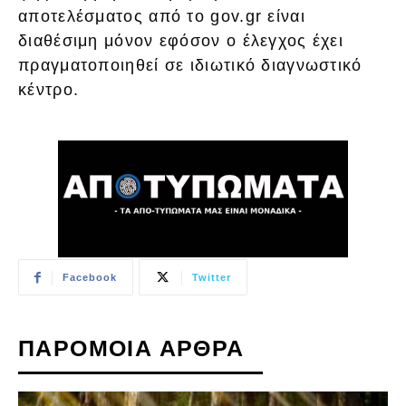
αποτελέσματος από το gov.gr είναι
διαθέσιμη μόνον εφόσον ο έλεγχος έχει
πραγματοποιηθεί σε ιδιωτικό διαγνωστικό
κέντρο.
Facebook
Twitter
ΠΑΡΟΜΟΙΑ ΑΡΘΡΑ