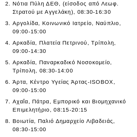
Νότια Πύλη ΔΕΘ, (είσοδος από Λεωφ.
Στρατού με Αγγελάκη), 08:30-16:30
Αργολίδα, Κοινωνικό Ιατρείο, Ναύπλιο,
09:00-15:00
Αρκαδία, Πλατεία Πετρινού, Τρίπολη,
09:00-14:30
Αρκαδία, Παναρκαδικό Νοσοκομείο,
Τρίπολη, 08:30-14:00
Άρτα, Κέντρο Υγείας Άρτας-ISOBOX,
09:00-15:00
Αχαΐα, Πάτρα, Εμπορικό και Βιομηχανικό
Επιμελητήριο, 08:15-20:15
Βοιωτία, Παλιό Δημαρχείο Λιβαδειάς,
08:30-15:00