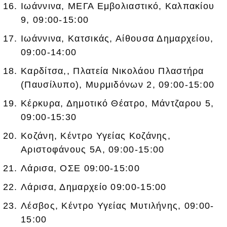
Ιωάννινα, ΜΕΓΑ Εμβολιαστικό, Καλπακίου
9, 09:00-15:00
Ιωάννινα, Κατσικάς, Αίθουσα Δημαρχείου,
09:00-14:00
Καρδίτσα,, Πλατεία Νικολάου Πλαστήρα
(Παυσίλυπο), Μυρμιδόνων 2, 09:00-15:00
Κέρκυρα, Δημοτικό Θέατρο, Μάντζαρου 5,
09:00-15:30
Κοζάνη, Κέντρο Υγείας Κοζάνης,
Αριστοφάνους 5Α, 09:00-15:00
Λάρισα, ΟΣΕ 09:00-15:00
Λάρισα, Δημαρχείο 09:00-15:00
Λέσβος, Κέντρο Υγείας Μυτιλήνης, 09:00-
15:00