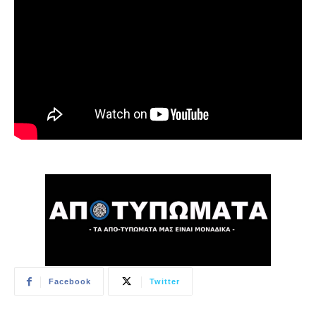
Facebook
Twitter