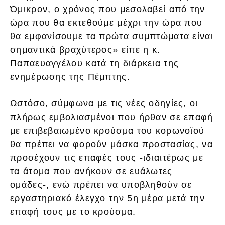
Όμικρον, ο χρόνος που μεσολαβεί από την
ώρα που θα εκτεθούμε μέχρι την ώρα που
θα εμφανίσουμε τα πρώτα συμπτώματα είναι
σημαντικά βραχύτερος» είπε η κ.
Παπαευαγγέλου κατά τη διάρκεια της
ενημέρωσης της Πέμπτης.
Ωστόσο, σύμφωνα με τις νέες οδηγίες, οι
πλήρως εμβολιασμένοι που ήρθαν σε επαφή
με επιβεβαιωμένο κρούσμα του κορωνοϊού
θα πρέπει να φορούν μάσκα προστασίας, να
προσέχουν τις επαφές τους -ιδιαιτέρως με
τα άτομα που ανήκουν σε ευάλωτες
ομάδες-, ενώ πρέπει να υποβληθούν σε
εργαστηριακό έλεγχο την 5η μέρα μετά την
επαφή τους με το κρούσμα.