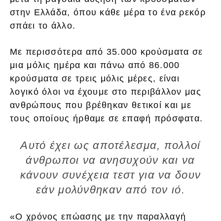
στην Ελλάδα, όπου κάθε μέρα το ένα ρεκόρ
σπάει το άλλο.
Με περισσότερα από 35.000 κρούσματα σε
μια μόλις ημέρα και πάνω από 86.000
κρούσματα σε τρεις μόλις μέρες, είναι
λογικό όλοι να έχουμε στο περιβάλλον μας
ανθρώπους που βρέθηκαν θετικοί και με
τους οποίους ήρθαμε σε επαφή πρόσφατα.
Αυτό έχει ως αποτέλεσμα, πολλοί
άνθρωποι να ανησυχούν και να
κάνουν συνέχεια τεστ για να δουν
εάν μολύνθηκαν από τον ιό.
«Ο χρόνος επώασης με την παραλλαγή