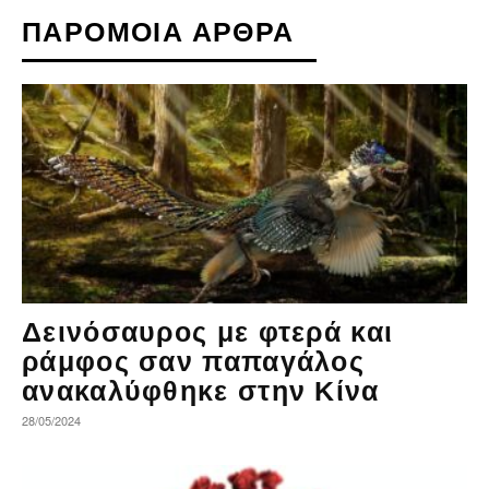
ΠΑΡΟΜΟΙΑ ΑΡΘΡΑ
Δεινόσαυρος με φτερά και
ράμφος σαν παπαγάλος
ανακαλύφθηκε στην Κίνα
28/05/2024