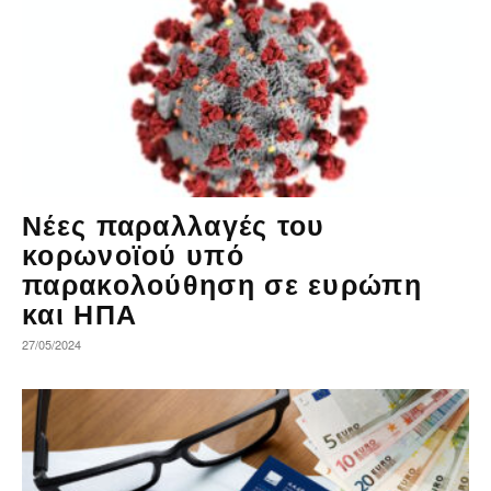
Νέες παραλλαγές του
κορωνοϊού υπό
παρακολούθηση σε ευρώπη
και ΗΠΑ
27/05/2024