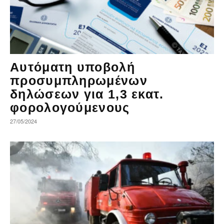
Αυτόματη υποβολή
προσυμπληρωμένων
δηλώσεων για 1,3 εκατ.
φορολογούμενους
27/05/2024