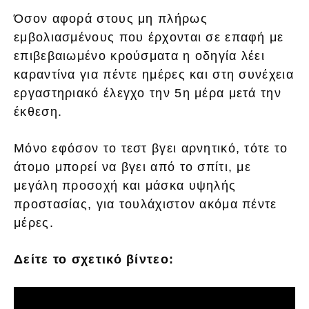
Όσον αφορά στους μη πλήρως
εμβολιασμένους που έρχονται σε επαφή με
επιβεβαιωμένο κρούσματα η οδηγία λέει
καραντίνα για πέντε ημέρες και στη συνέχεια
εργαστηριακό έλεγχο την 5η μέρα μετά την
έκθεση.
Μόνο εφόσον το τεστ βγει αρνητικό, τότε το
άτομο μπορεί να βγει από το σπίτι, με
μεγάλη προσοχή και μάσκα υψηλής
προστασίας, για τουλάχιστον ακόμα πέντε
μέρες.
Δείτε το σχετικό βίντεο: