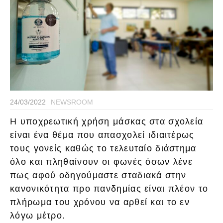
24/03/2022
NEWSROOM
Η υποχρεωτική χρήση μάσκας στα σχολεία
είναι ένα θέμα που απασχολεί ιδιαιτέρως
τους γονείς καθώς το τελευταίο διάστημα
όλο και πληθαίνουν οι φωνές όσων λένε
πως αφού οδηγούμαστε σταδιακά στην
κανονικότητα προ πανδημίας είναι πλέον το
πλήρωμα του χρόνου να αρθεί και το εν
λόγω μέτρο.