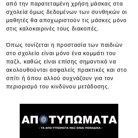
από την παρατεταμένη χρήση μάσκας στα
σχολεία όμως δεδομένων των συνθηκών οι
μαθητές θα αποχωριστούν τις μάσκες μόνο
στις καλοκαιρινές τους διακοπές.
Όπως τονίζεται η προστασία των παιδιών
στο σχολείο είναι μόνο ένα κομμάτι του
παζλ, καθώς είναι επίσης σημαντικό να
ακολουθούνται ασφαλείς πρακτικές και στο
σπίτι ή όπου αλλού συχνάζουν για τον
περιορισμό του κινδύνου μετάδοσης.