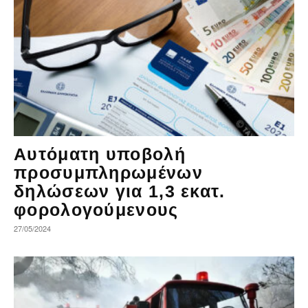
Αυτόματη υποβολή
προσυμπληρωμένων
δηλώσεων για 1,3 εκατ.
φορολογούμενους
27/05/2024