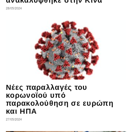
ανακαλύφθηκε στην Κίνα
28/05/2024
Νέες παραλλαγές του
κορωνοϊού υπό
παρακολούθηση σε ευρώπη
και ΗΠΑ
27/05/2024