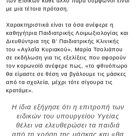
των Ειδικών κάθε άλλο παρά σύμφωνοι είναι
με μια τέτοια πρόταση.
Χαρακτηριστικά είναι τα όσα ανέφερε η
καθηγήτρια Παιδιατρικής Λοιμωξιολογίας και
Διευθύντρια της Β’ Παιδιατρικής Κλινικής
του «Αγλαΐα Κυριακού», Μαρία Τσολιάπου
σε εκδήλωση για τις εξελίξεις που αφορούν
τον κορωνοϊό ανέφερε πως, «το φθινόπωρο
θα είμαστε σε θέση να βγάλουμε τις μάσκες
από τα σχολεία, μέχρι τότε σίγουρα τις
κρατάμε».
Η ίδια εξήγησε ότι η επιτροπή των
ειδικών του υπουργείου Υγείας
θέλει να ελευθερώσει τα παιδιά
από τη χρήση της μάσκας και «θα