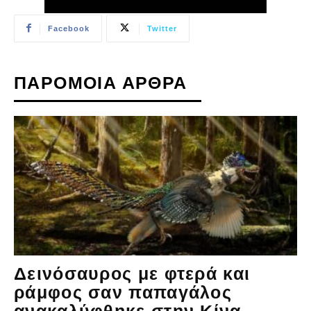
Facebook
Twitter
ΠΑΡΟΜΟΙΑ ΑΡΘΡΑ
Δεινόσαυρος με φτερά και
ράμφος σαν παπαγάλος