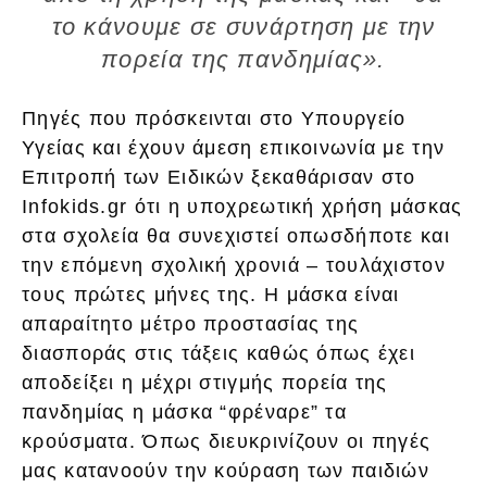
το κάνουμε σε συνάρτηση με την
πορεία της πανδημίας».
Πηγές που πρόσκεινται στο Υπουργείο
Υγείας και έχουν άμεση επικοινωνία με την
Επιτροπή των Ειδικών ξεκαθάρισαν στο
Infokids.gr ότι η υποχρεωτική χρήση μάσκας
στα σχολεία θα συνεχιστεί οπωσδήποτε και
την επόμενη σχολική χρονιά – τουλάχιστον
τους πρώτες μήνες της. Η μάσκα είναι
απαραίτητο μέτρο προστασίας της
διασποράς στις τάξεις καθώς όπως έχει
αποδείξει η μέχρι στιγμής πορεία της
πανδημίας η μάσκα “φρέναρε” τα
κρούσματα. Όπως διευκρινίζουν οι πηγές
μας κατανοούν την κούραση των παιδιών