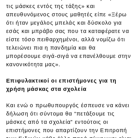
τις μάσκες εντός της τάξης» και
απευθυνόμενος στους μαθητές είπε «Ξέρω
ότι ήταν μεγάλος μπελάς και δύσκολο για
εσάς και μπράβο σας που τα καταφέρατε να
είστε τόσο πειθαρχημένοι, αλλά νομίζω ότι
τελειώνει πια η πανδημία και θα
μπορέσουμε σιγά-σιγά να επανέλθουμε στην
κανονικότητα μας».
Επιφυλακτικοί οι επιστήμονες για τη
χρήση μάσκας στα σχολεία
Και ενώ ο πρωθυπουργός έσπευσε να κάνει
δήλωση ότι σύντομα θα “πετάξουμε τις
μάσκες από τα σχολεία” εντούτοις οι
επιστήμονες που απαρτίζουν την Επιτροπή