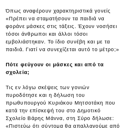
Όπως αναφέρουν χαρακτηριστικά γονείς
«Πρέπει να σταματήσουν τα παιδιά να
φοράνε μάσκες στις τάξεις. Έχουν νοσήσει
τόσοι άνθρωποι και άλλοι τόσοι
εμβολιάστηκαν. Το ίδιο συνέβη και με τα
παιδιά. Γιατί να συνεχίζεται αυτό το μέτρο;»
Πότε φεύγουν οι μάσκες και από τα
σχολεία;
Τις εν λόγω σκέψεις των γονιών
πυροδότησε και η δήλωση του
πρωθυπουργού Κυριάκου Μητσοτάκη που
κατά την επίσκεψή του στο Δημοτικό
Σχολείο Βάρης Μάννα, στη Σύρο δήλωσε:
«Πιστεύω ότι σύντομα θα απαλλαγούμε από