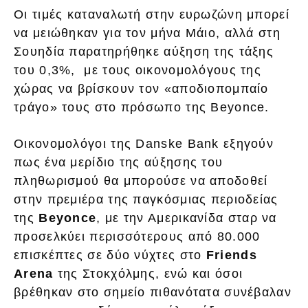
Οι τιμές καταναλωτή στην ευρωζώνη μπορεί
να μειώθηκαν για τον μήνα Μάιο, αλλά στη
Σουηδία παρατηρήθηκε αύξηση της τάξης
του 0,3%, με τους οικονομολόγους της
χώρας να βρίσκουν τον «αποδιοπομπαίο
τράγο» τους στο πρόσωπο της Beyonce.
Οικονομολόγοι της Danske Bank εξηγούν
πως ένα μερίδιο της αύξησης του
πληθωρισμού θα μπορούσε να αποδοθεί
στην πρεμιέρα της παγκόσμιας περιοδείας
της
Beyonce
, με την Αμερικανίδα σταρ να
προσελκύει περισσότερους από 80.000
επισκέπτες σε δύο νύχτες στο
Friends
Arena
της Στοκχόλμης, ενώ και όσοι
βρέθηκαν στο σημείο πιθανότατα συνέβαλαν