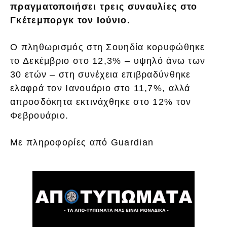
πραγματοποιήσει τρεις συναυλίες στο
Γκέτεμποργκ τον Ιούνιο.
Ο πληθωρισμός στη Σουηδία κορυφώθηκε
το Δεκέμβριο στο 12,3% – υψηλό άνω των
30 ετών – στη συνέχεια επιβραδύνθηκε
ελαφρά τον Ιανουάριο στο 11,7%, αλλά
απροσδόκητα εκτινάχθηκε στο 12% τον
Φεβρουάριο.
Με πληροφορίες από Guardian