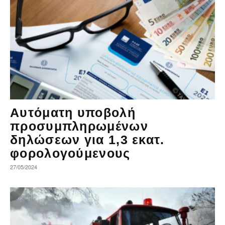
Αυτόματη υποβολή
προσυμπληρωμένων
δηλώσεων για 1,3 εκατ.
φορολογούμενους
27/05/2024