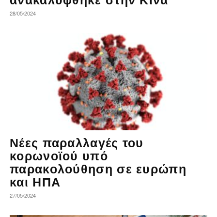
28/05/2024
Νέες παραλλαγές του
κορωνοϊού υπό
παρακολούθηση σε ευρώπη
και ΗΠΑ
27/05/2024