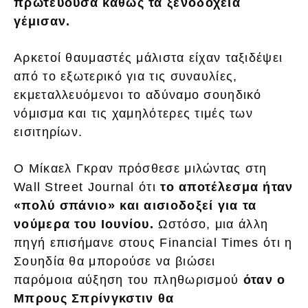
πρωτεύουσα καθώς τα ξενοδοχεία
γέμισαν.
Αρκετοί θαυμαστές μάλιστα είχαν ταξιδέψει
από το εξωτερικό για τις συναυλίες,
εκμεταλλευόμενοι το αδύναμο σουηδικό
νόμισμα και τις χαμηλότερες τιμές των
εισιτηρίων.
Ο Μίκαελ Γκραν πρόσθεσε μιλώντας στη
Wall Street Journal ότι
το αποτέλεσμα ήταν
«πολύ σπάνιο» και αισιοδοξεί για τα
νούμερα του Ιουνίου.
Ωστόσο, μια άλλη
πηγή επισήμανε στους Financial Times ότι η
Σουηδία θα μπορούσε να βιώσει
παρόμοια αύξηση του πληθωρισμού
όταν ο
Μπρους Σπρίνγκστιν θα