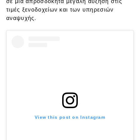
σε μια απροσδόκητα μεγάλη αύξηση στις
τιμές ξενοδοχείων και των υπηρεσιών
αναψυχής.
View this post on Instagram