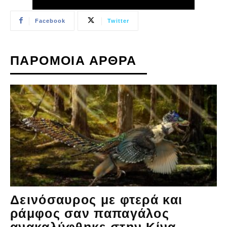
Facebook
Twitter
ΠΑΡΟΜΟΙΑ ΑΡΘΡΑ
Δεινόσαυρος με φτερά και
ράμφος σαν παπαγάλος
ανακαλύφθηκε στην Κίνα