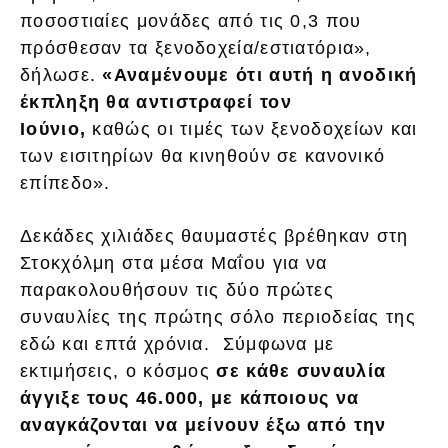
ποσοστιαίες μονάδες από τις 0,3 που
πρόσθεσαν τα ξενοδοχεία/εστιατόρια»,
δήλωσε.
«Αναμένουμε ότι αυτή η ανοδική
έκπληξη θα αντιστραφεί τον
Ιούνιο,
καθώς οι τιμές των ξενοδοχείων και
των εισιτηρίων θα κινηθούν σε κανονικό
επίπεδο».
Δεκάδες χιλιάδες θαυμαστές βρέθηκαν στη
Στοκχόλμη στα μέσα Μαΐου για να
παρακολουθήσουν τις δύο πρώτες
συναυλίες της πρώτης σόλο περιοδείας της
εδώ και επτά χρόνια. Σύμφωνα με
εκτιμήσεις, ο κόσμος
σε κάθε συναυλία
άγγιξε τους 46.000, με κάποιους να
αναγκάζονται να μείνουν έξω από την