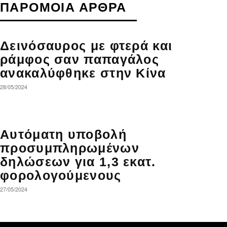
ΠΑΡΟΜΟΙΑ ΑΡΘΡΑ
Δεινόσαυρος με φτερά και
ράμφος σαν παπαγάλος
ανακαλύφθηκε στην Κίνα
28/05/2024
Αυτόματη υποβολή
προσυμπληρωμένων
δηλώσεων για 1,3 εκατ.
φορολογούμενους
27/05/2024