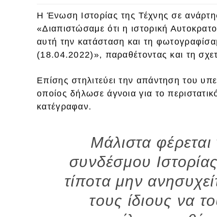
Η Ένωση Ιστορίας της Τέχνης σε ανάρτησή
«Διαπιστώσαμε ότι η ιστορική Αυτοκρατο
αυτή την κατάσταση και τη φωτογραφίσα
(18.04.2022)», παραθέτοντας και τη σχε
Επίσης στηλιτεύει την απάντηση του υπ
οποίος δήλωσε άγνοια για το περιστατικ
κατέγραφαν.
Μάλιστα φέρεται 
συνδέσμου Ιστορίας
τίποτα μην ανησυχεί
τους ίδιους να 