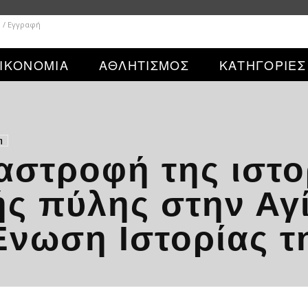
 / Εγγραφή
ΙΚΟΝΟΜΙΑ
ΑΘΛΗΤΙΣΜΟΣ
ΚΑΤΗΓΟΡΙΕΣ
η
αστροφή της ιστο
ς πύλης στην Αγ
Ένωση Ιστορίας τ