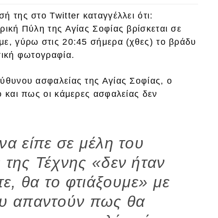
 της στο Twitter καταγγέλλει ότι:
ρική Πύλη της Αγίας Σοφίας βρίσκεται σε
με, γύρω στις 20:45 σήμερα (χθες) το βράδυ
τική φωτογραφία.
εύθυνου ασφαλείας της Αγίας Σοφίας, ο
ό και πως οι κάμερες ασφαλείας δεν
να είπε σε μέλη του
 της Τέχνης «δεν ήταν
τε, θα το φτιάξουμε» με
του απαντούν πως θα