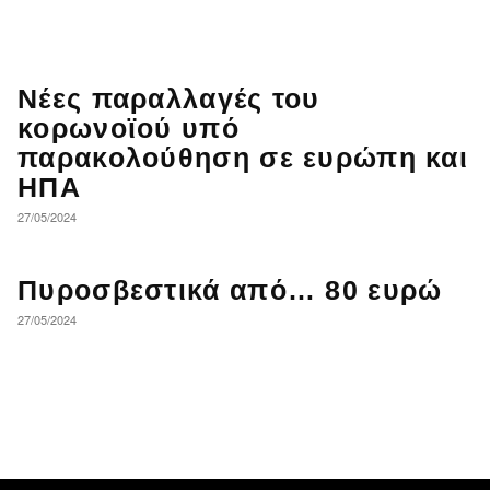
Νέες παραλλαγές του
κορωνοϊού υπό
παρακολούθηση σε ευρώπη και
ΗΠΑ
27/05/2024
Πυροσβεστικά από… 80 ευρώ
27/05/2024